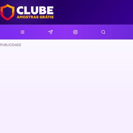
PUBLICIDADE