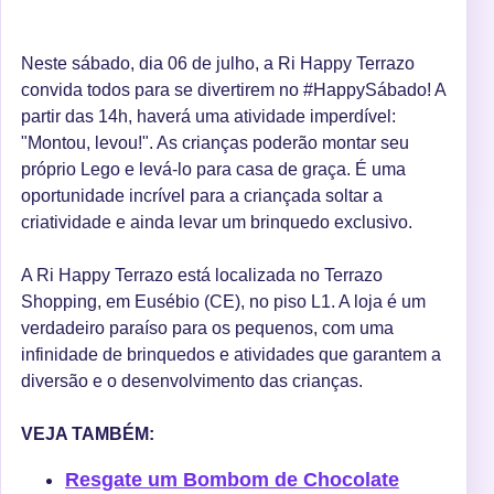
Neste sábado, dia 06 de julho, a Ri Happy Terrazo
convida todos para se divertirem no #HappySábado! A
partir das 14h, haverá uma atividade imperdível:
"Montou, levou!". As crianças poderão montar seu
próprio Lego e levá-lo para casa de graça. É uma
oportunidade incrível para a criançada soltar a
criatividade e ainda levar um brinquedo exclusivo.
A Ri Happy Terrazo está localizada no Terrazo
Shopping, em Eusébio (CE), no piso L1. A loja é um
verdadeiro paraíso para os pequenos, com uma
infinidade de brinquedos e atividades que garantem a
diversão e o desenvolvimento das crianças.
VEJA TAMBÉM:
Resgate um Bombom de Chocolate