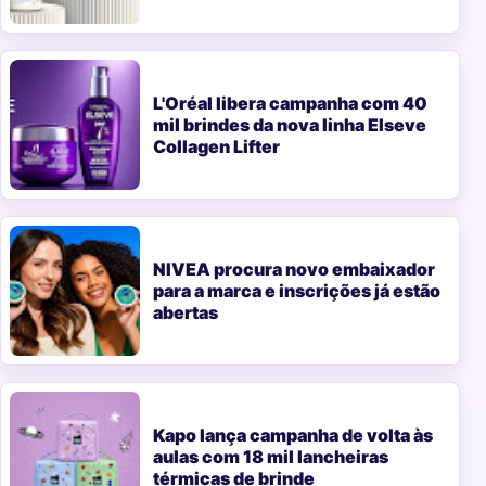
L'Oréal libera campanha com 40
mil brindes da nova linha Elseve
Collagen Lifter
NIVEA procura novo embaixador
para a marca e inscrições já estão
abertas
Kapo lança campanha de volta às
aulas com 18 mil lancheiras
térmicas de brinde