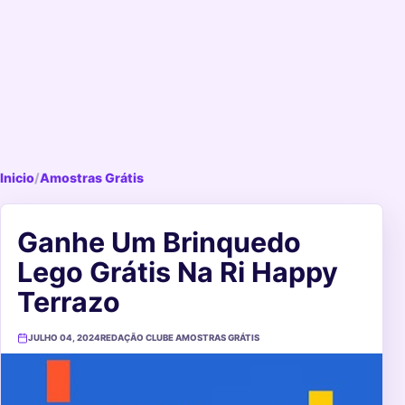
Inicio
/
Amostras Grátis
Ganhe Um Brinquedo
Lego Grátis Na Ri Happy
Terrazo
JULHO 04, 2024
REDAÇÃO CLUBE AMOSTRAS GRÁTIS