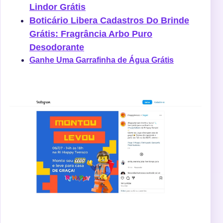
Lindor Grátis
Boticário Libera Cadastros Do Brinde
Grátis: Fragrância Arbo Puro
Desodorante
Ganhe Uma Garrafinha de Água Grátis