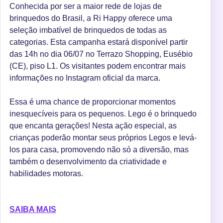
Conhecida por ser a maior rede de lojas de
brinquedos do Brasil, a Ri Happy oferece uma
seleção imbatível de brinquedos de todas as
categorias. Esta campanha estará disponível partir
das 14h no dia 06/07 no Terrazo Shopping, Eusébio
(CE), piso L1. Os visitantes podem encontrar mais
informações no Instagram oficial da marca.
Essa é uma chance de proporcionar momentos
inesquecíveis para os pequenos. Lego é o brinquedo
que encanta gerações! Nesta ação especial, as
crianças poderão montar seus próprios Legos e levá-
los para casa, promovendo não só a diversão, mas
também o desenvolvimento da criatividade e
habilidades motoras.
SAIBA MAIS