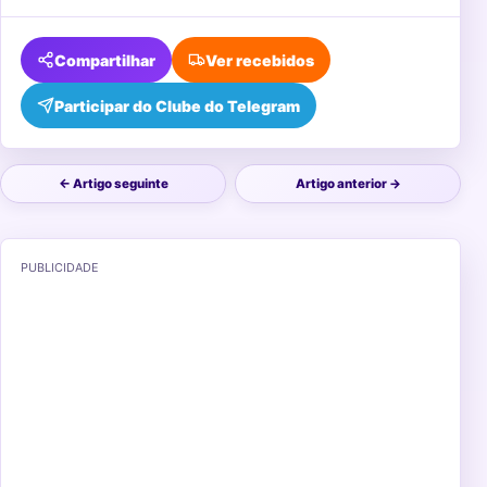
Compartilhar
Ver recebidos
Participar do Clube do Telegram
← Artigo seguinte
Artigo anterior →
PUBLICIDADE