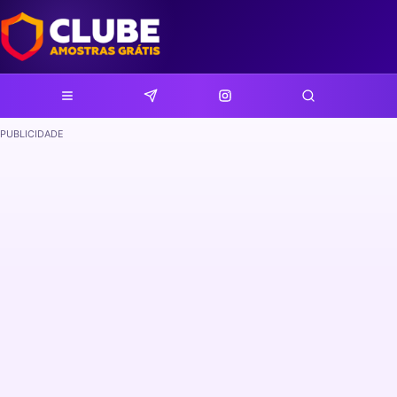
PUBLICIDADE