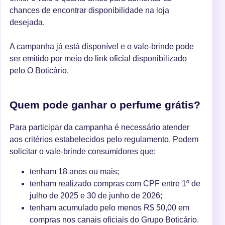
chances de encontrar disponibilidade na loja
desejada.
A campanha já está disponível e o vale-brinde pode
ser emitido por meio do link oficial disponibilizado
pelo O Boticário.
Quem pode ganhar o perfume grátis?
Para participar da campanha é necessário atender
aos critérios estabelecidos pelo regulamento. Podem
solicitar o vale-brinde consumidores que:
tenham 18 anos ou mais;
tenham realizado compras com CPF entre 1º de
julho de 2025 e 30 de junho de 2026;
tenham acumulado pelo menos R$ 50,00 em
compras nos canais oficiais do Grupo Boticário.