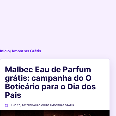
Inicio
/
Amostras Grátis
Malbec Eau de Parfum
grátis: campanha do O
Boticário para o Dia dos
Pais
JULHO 20, 2026
REDAÇÃO CLUBE AMOSTRAS GRÁTIS