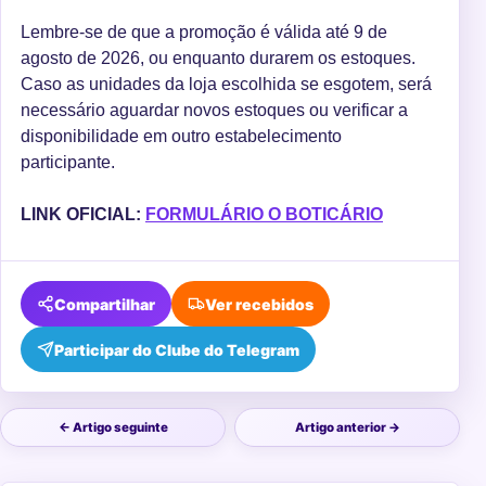
Lembre-se de que a promoção é válida até 9 de
agosto de 2026, ou enquanto durarem os estoques.
Caso as unidades da loja escolhida se esgotem, será
necessário aguardar novos estoques ou verificar a
disponibilidade em outro estabelecimento
participante.
LINK OFICIAL:
FORMULÁRIO O BOTICÁRIO
Compartilhar
Ver recebidos
Participar do Clube do Telegram
← Artigo seguinte
Artigo anterior →