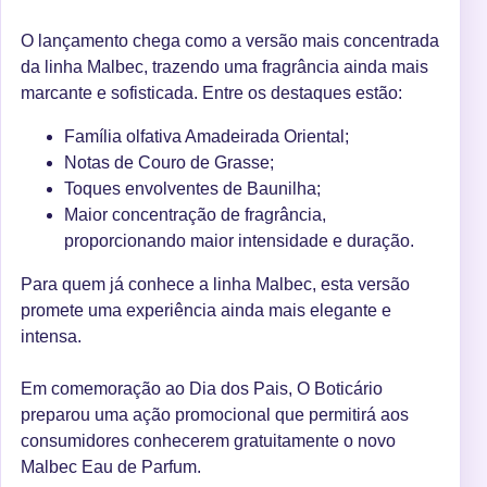
O lançamento chega como a versão mais concentrada
da linha Malbec, trazendo uma fragrância ainda mais
marcante e sofisticada. Entre os destaques estão:
Família olfativa Amadeirada Oriental;
Notas de Couro de Grasse;
Toques envolventes de Baunilha;
Maior concentração de fragrância,
proporcionando maior intensidade e duração.
Para quem já conhece a linha Malbec, esta versão
promete uma experiência ainda mais elegante e
intensa.
Em comemoração ao Dia dos Pais, O Boticário
preparou uma ação promocional que permitirá aos
consumidores conhecerem gratuitamente o novo
Malbec Eau de Parfum.