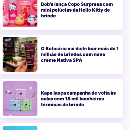
Bob’s lança Copo Surpresa com
mini pelúcias da Hello Kitty de
brinde
O Boticário vai distribuir mais de 1
milhão de brindes com novo
creme Nativa SPA
Kapo lança campanha de volta às
aulas com 18 mil lancheiras
térmicas de brinde