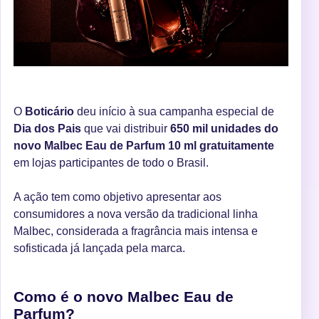
O
Boticário
deu início à sua campanha especial de
Dia dos Pais
que vai distribuir
650 mil unidades do
novo Malbec Eau de Parfum 10 ml gratuitamente
em lojas participantes de todo o Brasil.
A ação tem como objetivo apresentar aos
consumidores a nova versão da tradicional linha
Malbec, considerada a fragrância mais intensa e
sofisticada já lançada pela marca.
Como é o novo Malbec Eau de
Parfum?