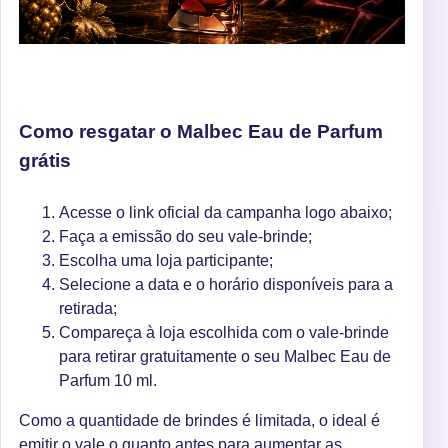
Como resgatar o Malbec Eau de Parfum
grátis
Acesse o link oficial da campanha logo abaixo;
Faça a emissão do seu vale-brinde;
Escolha uma loja participante;
Selecione a data e o horário disponíveis para a
retirada;
Compareça à loja escolhida com o vale-brinde
para retirar gratuitamente o seu Malbec Eau de
Parfum 10 ml.
Como a quantidade de brindes é limitada, o ideal é
emitir o vale o quanto antes para aumentar as