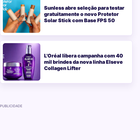
Sunless abre seleção para testar
gratuitamente o novo Protetor
Solar Stick com Base FPS 50
L'Oréal libera campanha com 40
mil brindes da nova linha Elseve
Collagen Lifter
PUBLICIDADE