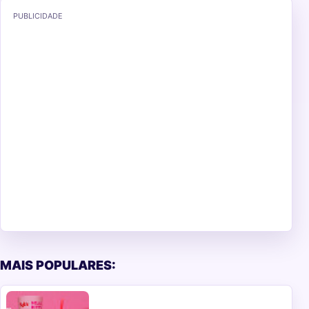
PUBLICIDADE
MAIS POPULARES: