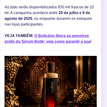
Ao todo serão disponibilizados 650 mil frascos de 10
ml. A campanha acontece entre
20 de julho e 9 de
agosto de 2026
, ou enquanto durarem os estoques
nas lojas participantes.
VEJA TAMBÉM:
O Boticário libera as amostras
grátis do Sérum Botik; veja como garantir a sua
!