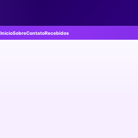
Inicio
Sobre
Contato
Recebidos