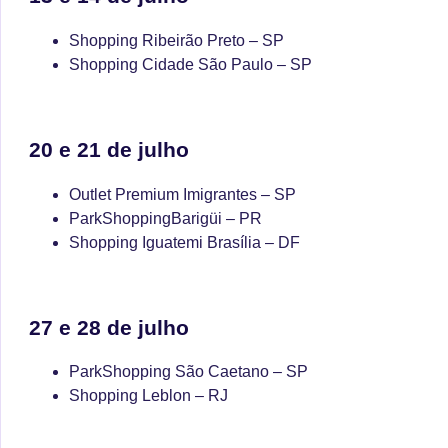
Shopping Ribeirão Preto – SP
Shopping Cidade São Paulo – SP
20 e 21 de julho
Outlet Premium Imigrantes – SP
ParkShoppingBarigüi – PR
Shopping Iguatemi Brasília – DF
27 e 28 de julho
ParkShopping São Caetano – SP
Shopping Leblon – RJ