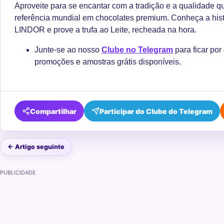
Aproveite para se encantar com a tradição e a qualidade 
referência mundial em chocolates premium. Conheça a histó
LINDOR e prove a trufa ao Leite, recheada na hora.
Junte-se ao nosso
Clube no Telegram
para ficar por
promoções e amostras grátis disponíveis.
Compartilhar
Participar do Clube do Telegram
← Artigo seguinte
PUBLICIDADE