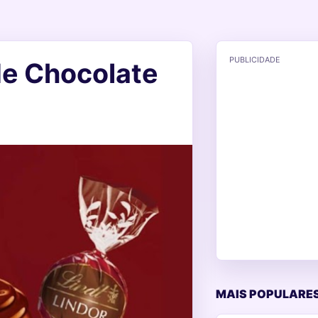
PUBLICIDADE
e Chocolate
MAIS POPULARES