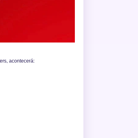
ers, acontecerá: