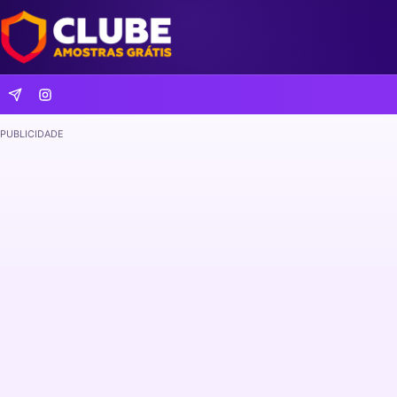
PUBLICIDADE