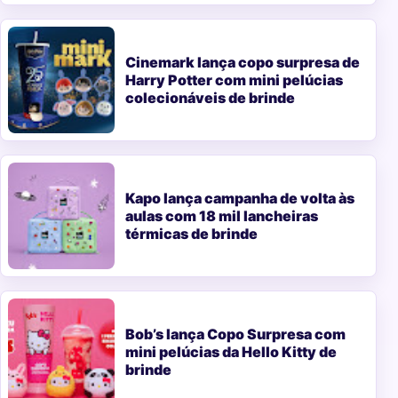
Cinemark lança copo surpresa de
Harry Potter com mini pelúcias
colecionáveis de brinde
Kapo lança campanha de volta às
aulas com 18 mil lancheiras
térmicas de brinde
Bob’s lança Copo Surpresa com
mini pelúcias da Hello Kitty de
brinde