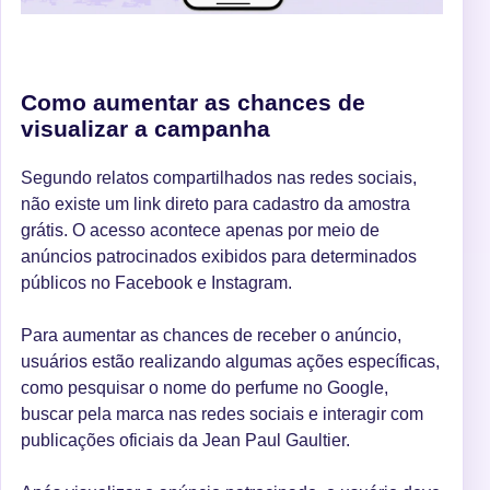
Como aumentar as chances de
visualizar a campanha
Segundo relatos compartilhados nas redes sociais,
não existe um link direto para cadastro da amostra
grátis. O acesso acontece apenas por meio de
anúncios patrocinados exibidos para determinados
públicos no Facebook e Instagram.
Para aumentar as chances de receber o anúncio,
usuários estão realizando algumas ações específicas,
como pesquisar o nome do perfume no Google,
buscar pela marca nas redes sociais e interagir com
publicações oficiais da Jean Paul Gaultier.