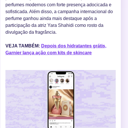
perfumes modernos com forte presença adocicada e
sofisticada. Além disso, a campanha internacional do
perfume ganhou ainda mais destaque após a
participação da atriz Yara Shahidi como rosto da
divulgação da fragrância.
VEJA TAMBÉM:
Depois dos hidratantes grátis,
Garnier lança ação com kits de skincare