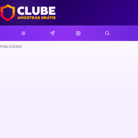
PUBLICIDADE