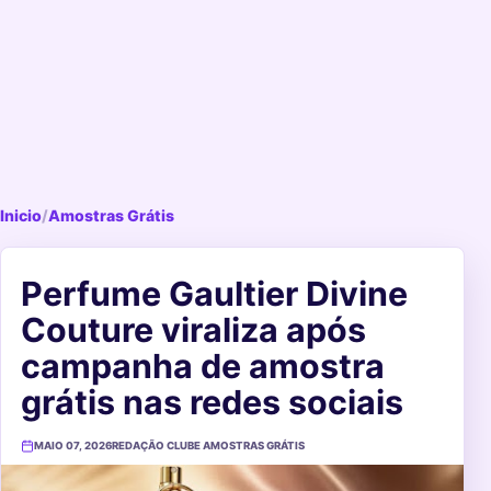
Inicio
/
Amostras Grátis
Perfume Gaultier Divine
Couture viraliza após
campanha de amostra
grátis nas redes sociais
MAIO 07, 2026
REDAÇÃO CLUBE AMOSTRAS GRÁTIS