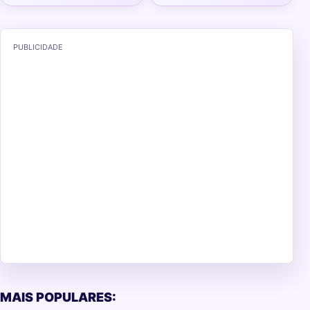
PUBLICIDADE
MAIS POPULARES: