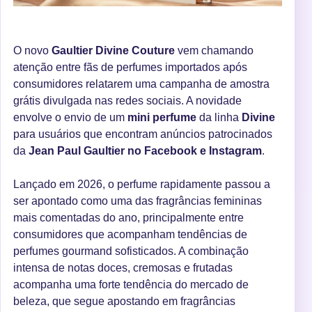
O novo
Gaultier Divine Couture
vem chamando
atenção entre fãs de perfumes importados após
consumidores relatarem uma campanha de amostra
grátis divulgada nas redes sociais. A novidade
envolve o envio de um
mini perfume
da linha
Divine
para usuários que encontram anúncios patrocinados
da
Jean Paul Gaultier no Facebook e Instagram
.
Lançado em 2026, o perfume rapidamente passou a
ser apontado como uma das fragrâncias femininas
mais comentadas do ano, principalmente entre
consumidores que acompanham tendências de
perfumes gourmand sofisticados. A combinação
intensa de notas doces, cremosas e frutadas
acompanha uma forte tendência do mercado de
beleza, que segue apostando em fragrâncias