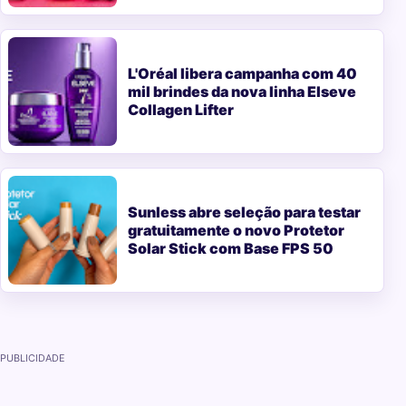
L'Oréal libera campanha com 40
mil brindes da nova linha Elseve
Collagen Lifter
Sunless abre seleção para testar
gratuitamente o novo Protetor
Solar Stick com Base FPS 50
PUBLICIDADE