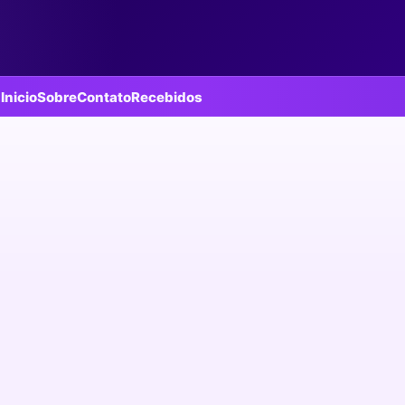
Inicio
Sobre
Contato
Recebidos