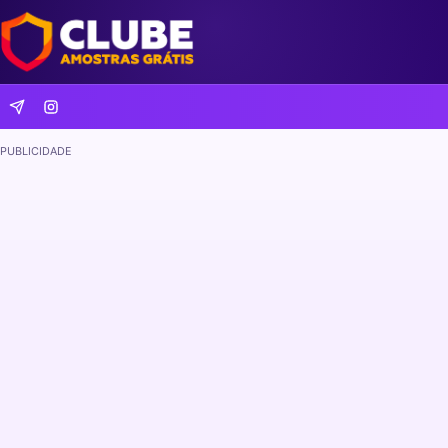
PUBLICIDADE