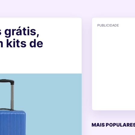
PUBLICIDADE
 grátis,
 kits de
MAIS POPULARES