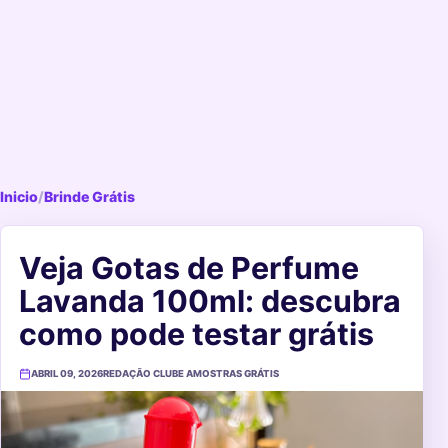
Inicio
/
Brinde Grátis
Veja Gotas de Perfume
Lavanda 100ml: descubra
como pode testar grátis
ABRIL 09, 2026
REDAÇÃO CLUBE AMOSTRAS GRÁTIS