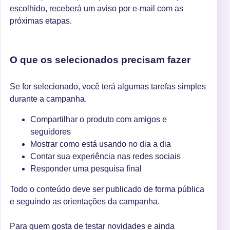
escolhido, receberá um aviso por e-mail com as
próximas etapas.
O que os selecionados precisam fazer
Se for selecionado, você terá algumas tarefas simples
durante a campanha.
Compartilhar o produto com amigos e
seguidores
Mostrar como está usando no dia a dia
Contar sua experiência nas redes sociais
Responder uma pesquisa final
Todo o conteúdo deve ser publicado de forma pública
e seguindo as orientações da campanha.
Para quem gosta de testar novidades e ainda