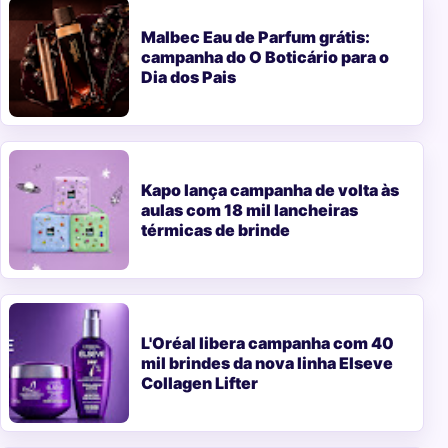
Malbec Eau de Parfum grátis:
campanha do O Boticário para o
Dia dos Pais
Kapo lança campanha de volta às
aulas com 18 mil lancheiras
térmicas de brinde
L'Oréal libera campanha com 40
mil brindes da nova linha Elseve
Collagen Lifter