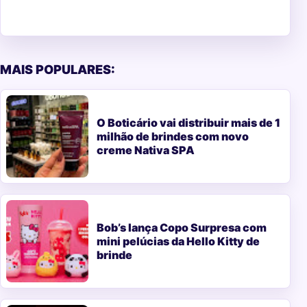
MAIS POPULARES:
O Boticário vai distribuir mais de 1
milhão de brindes com novo
creme Nativa SPA
Bob’s lança Copo Surpresa com
mini pelúcias da Hello Kitty de
brinde