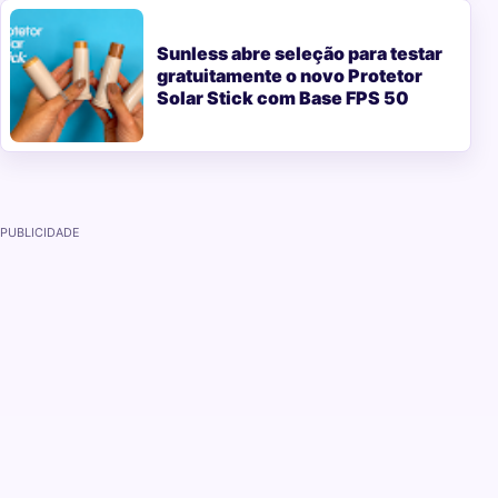
Sunless abre seleção para testar
gratuitamente o novo Protetor
Solar Stick com Base FPS 50
PUBLICIDADE