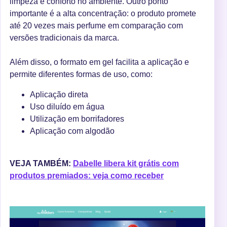
limpeza e conforto no ambiente. Outro ponto
importante é a alta concentração: o produto promete
até 20 vezes mais perfume em comparação com
versões tradicionais da marca.
Além disso, o formato em gel facilita a aplicação e
permite diferentes formas de uso, como:
Aplicação direta
Uso diluído em água
Utilização em borrifadores
Aplicação com algodão
VEJA TAMBÉM:
Dabelle libera kit grátis com
produtos premiados: veja como receber