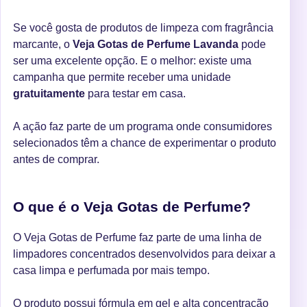
Se você gosta de produtos de limpeza com fragrância
marcante, o
Veja Gotas de Perfume Lavanda
pode
ser uma excelente opção. E o melhor: existe uma
campanha que permite receber uma unidade
gratuitamente
para testar em casa.
A ação faz parte de um programa onde consumidores
selecionados têm a chance de experimentar o produto
antes de comprar.
O que é o Veja Gotas de Perfume?
O Veja Gotas de Perfume faz parte de uma linha de
limpadores concentrados desenvolvidos para deixar a
casa limpa e perfumada por mais tempo.
O produto possui fórmula em gel e alta concentração