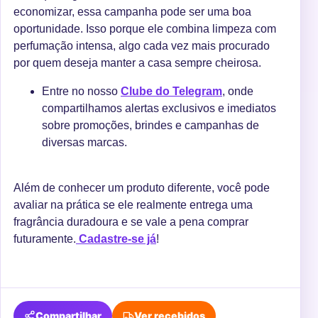
economizar, essa campanha pode ser uma boa
oportunidade. Isso porque ele combina limpeza com
perfumação intensa, algo cada vez mais procurado
por quem deseja manter a casa sempre cheirosa.
E
ntre no nosso
Clube do Telegram
, onde
compartilhamos alertas exclusivos e imediatos
sobre promoções, brindes e campanhas de
diversas marcas.
Além de conhecer um produto diferente, você pode
avaliar na prática se ele realmente entrega uma
fragrância duradoura e se vale a pena comprar
futuramente.
Cadastre-se já
!
Compartilhar
Ver recebidos