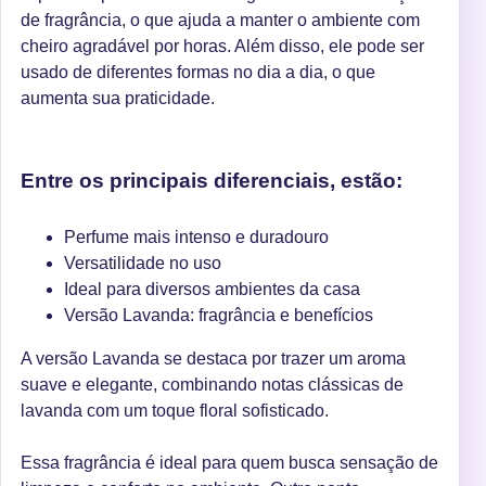
de fragrância, o que ajuda a manter o ambiente com
cheiro agradável por horas. Além disso, ele pode ser
usado de diferentes formas no dia a dia, o que
aumenta sua praticidade.
Entre os principais diferenciais, estão:
Perfume mais intenso e duradouro
Versatilidade no uso
Ideal para diversos ambientes da casa
Versão Lavanda: fragrância e benefícios
A versão Lavanda se destaca por trazer um aroma
suave e elegante, combinando notas clássicas de
lavanda com um toque floral sofisticado.
Essa fragrância é ideal para quem busca sensação de