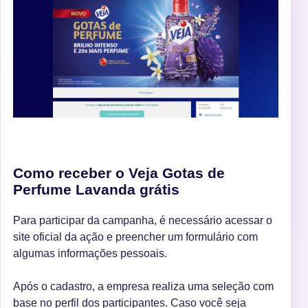
Como receber o Veja Gotas de
Perfume Lavanda grátis
Para participar da campanha, é necessário acessar o
site oficial da ação e preencher um formulário com
algumas informações pessoais.
Após o cadastro, a empresa realiza uma seleção com
base no perfil dos participantes. Caso você seja