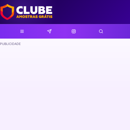
PUBLICIDADE