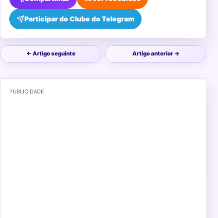
Participar do Clube do Telegram
← Artigo seguinte
Artigo anterior →
PUBLICIDADE