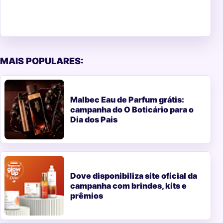
MAIS POPULARES:
Malbec Eau de Parfum grátis:
campanha do O Boticário para o
Dia dos Pais
Dove disponibiliza site oficial da
campanha com brindes, kits e
prêmios