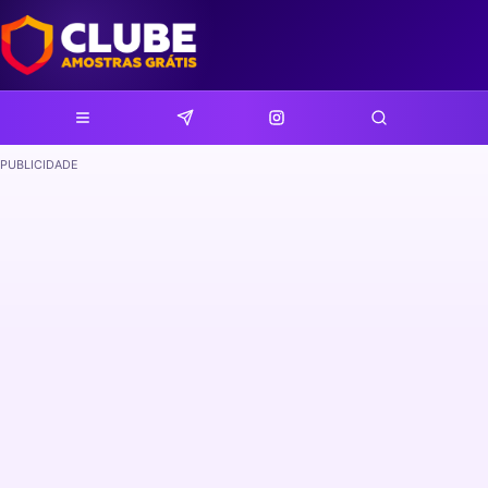
PUBLICIDADE