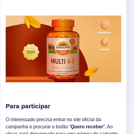
Para participar
O interessado precisa entrar no site oficial da
campanha e procurar o botão “
Quero receber
”. Ao
clicar, será direcionado para uma página de cadastro,