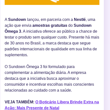
A
Sundown
lançou, em parceria com a
Nestlé
, uma
ação que envia
amostras gratuitas
do
Sundown
Ômega 3
. A iniciativa oferece ao público a chance de
testar o produto sem qualquer custo. Presente há mais
de 30 anos no Brasil, a marca destaca que segue
padrões internacionais de qualidade em sua linha de
suplementos.
O Sundown Ômega 3 foi formulado para
complementar a alimentação diária. A empresa
destaca que a iniciativa busca aproximar o
consumidor e incentivar escolhas mais conscientes
relacionadas ao cuidado com a saúde.
VEJA TAMBÉM:
O Boticário Libera Brinde Extra na
Ação: Mais Presente de Natal