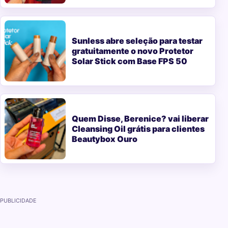
Sunless abre seleção para testar
gratuitamente o novo Protetor
Solar Stick com Base FPS 50
Quem Disse, Berenice? vai liberar
Cleansing Oil grátis para clientes
Beautybox Ouro
PUBLICIDADE