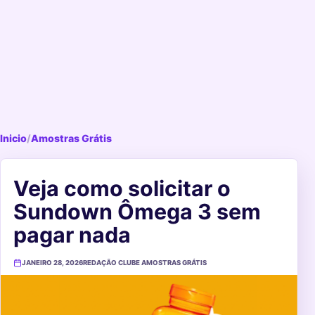
Inicio
/
Amostras Grátis
Veja como solicitar o
Sundown Ômega 3 sem
pagar nada
JANEIRO 28, 2026
REDAÇÃO CLUBE AMOSTRAS GRÁTIS