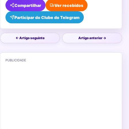
Compartilhar
Ver recebidos
Participar do Clube do Telegram
← Artigo seguinte
Artigo anterior →
PUBLICIDADE