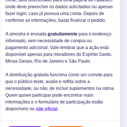
onde deve preencher os dados solicitados ou apenas
fazer login, caso já possua uma conta. Depois de
confirmar as informações, basta finalizar o pedido.
A amostra é enviada
gratuitamente
para o endereço
informado, sem necessidade de compra ou
pagamento adicional. Vale lembrar que a ação está
disponível apenas para moradores do Espírito Santo,
Minas Gerais, Rio de Janeiro e São Paulo.
A distribuição gratuita funciona como um convite para
que o público teste, avalie e reflita sobre a
necessidade, ou não, de incluir suplementos na rotina.
Quem quiser participar pode encontrar mais
informações e o formulário de participação estão
disponíveis no
site oficial
.