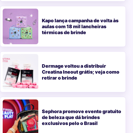
Kapo lança campanha de volta às
aulas com 18 mil lancheiras
térmicas de brinde
Dermage voltou a distribuir
Creatina Ineout grátis; veja como
retirar o brinde
Sephora promove evento gratuito
de beleza que dá brindes
exclusivos pelo o Brasil