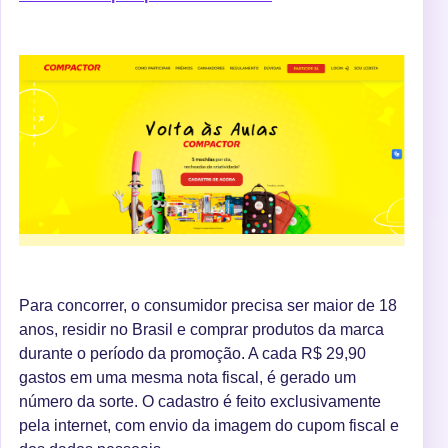
Para concorrer, o consumidor precisa ser maior de 18
anos, residir no Brasil e comprar produtos da marca
durante o período da promoção. A cada R$ 29,90
gastos em uma mesma nota fiscal, é gerado um
número da sorte. O cadastro é feito exclusivamente
pela internet, com envio da imagem do cupom fiscal e