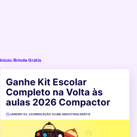
Inicio
/
Brinde Grátis
Ganhe Kit Escolar
Completo na Volta às
aulas 2026 Compactor
JANEIRO 02, 2026
REDAÇÃO CLUBE AMOSTRAS GRÁTIS