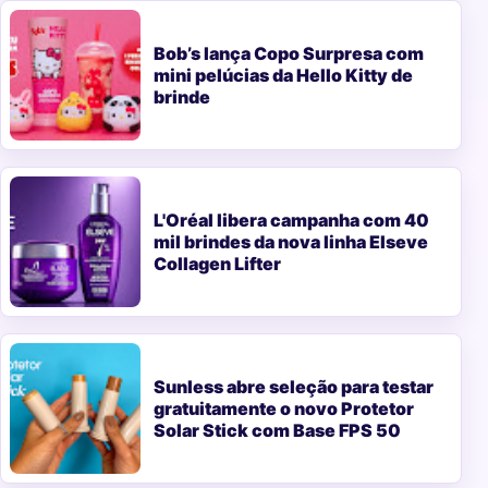
Bob’s lança Copo Surpresa com
mini pelúcias da Hello Kitty de
brinde
L'Oréal libera campanha com 40
mil brindes da nova linha Elseve
Collagen Lifter
Sunless abre seleção para testar
gratuitamente o novo Protetor
Solar Stick com Base FPS 50