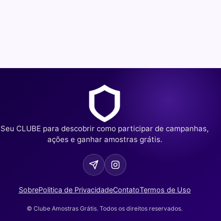
Seu CLUBE para descobrir como participar de campanhas,
ações e ganhar amostras grátis.
Sobre
Politica de Privacidade
Contato
Termos de Uso
© Clube Amostras Grátis. Todos os direitos reservados.