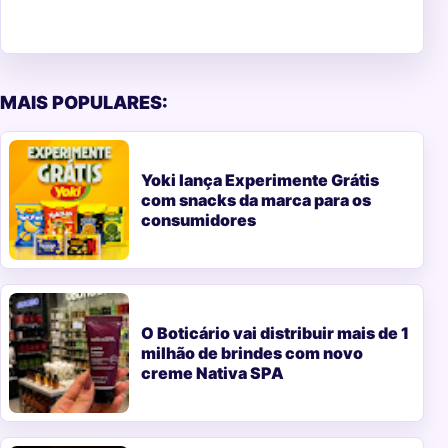
MAIS POPULARES:
Yoki lança Experimente Grátis
com snacks da marca para os
consumidores
O Boticário vai distribuir mais de 1
milhão de brindes com novo
creme Nativa SPA