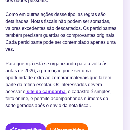
dos dados pessoais.
Como em outras ações desse tipo, as regras são
detalhadas: Notas fiscais não podem ser somadas,
valores excedentes são descartados. Os participantes
também precisam guardar os comprovantes originais.
Cada participante pode ser contemplado apenas uma
vez.
Para quem já está se organizando para a volta às
aulas de 2026, a promoção pode ser uma
oportunidade extra ao comprar materiais que fazem
parte da rotina escolar. Os interessados devem
acessar o
site da campanha
, o cadastro é simples,
feito online, e permite acompanhar os números da
sorte gerados após o envio da nota fiscal.
Compartilhar
Ver recebidos