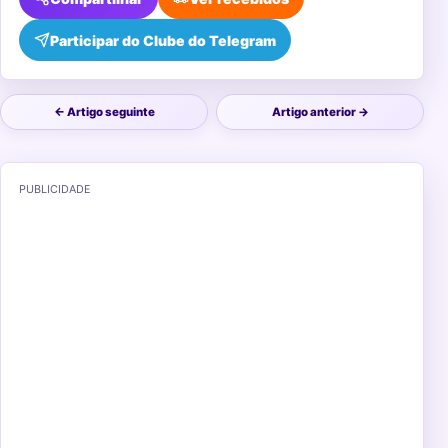
Participar do Clube do Telegram
← Artigo seguinte
Artigo anterior →
PUBLICIDADE