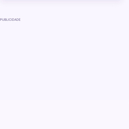
PUBLICIDADE