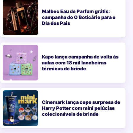
Malbec Eau de Parfum grátis:
campanha do O Boticário para o
Dia dos Pais
Kapo lança campanha de volta às
aulas com 18 mil lancheiras
térmicas de brinde
Cinemark lança copo surpresa de
Harry Potter com mini pelúcias
colecionáveis de brinde