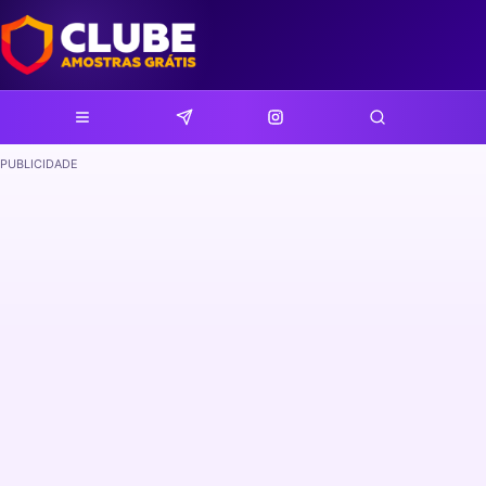
PUBLICIDADE