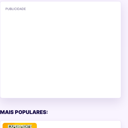
PUBLICIDADE
MAIS POPULARES: