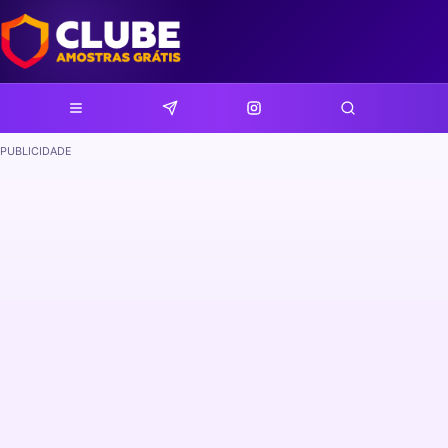
PUBLICIDADE