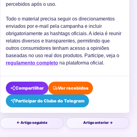
percebidos após o uso.
Todo o material precisa seguir os direcionamentos
enviados por e-mail pela campanha e incluir
obrigatoriamente as hashtags oficiais. A ideia é reunir
relatos diversos e transparentes, permitindo que
outros consumidores tenham acesso a opiniões
baseadas no uso real dos produtos. Participe, veja o
regulamento completo
na plataforma oficial.
Compartilhar
Ver recebidos
Participar do Clube do Telegram
← Artigo seguinte
Artigo anterior →