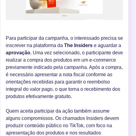
Para participar da campanha, o interessado precisa se
inscrever na plataforma da
The Insiders
e aguardar a
aprovação
. Uma vez selecionado, o participante deve
realizar a compra dos produtos em um e-commerce
previamente indicado pela campanha. Após a compra,
é necessário apresentar a nota fiscal conforme as
orientações recebidas para garantir o reembolso
integral do valor pago, o que torna o recebimento dos
produtos efetivamente gratuito.
Quem aceita participar da ação também assume
alguns compromissos. Os chamados Insiders devem
produzir conteúdo público no TikTok, com foco na
apresentação dos produtos e nos resultados