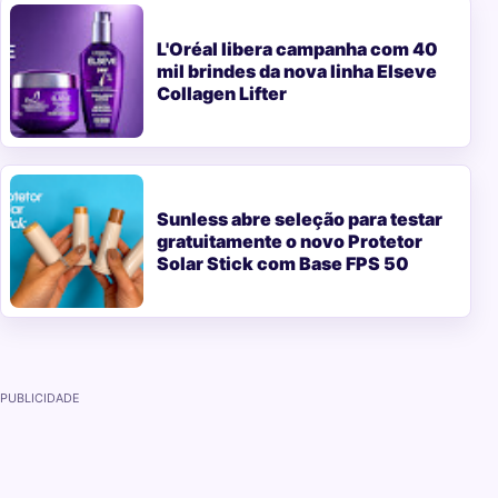
L'Oréal libera campanha com 40
mil brindes da nova linha Elseve
Collagen Lifter
Sunless abre seleção para testar
gratuitamente o novo Protetor
Solar Stick com Base FPS 50
PUBLICIDADE