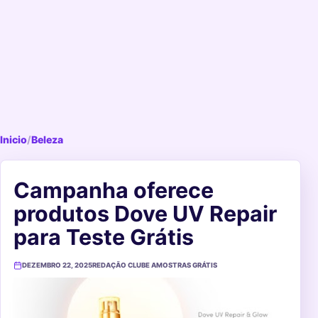
Inicio
/
Beleza
Campanha oferece
produtos Dove UV Repair
para Teste Grátis
DEZEMBRO 22, 2025
REDAÇÃO CLUBE AMOSTRAS GRÁTIS