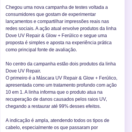
Chegou uma nova campanha de testes voltada a
consumidores que gostam de experimentar
lançamentos e compartilhar impressões reais nas
redes sociais. A ação atual envolve produtos da linha
Dove UV Repair & Glow + Ferúlico e segue uma
proposta é simples e aposta na experiência prática
como principal fonte de avaliação.
No centro da campanha estão dois produtos da linha
Dove UV Repair.
O primeiro é a Máscara UV Repair & Glow + Ferúlico,
apresentada como um tratamento profundo com ação
10 em 1. A linha informa que o produto atua na
recuperação de danos causados pelos raios UV,
chegando a restaurar até 99% desses efeitos.
A indicação é ampla, atendendo todos os tipos de
cabelo, especialmente os que passaram por