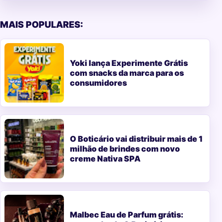
MAIS POPULARES:
Yoki lança Experimente Grátis
com snacks da marca para os
consumidores
O Boticário vai distribuir mais de 1
milhão de brindes com novo
creme Nativa SPA
Malbec Eau de Parfum grátis: