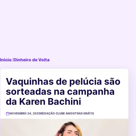
Inicio
/
Dinheiro de Volta
Vaquinhas de pelúcia são
sorteadas na campanha
da Karen Bachini
NOVEMBRO 24, 2025
REDAÇÃO CLUBE AMOSTRAS GRÁTIS