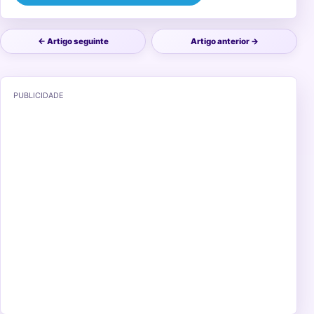
← Artigo seguinte
Artigo anterior →
PUBLICIDADE