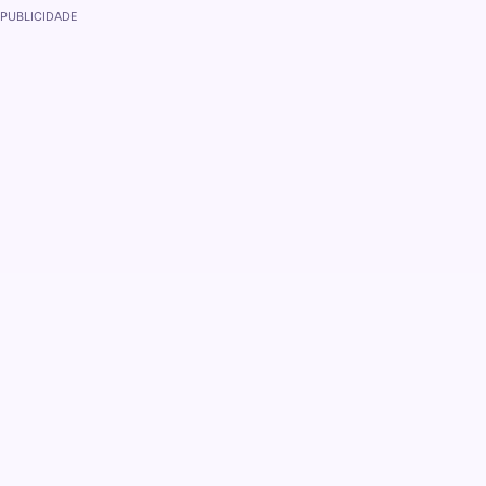
PUBLICIDADE