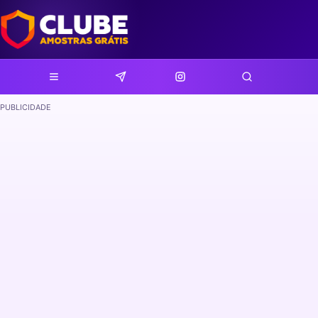
PUBLICIDADE