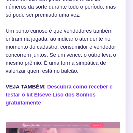
números da sorte durante todo o período, mas
só pode ser premiado uma vez.
Um ponto curioso é que vendedores também
entram na jogada: ao indicar o atendente no
momento do cadastro, consumidor e vendedor
concorrem juntos. Se um vence, o outro leva o
mesmo prêmio. É uma forma simpática de
valorizar quem está no balcão.
VEJA TAMBÉM:
Descubra como receber e
testar o kit Elseve Liso dos Sonhos
gratuitamente