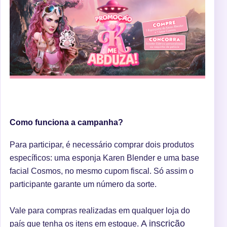
Como funciona a campanha?
Para participar, é necessário comprar dois produtos
específicos: uma esponja Karen Blender e uma base
facial Cosmos, no mesmo cupom fiscal. Só assim o
participante garante um número da sorte.
Vale para compras realizadas em qualquer loja do
A inscrição
país que tenha os itens em estoque.