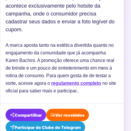
acontece exclusivamente pelo hotsite da
campanha, onde o consumidor precisa
cadastrar seus dados e enviar a foto legível do
cupom.
A marca aposta tanto na estética divertida quanto no
engajamento da comunidade que já acompanha
Karen Bachini. A promoção oferece uma chance real
de brinde e um pouco de entretenimento em meio à
rotina de consumo. Para quem gosta de de testar a
sorte, acesse agora o
regulamento completo
no site
oficial para saber mais e participar..
Compartilhar
Ver recebidos
Participar do Clube do Telegram