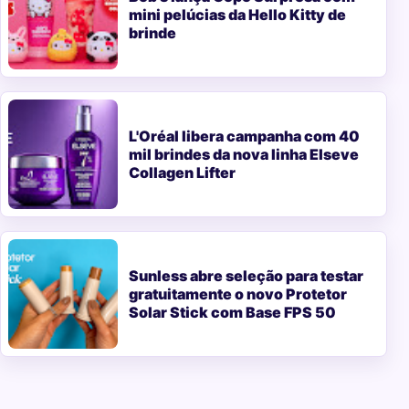
mini pelúcias da Hello Kitty de
brinde
L'Oréal libera campanha com 40
mil brindes da nova linha Elseve
Collagen Lifter
Sunless abre seleção para testar
gratuitamente o novo Protetor
Solar Stick com Base FPS 50