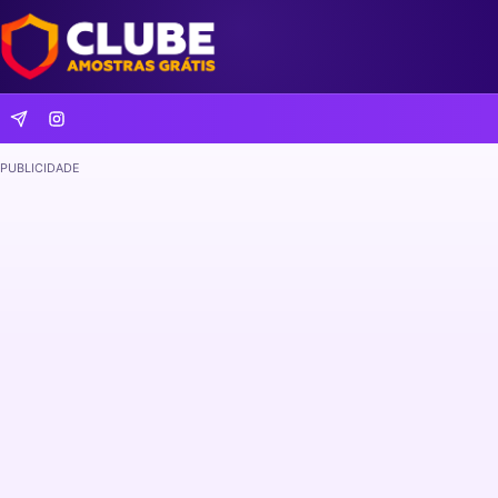
PUBLICIDADE