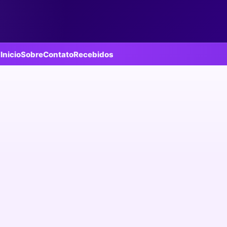
Inicio
Sobre
Contato
Recebidos