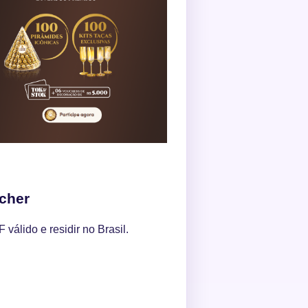
cher
válido e residir no Brasil.