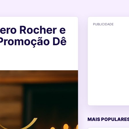
PUBLICIDADE
ero Rocher e
 Promoção Dê
MAIS POPULARES