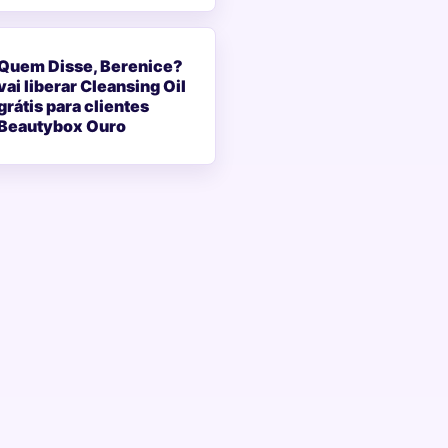
Quem Disse, Berenice?
vai liberar Cleansing Oil
grátis para clientes
Beautybox Ouro