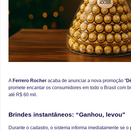
A
Ferrero Rocher
acaba de anunciar a nova promoção “
D
promete encantar os consumidores em todo o Brasil com br
até R$ 60 mil.
Brindes instantâneos: “Ganhou, levou”
Durante o cadastro, o sistema informa imediatamente se o 