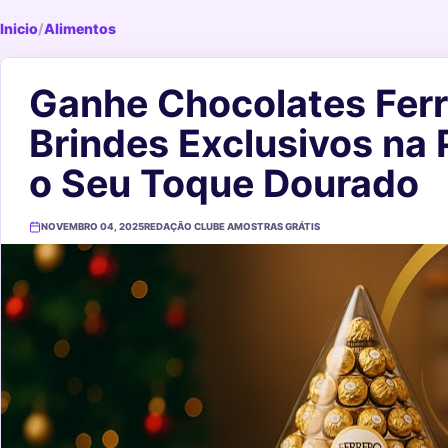
Inicio
/
Alimentos
Ganhe Chocolates Ferr
Brindes Exclusivos na
o Seu Toque Dourado
NOVEMBRO 04, 2025
REDAÇÃO CLUBE AMOSTRAS GRÁTIS