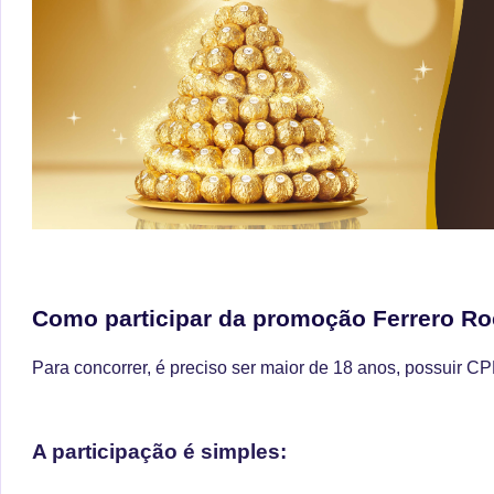
Como participar da promoção Ferrero Ro
Para concorrer, é preciso ser maior de 18 anos, possuir CPF 
A participação é simples: