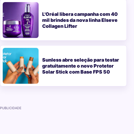
L'Oréal libera campanha com 40
mil brindes da nova linha Elseve
Collagen Lifter
Sunless abre seleção para testar
gratuitamente o novo Protetor
Solar Stick com Base FPS 50
PUBLICIDADE