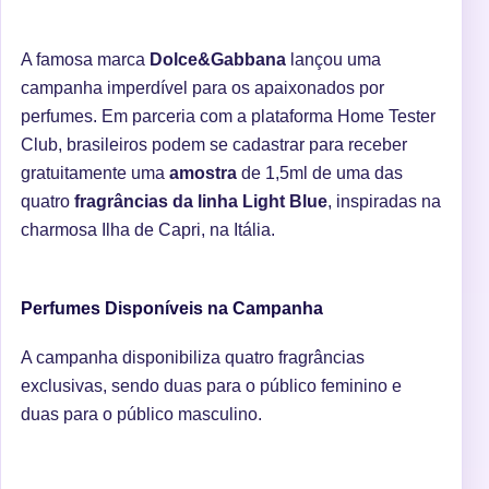
A famosa marca
Dolce&Gabbana
lançou uma
campanha imperdível para os apaixonados por
perfumes. Em parceria com a plataforma Home Tester
Club, brasileiros podem se cadastrar para receber
gratuitamente uma
amostra
de 1,5ml de uma das
quatro
fragrâncias da linha Light Blue
, inspiradas na
charmosa Ilha de Capri, na Itália.
Perfumes Disponíveis na Campanha
A campanha disponibiliza quatro fragrâncias
exclusivas, sendo duas para o público feminino e
duas para o público masculino.