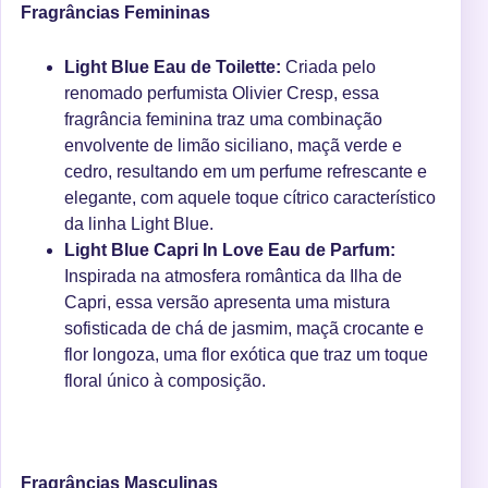
Fragrâncias Femininas
Light Blue Eau de Toilette:
Criada pelo
renomado perfumista Olivier Cresp, essa
fragrância feminina traz uma combinação
envolvente de limão siciliano, maçã verde e
cedro, resultando em um perfume refrescante e
elegante, com aquele toque cítrico característico
da linha Light Blue.
Light Blue Capri In Love Eau de Parfum:
Inspirada na atmosfera romântica da Ilha de
Capri, essa versão apresenta uma mistura
sofisticada de chá de jasmim, maçã crocante e
flor longoza, uma flor exótica que traz um toque
floral único à composição.
Fragrâncias Masculinas