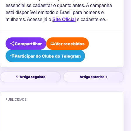
essencial se cadastrar o quanto antes. A campanha
está disponível em todo o Brasil para homens e
mulheres. Acesse já o
Site Oficial
e cadastre-se.
Compartilhar
Ver recebidos
Participar do Clube do Telegram
← Artigo seguinte
Artigo anterior →
PUBLICIDADE