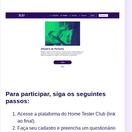
Para participar, siga os seguintes
passos:
Acesse a plataforma do Home Tester Club (link
ao final).
Faça seu cadastro e preencha um questionário