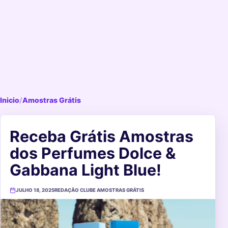
Inicio
/
Amostras Grátis
Receba Grátis Amostras
dos Perfumes Dolce &
Gabbana Light Blue!
JULHO 18, 2025
REDAÇÃO CLUBE AMOSTRAS GRÁTIS