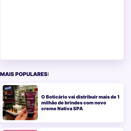
MAIS POPULARES:
O Boticário vai distribuir mais de 1
milhão de brindes com novo
creme Nativa SPA