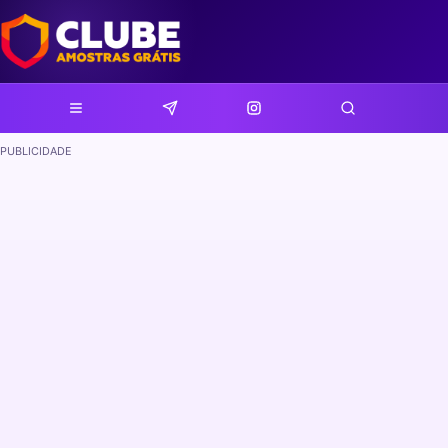
PUBLICIDADE