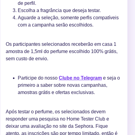
de perfil.
Escolha a fragrância que deseja testar.
Aguarde a seleção, somente perfis compatíveis
com a campanha serão escolhidos.
Os participantes selecionados receberão em casa 1
amostra de 1,5ml do perfume escolhido 100% grátis,
sem custo de envio.
Participe do nosso
Clube no Telegram
e seja o
primeiro a saber sobre novas campanhas,
amostras grátis e ofertas exclusivas.
Após testar o perfume, os selecionados devem
responder uma pesquisa no Home Tester Club e
deixar uma avaliação no site da Sephora. Fique
atento, as inscrições são por tempo limitado, então é