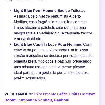
Light Blue Pour Homme Eau de Toilette:
Assinada pelo mestre perfumista Alberto
Morillas, essa fragrância masculina combina
limão, alecrim e patchuli, criando um aroma
revigorante e amadeirado que transmite frescor
e masculinidade.
Light Blue Capri In Love Pour Homme:
Com
criação da perfumista Alexandra Carlin, essa
versão masculina se destaca por suas notas de
pimenta preta, figo doce e patchuli, oferecendo
uma mistura marcante e levemente picante,
ideal para quem gosta de perfumes ousados,
porém sofisticados.
VEJA TAMBÉM:
Experimente Grátis Grátis Comfort
Boom: Campanha Sonhou, Ganhou!