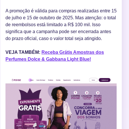
A promoção é válida para compras realizadas entre 15
de julho e 15 de outubro de 2025. Mas atenção: o total
de reembolsos está limitado a R$ 100 mil. Isso
significa que a campanha pode ser encerrada antes
do prazo oficial, caso o valor total seja atingido.
VEJA TAMBÉM:
Receba Grátis Amostras dos
Perfumes Dolce & Gabbana Light Blue!