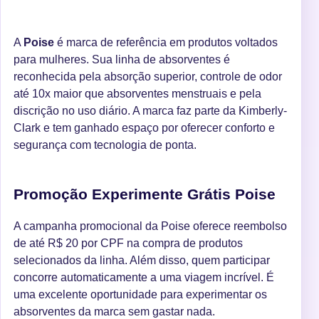
A
Poise
é marca de referência em produtos voltados
para mulheres. Sua linha de absorventes é
reconhecida pela absorção superior, controle de odor
até 10x maior que absorventes menstruais e pela
discrição no uso diário. A marca faz parte da Kimberly-
Clark e tem ganhado espaço por oferecer conforto e
segurança com tecnologia de ponta.
Promoção Experimente Grátis Poise
A campanha promocional da Poise oferece reembolso
de até R$ 20 por CPF na compra de produtos
selecionados da linha. Além disso, quem participar
concorre automaticamente a uma viagem incrível. É
uma excelente oportunidade para experimentar os
absorventes da marca sem gastar nada.