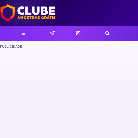
PUBLICIDADE