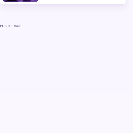
PUBLICIDADE