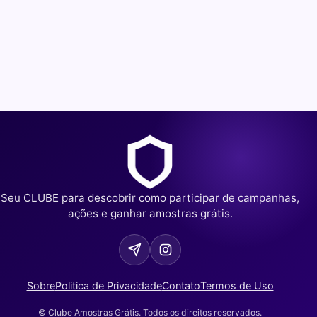
Seu CLUBE para descobrir como participar de campanhas,
ações e ganhar amostras grátis.
Sobre
Politica de Privacidade
Contato
Termos de Uso
© Clube Amostras Grátis. Todos os direitos reservados.