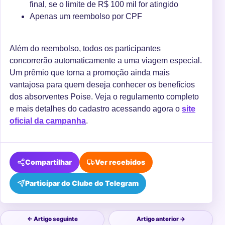
final, se o limite de R$ 100 mil for atingido
Apenas um reembolso por CPF
Além do reembolso, todos os participantes
concorrerão automaticamente a uma viagem especial.
Um prêmio que torna a promoção ainda mais
vantajosa para quem deseja conhecer os benefícios
dos absorventes Poise. Veja o regulamento completo
e mais detalhes do cadastro acessando agora o
site
oficial da campanha
.
Compartilhar
Ver recebidos
Participar do Clube do Telegram
← Artigo seguinte
Artigo anterior →