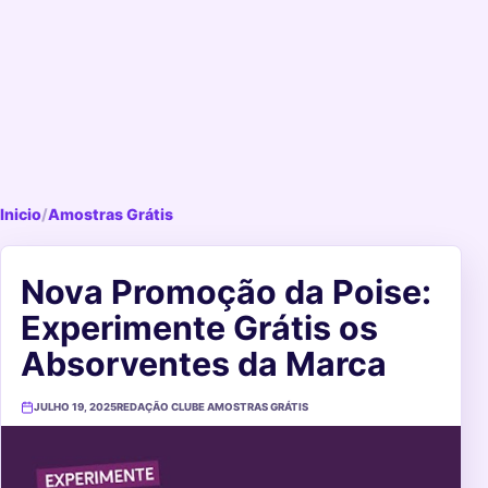
Inicio
/
Amostras Grátis
Nova Promoção da Poise:
Experimente Grátis os
Absorventes da Marca
JULHO 19, 2025
REDAÇÃO CLUBE AMOSTRAS GRÁTIS