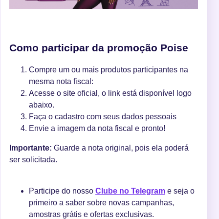
Como participar da promoção Poise
Compre um ou mais produtos participantes na
mesma nota fiscal:
Acesse o site oficial, o link está disponível logo
abaixo.
Faça o cadastro com seus dados pessoais
Envie a imagem da nota fiscal e pronto!
Importante:
Guarde a nota original, pois ela poderá
ser solicitada.
Participe do nosso
Clube no Telegram
e seja o
primeiro a saber sobre novas campanhas,
amostras grátis e ofertas exclusivas.