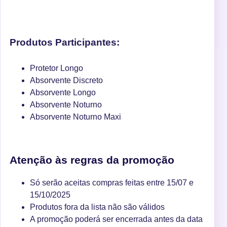
Produtos Participantes:
Protetor Longo
Absorvente Discreto
Absorvente Longo
Absorvente Noturno
Absorvente Noturno Maxi
Atenção às regras da promoção
Só serão aceitas compras feitas entre 15/07 e
15/10/2025
Produtos fora da lista não são válidos
A promoção poderá ser encerrada antes da data