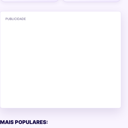
PUBLICIDADE
MAIS POPULARES: