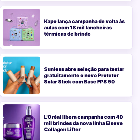
Kapo lança campanha de volta às
aulas com 18 mil lancheiras
térmicas de brinde
Sunless abre seleção para testar
gratuitamente o novo Protetor
Solar Stick com Base FPS 50
L'Oréal libera campanha com 40
mil brindes da nova linha Elseve
Collagen Lifter