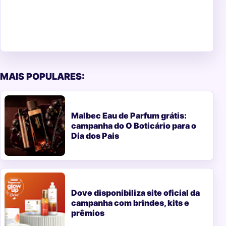
MAIS POPULARES:
Malbec Eau de Parfum grátis:
campanha do O Boticário para o
Dia dos Pais
Dove disponibiliza site oficial da
campanha com brindes, kits e
prêmios