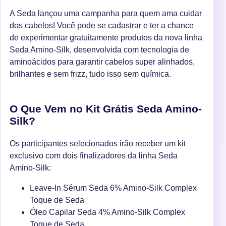
A Seda lançou uma campanha para quem ama cuidar
dos cabelos! Você pode se cadastrar e ter a chance
de experimentar gratuitamente produtos da nova linha
Seda Amino-Silk, desenvolvida com tecnologia de
aminoácidos para garantir cabelos super alinhados,
brilhantes e sem frizz, tudo isso sem química.
O Que Vem no Kit Grátis Seda Amino-
Silk?
Os participantes selecionados irão receber um kit
exclusivo com dois finalizadores da linha Seda
Amino-Silk:
Leave-In Sérum Seda 6% Amino-Silk Complex
Toque de Seda
Óleo Capilar Seda 4% Amino-Silk Complex
Toque de Seda