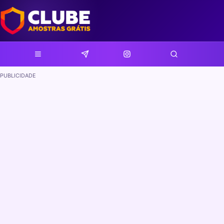
PUBLICIDADE