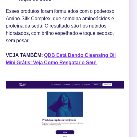
Esses produtos foram formulados com o poderoso
Amino-Silk Complex, que combina aminoácidos e
proteína da seda. O resultado são fios nutridos,
hidratados, com brilho espelhado e toque sedoso,
sem pesar.
VEJA TAMBÉM:
QDB Está Dando Cleansing Oil
Mini Grátis: Veja Como Resgatar o Seu!