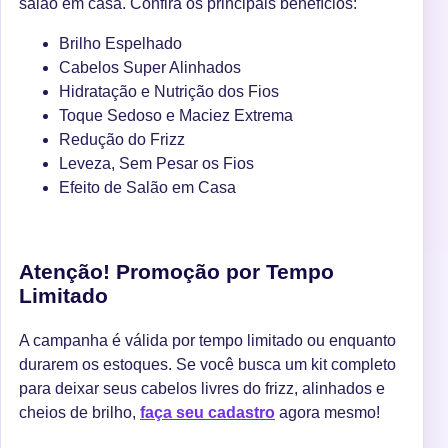
salão em casa. Confira os principais benefícios:
Brilho Espelhado
Cabelos Super Alinhados
Hidratação e Nutrição dos Fios
Toque Sedoso e Maciez Extrema
Redução do Frizz
Leveza, Sem Pesar os Fios
Efeito de Salão em Casa
Atenção! Promoção por Tempo
Limitado
A campanha é válida por tempo limitado ou enquanto
durarem os estoques. Se você busca um kit completo
para deixar seus cabelos livres do frizz, alinhados e
cheios de brilho,
faça seu cadastro
agora mesmo!