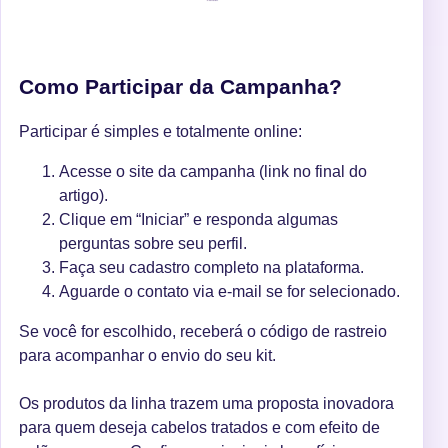
Como Participar da Campanha?
Participar é simples e totalmente online:
Acesse o site da campanha (link no final do
artigo).
Clique em “Iniciar” e responda algumas
perguntas sobre seu perfil.
Faça seu cadastro completo na plataforma.
Aguarde o contato via e-mail se for selecionado.
Se você for escolhido, receberá o código de rastreio
para acompanhar o envio do seu kit.
Os produtos da linha trazem uma proposta inovadora
para quem deseja cabelos tratados e com efeito de