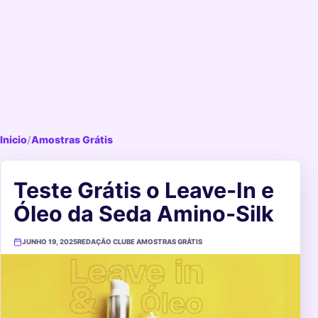
Inicio
/
Amostras Grátis
Teste Grátis o Leave-In e
Óleo da Seda Amino-Silk
JUNHO 19, 2025
REDAÇÃO CLUBE AMOSTRAS GRÁTIS