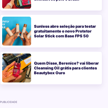
Sunless abre seleção para testar
gratuitamente o novo Protetor
Solar Stick com Base FPS 50
Quem Disse, Berenice? vai liberar
Cleansing Oil grátis para clientes
Beautybox Ouro
PUBLICIDADE