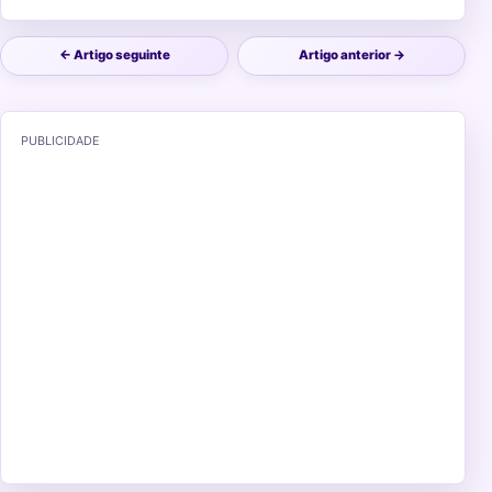
← Artigo seguinte
Artigo anterior →
PUBLICIDADE