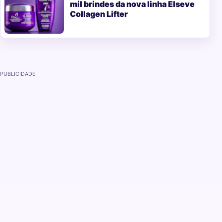
mil brindes da nova linha Elseve
Collagen Lifter
PUBLICIDADE