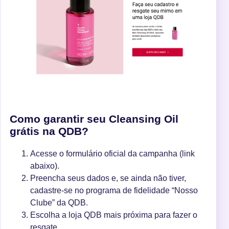
Como garantir seu Cleansing Oil
grátis na QDB?
Acesse o formulário oficial da campanha (link
abaixo).
Preencha seus dados e, se ainda não tiver,
cadastre-se no programa de fidelidade “Nosso
Clube” da QDB.
Escolha a loja QDB mais próxima para fazer o
resgate.