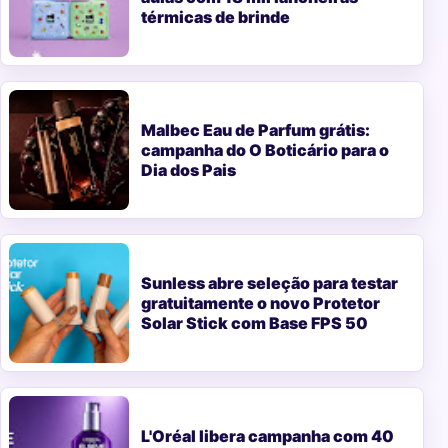
térmicas de brinde
Malbec Eau de Parfum grátis:
campanha do O Boticário para o
Dia dos Pais
Sunless abre seleção para testar
gratuitamente o novo Protetor
Solar Stick com Base FPS 50
L'Oréal libera campanha com 40