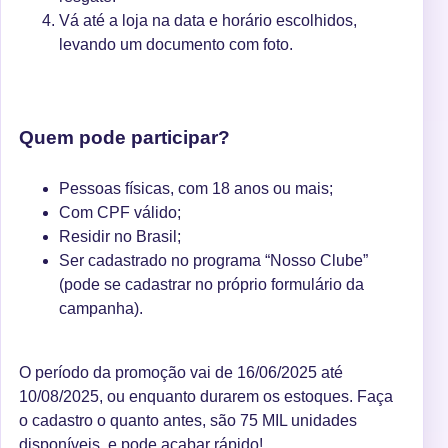
Vá até a loja na data e horário escolhidos,
levando um documento com foto.
Quem pode participar?
Pessoas físicas, com 18 anos ou mais;
Com CPF válido;
Residir no Brasil;
Ser cadastrado no programa “Nosso Clube”
(pode se cadastrar no próprio formulário da
campanha).
O período da promoção vai de 16/06/2025 até
10/08/2025, ou enquanto durarem os estoques. Faça
o cadastro o quanto antes, são 75 MIL unidades
disponíveis, e pode acabar rápido!