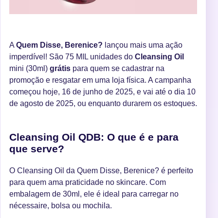
A
Quem Disse, Berenice?
lançou mais uma ação
imperdível! São 75 MIL unidades do
Cleansing Oil
mini (30ml)
grátis
para quem se cadastrar na
promoção e resgatar em uma loja física. A campanha
começou hoje, 16 de junho de 2025, e vai até o dia 10
de agosto de 2025, ou enquanto durarem os estoques.
Cleansing Oil QDB: O que é e para
que serve?
O Cleansing Oil da Quem Disse, Berenice? é perfeito
para quem ama praticidade no skincare. Com
embalagem de 30ml, ele é ideal para carregar no
nécessaire, bolsa ou mochila.