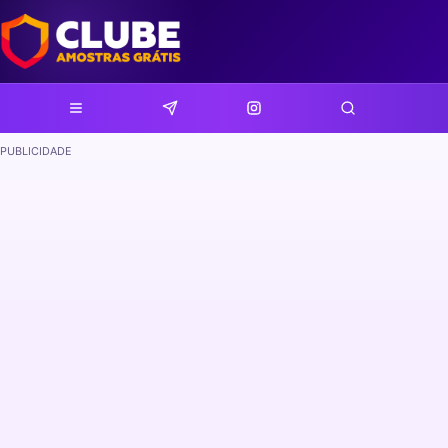
PUBLICIDADE