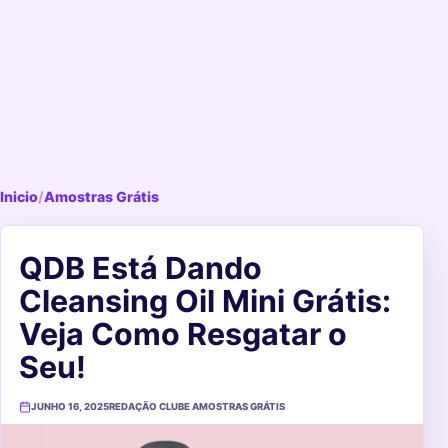
Inicio
/
Amostras Grátis
QDB Está Dando
Cleansing Oil Mini Grátis:
Veja Como Resgatar o
Seu!
JUNHO 16, 2025
REDAÇÃO CLUBE AMOSTRAS GRÁTIS