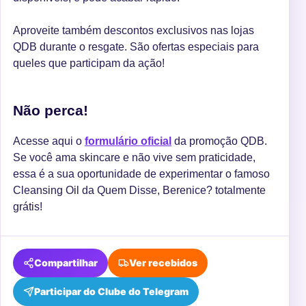
Aproveite também descontos exclusivos nas lojas
QDB durante o resgate. São ofertas especiais para
queles que participam da ação!
Não perca!
Acesse aqui o
formulário oficial
da promoção QDB.
Se você ama skincare e não vive sem praticidade,
essa é a sua oportunidade de experimentar o famoso
Cleansing Oil da Quem Disse, Berenice? totalmente
grátis!
Compartilhar
Ver recebidos
Participar do Clube do Telegram