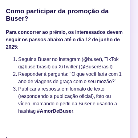
Como participar da promoção da
Buser?
Para concorrer ao prêmio, os interessados devem
seguir os passos abaixo até o dia 12 de junho de
2025:
Seguir a Buser no Instagram (@buser), TikTok
(@buserbrasil) ou X/Twitter (@BuserBrasil).
Responder à pergunta: "O que você faria com 1
ano de viagens de graça com o seu mozão?"
Publicar a resposta em formato de texto
(respondendo a publicação oficial), foto ou
vídeo, marcando o perfil da Buser e usando a
hashtag
#AmorDeBuser
.