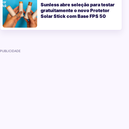
Sunless abre seleção para testar
gratuitamente o novo Protetor
Solar Stick com Base FPS 50
PUBLICIDADE