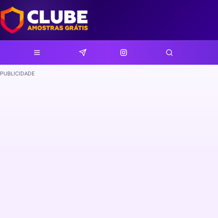
PUBLICIDADE