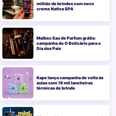
milhão de brindes com novo
creme Nativa SPA
Malbec Eau de Parfum grátis:
campanha do O Boticário para o
Dia dos Pais
Kapo lança campanha de volta às
aulas com 18 mil lancheiras
térmicas de brinde