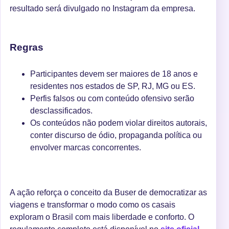
resultado será divulgado no Instagram da empresa.
Regras
Participantes devem ser maiores de 18 anos e
residentes nos estados de SP, RJ, MG ou ES.
Perfis falsos ou com conteúdo ofensivo serão
desclassificados.
Os conteúdos não podem violar direitos autorais,
conter discurso de ódio, propaganda política ou
envolver marcas concorrentes.
A ação reforça o conceito da Buser de democratizar as
viagens e transformar o modo como os casais
exploram o Brasil com mais liberdade e conforto. O