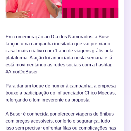
Em comemoração ao Dia dos Namorados, a Buser
lançou uma campanha inusitada que vai premiar o
casal mais criativo com 1 ano de viagens grátis pela
plataforma. A ação foi anunciada nesta semana e já
está movimentando as redes sociais com a hashtag
#AmorDeBuser.
Para dar um toque de humor à campanha, a empresa
trouxe a participação do influenciador Chico Moedas,
reforçando o tom irreverente da proposta.
A Buser é conhecida por oferecer viagens de ônibus
com preços acessíveis, conforto e segurança, tudo
isso sem precisar enfrentar filas ou complicações nas