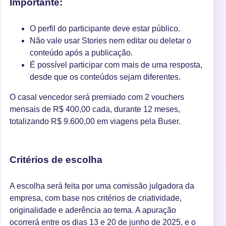
Importante:
O perfil do participante deve estar público.
Não vale usar Stories nem editar ou deletar o
conteúdo após a publicação.
É possível participar com mais de uma resposta,
desde que os conteúdos sejam diferentes.
O casal vencedor será premiado com 2 vouchers
mensais de R$ 400,00 cada, durante 12 meses,
totalizando R$ 9.600,00 em viagens pela Buser.
Critérios de escolha
A escolha será feita por uma comissão julgadora da
empresa, com base nos critérios de criatividade,
originalidade e aderência ao tema. A apuração
ocorrerá entre os dias 13 e 20 de junho de 2025, e o