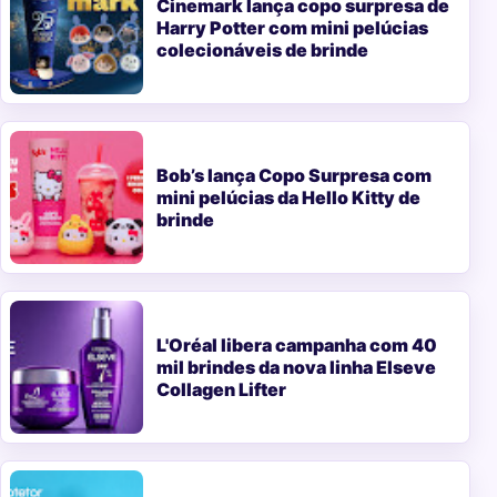
Cinemark lança copo surpresa de
Harry Potter com mini pelúcias
colecionáveis de brinde
Bob’s lança Copo Surpresa com
mini pelúcias da Hello Kitty de
brinde
L'Oréal libera campanha com 40
mil brindes da nova linha Elseve
Collagen Lifter