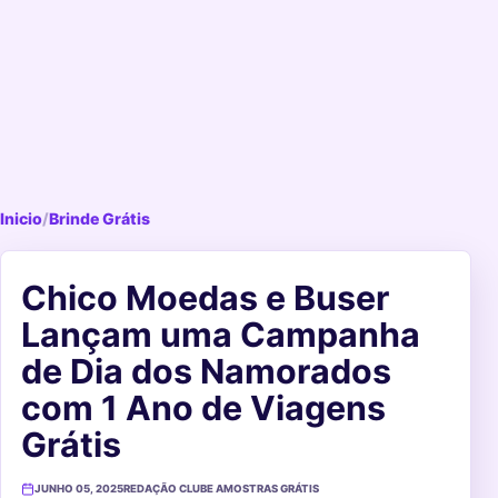
Inicio
/
Brinde Grátis
Chico Moedas e Buser
Lançam uma Campanha
de Dia dos Namorados
com 1 Ano de Viagens
Grátis
JUNHO 05, 2025
REDAÇÃO CLUBE AMOSTRAS GRÁTIS