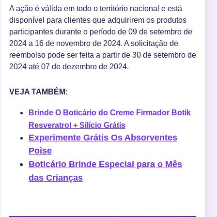
A ação é válida em todo o território nacional e está
disponível para clientes que adquirirem os produtos
participantes durante o período de 09 de setembro de
2024 a 16 de novembro de 2024. A solicitação de
reembolso pode ser feita a partir de 30 de setembro de
2024 até 07 de dezembro de 2024.
VEJA TAMBÉM
:
Brinde O Boticário do Creme Firmador Botik
Resveratrol + Silício Grátis
Experimente Grátis Os Absorventes
Poise
Boticário Brinde Especial para o Mês
das Crianças