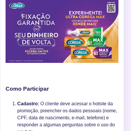
Como Participar
Cadastro:
O cliente deve acessar o hotsite da
promoção, preencher os dados pessoais (nome,
CPF, data de nascimento, e-mail, telefone) e
responder a algumas perguntas sobre o uso do