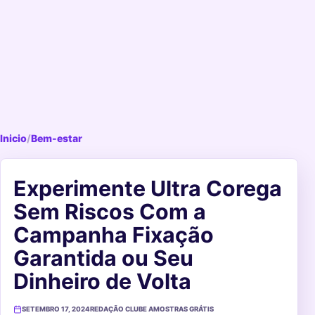
Inicio
/
Bem-estar
Experimente Ultra Corega
Sem Riscos Com a
Campanha Fixação
Garantida ou Seu
Dinheiro de Volta
SETEMBRO 17, 2024
REDAÇÃO CLUBE AMOSTRAS GRÁTIS