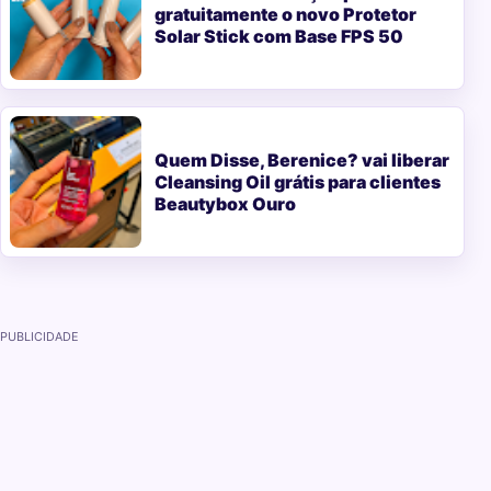
gratuitamente o novo Protetor
Solar Stick com Base FPS 50
Quem Disse, Berenice? vai liberar
Cleansing Oil grátis para clientes
Beautybox Ouro
PUBLICIDADE