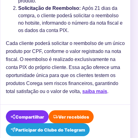
produto.
Solicitação de Reembolso:
Após 21 dias da
compra, o cliente poderá solicitar o reembolso
no hotsite, informando o número da nota fiscal e
os dados da conta PIX.
Cada cliente poderá solicitar o reembolso de um único
produto por CPF, conforme o valor registrado na nota
fiscal. O reembolso é realizado exclusivamente na
conta PIX do próprio cliente. Essa ação oferece uma
oportunidade única para que os clientes testem os
produtos Corega sem riscos financeiros, garantindo
total satisfação ou o valor de volta,
saiba mais
.
Compartilhar
Ver recebidos
Participar do Clube do Telegram