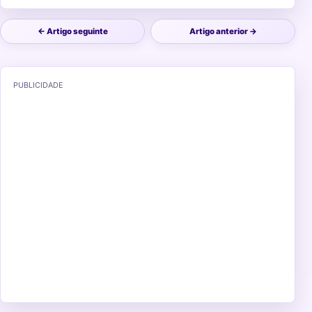
← Artigo seguinte
Artigo anterior →
PUBLICIDADE