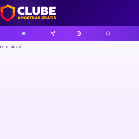
PUBLICIDADE