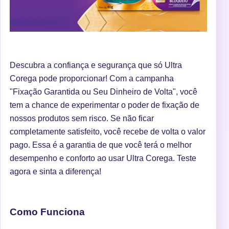
Descubra a confiança e segurança que só Ultra
Corega pode proporcionar! Com a campanha
"Fixação Garantida ou Seu Dinheiro de Volta", você
tem a chance de experimentar o poder de fixação de
nossos produtos sem risco. Se não ficar
completamente satisfeito, você recebe de volta o valor
pago. Essa é a garantia de que você terá o melhor
desempenho e conforto ao usar Ultra Corega. Teste
agora e sinta a diferença!
Como Funciona