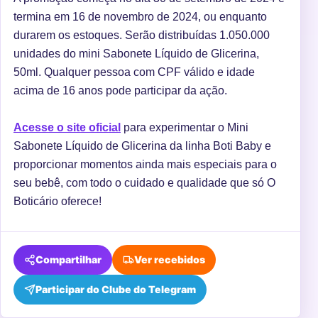
termina em 16 de novembro de 2024, ou enquanto
durarem os estoques. Serão distribuídas 1.050.000
unidades do mini Sabonete Líquido de Glicerina,
50ml. Qualquer pessoa com CPF válido e idade
acima de 16 anos pode participar da ação.
Acesse o site oficial
para experimentar o Mini
Sabonete Líquido de Glicerina da linha Boti Baby e
proporcionar momentos ainda mais especiais para o
seu bebê, com todo o cuidado e qualidade que só O
Boticário oferece!
Compartilhar
Ver recebidos
Participar do Clube do Telegram