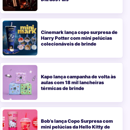
Cinemark lança copo surpresa de
Harry Potter com mini pelúcias
colecionáveis de brinde
Kapo lança campanha de volta às
aulas com 18 mil lancheiras
térmicas de brinde
Bob’s lança Copo Surpresa com
mini pelúcias da Hello Kitty de