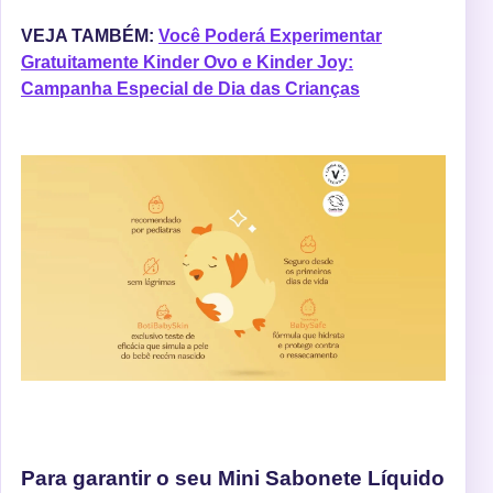
VEJA TAMBÉM:
Você Poderá Experimentar
Gratuitamente Kinder Ovo e Kinder Joy:
Campanha Especial de Dia das Crianças
Para garantir o seu Mini Sabonete Líquido