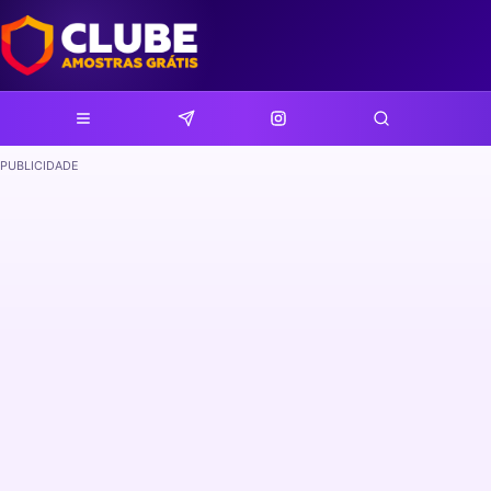
PUBLICIDADE