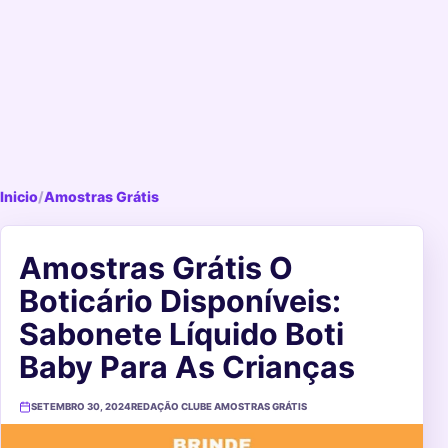
Inicio
/
Amostras Grátis
Amostras Grátis O
Boticário Disponíveis:
Sabonete Líquido Boti
Baby Para As Crianças
SETEMBRO 30, 2024
REDAÇÃO CLUBE AMOSTRAS GRÁTIS