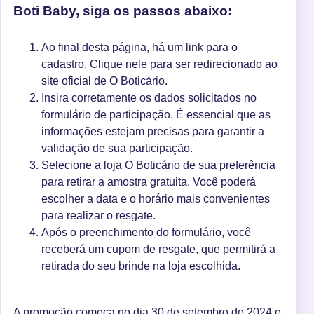
Boti Baby, siga os passos abaixo:
Ao final desta página, há um link para o
cadastro. Clique nele para ser redirecionado ao
site oficial de O Boticário.
Insira corretamente os dados solicitados no
formulário de participação. É essencial que as
informações estejam precisas para garantir a
validação de sua participação.
Selecione a loja O Boticário de sua preferência
para retirar a amostra gratuita. Você poderá
escolher a data e o horário mais convenientes
para realizar o resgate.
Após o preenchimento do formulário, você
receberá um cupom de resgate, que permitirá a
retirada do seu brinde na loja escolhida.
A promoção começa no dia 30 de setembro de 2024 e