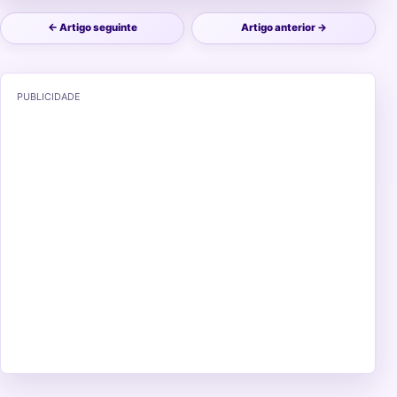
← Artigo seguinte
Artigo anterior →
PUBLICIDADE