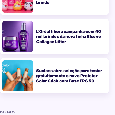
brinde
L'Oréal libera campanha com 40
mil brindes da nova linha Elseve
Collagen Lifter
Sunless abre seleção para testar
gratuitamente o novo Protetor
Solar Stick com Base FPS 50
PUBLICIDADE