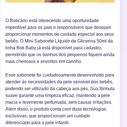
O Boticário está oferecendo uma oportunidade
imperdível para os pais e responsáveis que desejam
proporcionar momentos de cuidado especial aos seus
bebês. O Mini Sabonete Líquido de Glicerina 50ml da
linha Boti Baby já está disponível para cadastro,
permitindo que os banhos dos pequenos fiquem ainda
mais cheirosos e envoltos em carinho.
Esse sabonete foi cuidadosamente desenvolvido para
atender às necessidades da pele sensível dos bebês,
podendo ser utilizado da cabeça aos pés. Sua fórmula
suave garante uma limpeza eficaz, mantendo a pele
macia e levemente perfumada, sem causar irritações.
Além disso, o produto conta com duas tecnologias
exclusivas, que proporcionam um cuidado
diferenciado para a pele infantil.