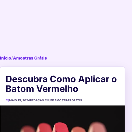
Inicio
/
Amostras Grátis
Descubra Como Aplicar o
Batom Vermelho
MAIO 15, 2024
REDAÇÃO CLUBE AMOSTRAS GRÁTIS