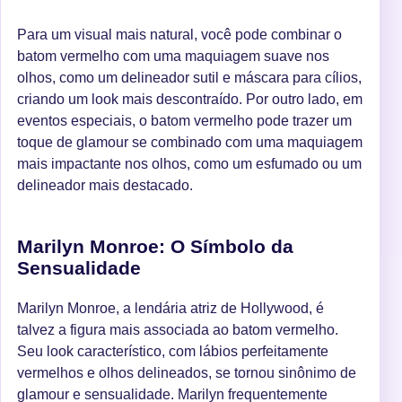
Para um visual mais natural, você pode combinar o
batom vermelho com uma maquiagem suave nos
olhos, como um delineador sutil e máscara para cílios,
criando um look mais descontraído. Por outro lado, em
eventos especiais, o batom vermelho pode trazer um
toque de glamour se combinado com uma maquiagem
mais impactante nos olhos, como um esfumado ou um
delineador mais destacado.
Marilyn Monroe: O Símbolo da
Sensualidade
Marilyn Monroe, a lendária atriz de Hollywood, é
talvez a figura mais associada ao batom vermelho.
Seu look característico, com lábios perfeitamente
vermelhos e olhos delineados, se tornou sinônimo de
glamour e sensualidade. Marilyn frequentemente