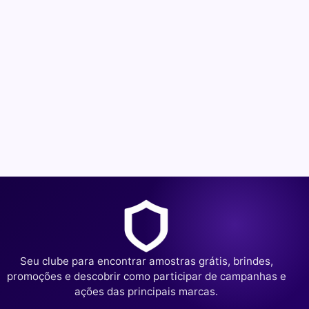
Seu clube para encontrar amostras grátis, brindes,
promoções e descobrir como participar de campanhas e
ações das principais marcas.