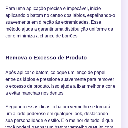
Para uma aplicação precisa e impecável, inicie
aplicando o batom no centro dos lábios, espalhando-o
suavemente em direção às extremidades. Esse
método ajuda a garantir uma distribuição uniforme da
cor e minimiza a chance de borrões.
Remova o Excesso de Produto
Após aplicar o batom, coloque um lenço de papel
entre os lábios e pressione suavemente para remover
o excesso de produto. Isso ajuda a fixar melhor a cor e
a evitar manchas nos dentes.
Seguindo essas dicas, o batom vermelho se tornará
um aliado poderoso em qualquer look, destacando
sua personalidade e estilo. E o melhor de tudo, é que
você poderá ganhar um batom vermelho gratuito com