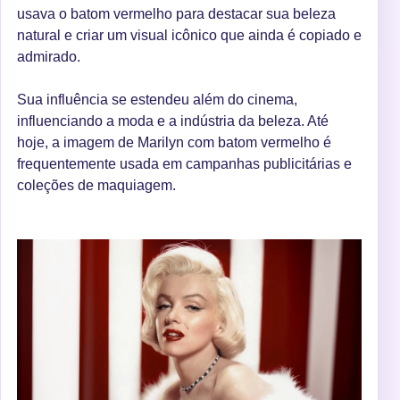
usava o batom vermelho para destacar sua beleza
natural e criar um visual icônico que ainda é copiado e
admirado.
Sua influência se estendeu além do cinema,
influenciando a moda e a indústria da beleza. Até
hoje, a imagem de Marilyn com batom vermelho é
frequentemente usada em campanhas publicitárias e
coleções de maquiagem.