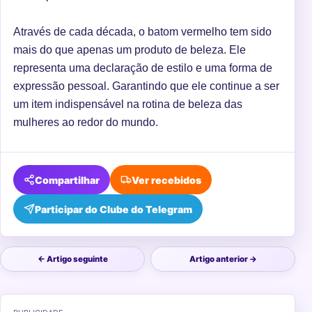
Através de cada década, o batom vermelho tem sido
mais do que apenas um produto de beleza. Ele
representa uma declaração de estilo e uma forma de
expressão pessoal. Garantindo que ele continue a ser
um item indispensável na rotina de beleza das
mulheres ao redor do mundo.
Compartilhar
Ver recebidos
Participar do Clube do Telegram
← Artigo seguinte
Artigo anterior →