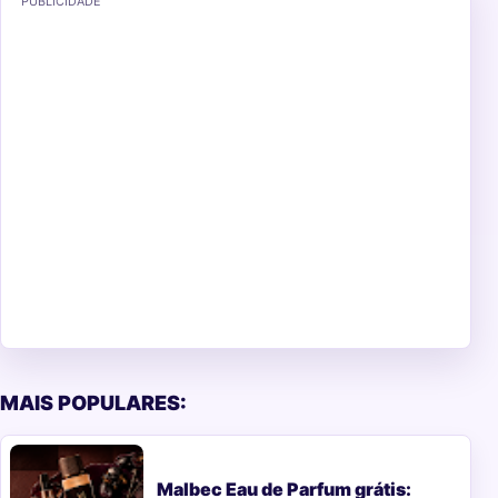
PUBLICIDADE
MAIS POPULARES:
Malbec Eau de Parfum grátis: