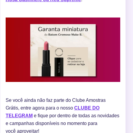
Se você ainda não faz parte do Clube Amostras
Grátis, entre agora para o nosso
CLUBE DO
TELEGRAM
e fique por dentro de todas as novidades
e campanhas disponíveis no momento para
você aproveitar!