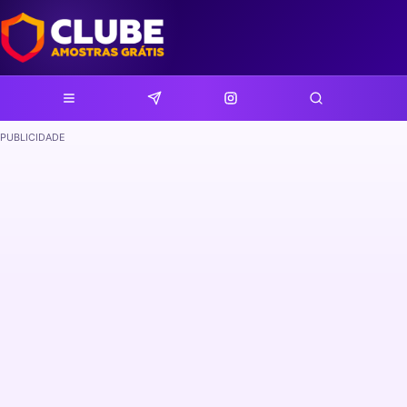
PUBLICIDADE