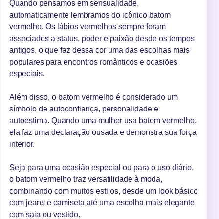
Quando pensamos em sensualidade,
automaticamente lembramos do icônico batom
vermelho. Os lábios vermelhos sempre foram
associados a status, poder e paixão desde os tempos
antigos, o que faz dessa cor uma das escolhas mais
populares para encontros românticos e ocasiões
especiais.
Além disso, o batom vermelho é considerado um
símbolo de autoconfiança, personalidade e
autoestima. Quando uma mulher usa batom vermelho,
ela faz uma declaração ousada e demonstra sua força
interior.
Seja para uma ocasião especial ou para o uso diário,
o batom vermelho traz versatilidade à moda,
combinando com muitos estilos, desde um look básico
com jeans e camiseta até uma escolha mais elegante
com saia ou vestido.