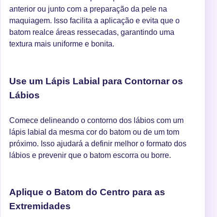
anterior ou junto com a preparação da pele na
maquiagem. Isso facilita a aplicação e evita que o
batom realce áreas ressecadas, garantindo uma
textura mais uniforme e bonita.
Use um Lápis Labial para Contornar os
Lábios
Comece delineando o contorno dos lábios com um
lápis labial da mesma cor do batom ou de um tom
próximo. Isso ajudará a definir melhor o formato dos
lábios e prevenir que o batom escorra ou borre.
Aplique o Batom do Centro para as
Extremidades