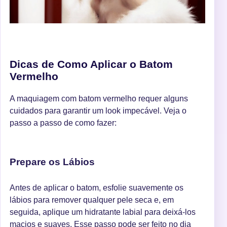
Dicas de Como Aplicar o Batom
Vermelho
A maquiagem com batom vermelho requer alguns
cuidados para garantir um look impecável. Veja o
passo a passo de como fazer:
Prepare os Lábios
Antes de aplicar o batom, esfolie suavemente os
lábios para remover qualquer pele seca e, em
seguida, aplique um hidratante labial para deixá-los
macios e suaves. Esse passo pode ser feito no dia