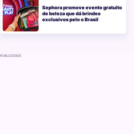
Sephora promove evento gratuito
de beleza que dá brindes
exclusivos pelo o Brasil
PUBLICIDADE