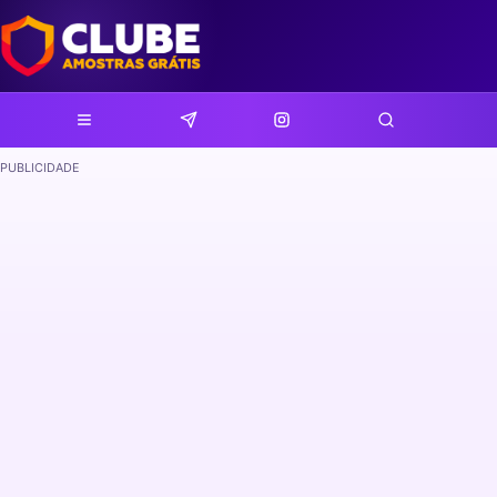
PUBLICIDADE