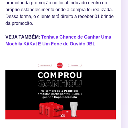
promotor da promoção no local indicado dentro do
próprio estabelecimento onde a compra foi realizada.
Dessa forma, o cliente terá direito a receber 01 brinde
da promoção.
VEJA TAMBÉM:
Tenha a Chance de Ganhar Uma
Mochila KitKat E Um Fone de Ouvido JBL