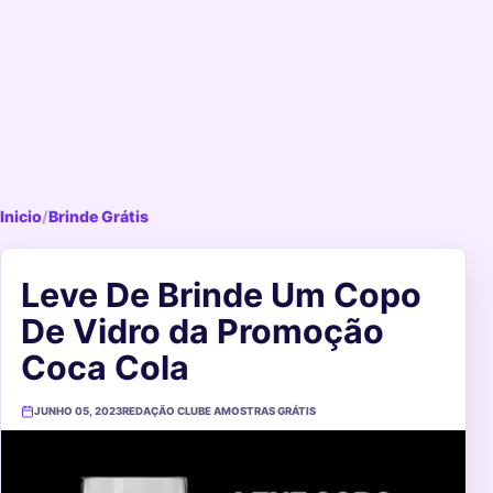
Inicio
/
Brinde Grátis
Leve De Brinde Um Copo
De Vidro da Promoção
Coca Cola
JUNHO 05, 2023
REDAÇÃO CLUBE AMOSTRAS GRÁTIS