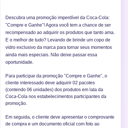
Descubra uma promoção imperdível da Coca-Cola:
"Compre e Ganhe"! Agora você tem a chance de ser
recompensado ao adquirir os produtos que tanto ama.
E o melhor de tudo? Levando de brinde um copo de
vidro exclusivo da marca para tornar seus momentos
ainda mais especiais. Não deixe passar essa
oportunidade.
Para participar da promoção "Compre e Ganhe", o
cliente interessado deve adquirir 02 pacotes
(contendo 06 unidades) dos produtos em lata da
Coca-Cola nos estabelecimentos participantes da
promoção.
Em seguida, o cliente deve apresentar o comprovante
de compra e um documento oficial com foto ao