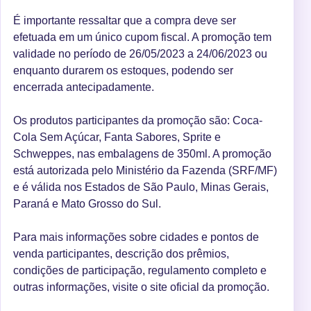
É importante ressaltar que a compra deve ser
efetuada em um único cupom fiscal. A promoção tem
validade no período de 26/05/2023 a 24/06/2023 ou
enquanto durarem os estoques, podendo ser
encerrada antecipadamente.
Os produtos participantes da promoção são: Coca-
Cola Sem Açúcar, Fanta Sabores, Sprite e
Schweppes, nas embalagens de 350ml. A promoção
está autorizada pelo Ministério da Fazenda (SRF/MF)
e é válida nos Estados de São Paulo, Minas Gerais,
Paraná e Mato Grosso do Sul.
Para mais informações sobre cidades e pontos de
venda participantes, descrição dos prêmios,
condições de participação, regulamento completo e
outras informações, visite o site oficial da promoção.