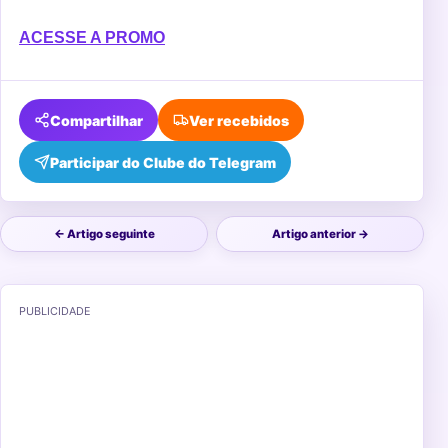
ACESSE A PROMO
Compartilhar
Ver recebidos
Participar do Clube do Telegram
← Artigo seguinte
Artigo anterior →
PUBLICIDADE