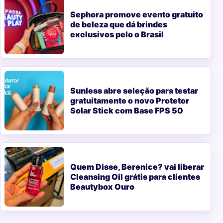
Sephora promove evento gratuito
de beleza que dá brindes
exclusivos pelo o Brasil
Sunless abre seleção para testar
gratuitamente o novo Protetor
Solar Stick com Base FPS 50
Quem Disse, Berenice? vai liberar
Cleansing Oil grátis para clientes
Beautybox Ouro