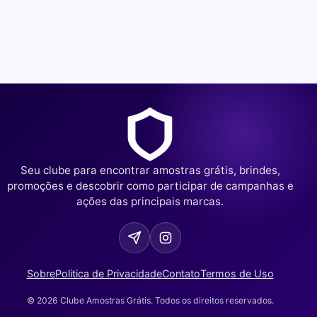
Seu clube para encontrar amostras grátis, brindes,
promoções e descobrir como participar de campanhas e
ações das principais marcas.
Sobre
Politica de Privacidade
Contato
Termos de Uso
© 2026 Clube Amostras Grátis. Todos os direitos reservados.