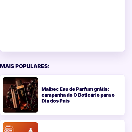
MAIS POPULARES:
Malbec Eau de Parfum grátis:
campanha do O Boticário para o
Dia dos Pais