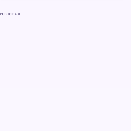
PUBLICIDADE