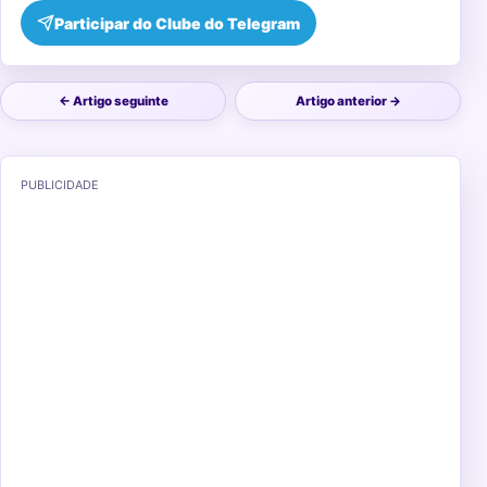
Participar do Clube do Telegram
← Artigo seguinte
Artigo anterior →
PUBLICIDADE