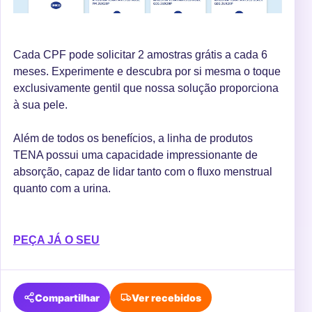
Cada CPF pode solicitar 2 amostras grátis a cada 6
meses. Experimente e descubra por si mesma o toque
exclusivamente gentil que nossa solução proporciona
à sua pele.
Além de todos os benefícios, a linha de produtos
TENA possui uma capacidade impressionante de
absorção, capaz de lidar tanto com o fluxo menstrual
quanto com a urina.
PEÇA JÁ O SEU
Compartilhar
Ver recebidos