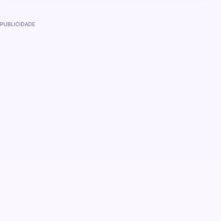
PUBLICIDADE