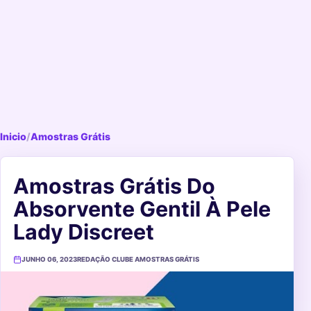
Inicio
/
Amostras Grátis
Amostras Grátis Do
Absorvente Gentil À Pele
Lady Discreet
JUNHO 06, 2023
REDAÇÃO CLUBE AMOSTRAS GRÁTIS