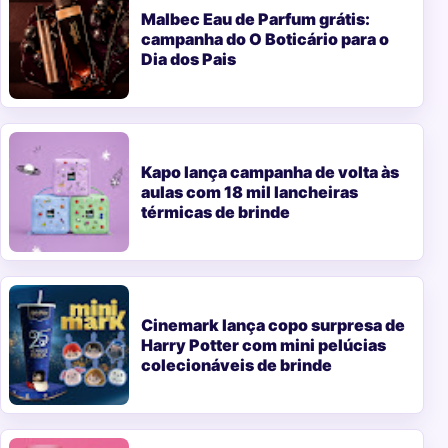
Malbec Eau de Parfum grátis:
campanha do O Boticário para o
Dia dos Pais
Kapo lança campanha de volta às
aulas com 18 mil lancheiras
térmicas de brinde
Cinemark lança copo surpresa de
Harry Potter com mini pelúcias
colecionáveis de brinde