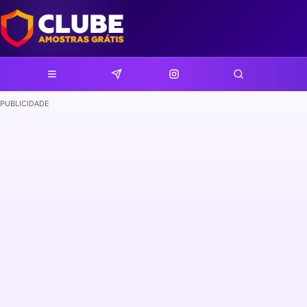
PUBLICIDADE