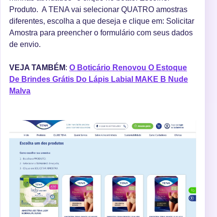
Produto. A TENA vai selecionar QUATRO amostras
diferentes, escolha a que deseja e clique em: Solicitar
Amostra para preencher o formulário com seus dados
de envio.
VEJA TAMBÉM
:
O Boticário Renovou O Estoque
De Brindes Grátis Do Lápis Labial MAKE B Nude
Malva