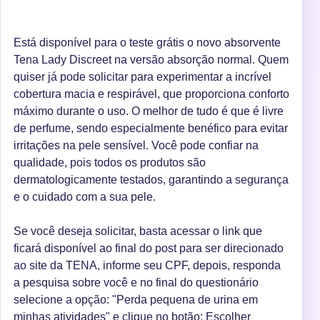
Está disponível para o teste grátis o novo absorvente
Tena Lady Discreet na versão absorção normal. Quem
quiser já pode solicitar para experimentar a incrível
cobertura macia e respirável, que proporciona conforto
máximo durante o uso. O melhor de tudo é que é livre
de perfume, sendo especialmente benéfico para evitar
irritações na pele sensível. Você pode confiar na
qualidade, pois todos os produtos são
dermatologicamente testados, garantindo a segurança
e o cuidado com a sua pele.
Se você deseja solicitar, basta acessar o link que
ficará disponível ao final do post para ser direcionado
ao site da TENA, informe seu CPF, depois, responda
a pesquisa sobre você e no final do questionário
selecione a opção: "Perda pequena de urina em
minhas atividades" e clique no botão: Escolher