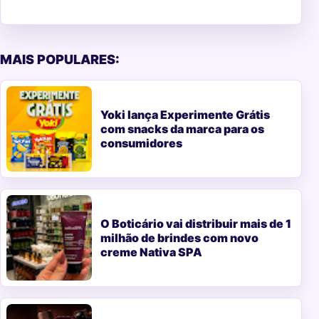
MAIS POPULARES:
Yoki lança Experimente Grátis
com snacks da marca para os
consumidores
O Boticário vai distribuir mais de 1
milhão de brindes com novo
creme Nativa SPA