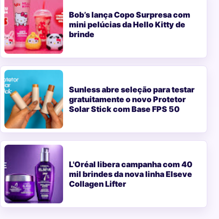
Bob’s lança Copo Surpresa com
mini pelúcias da Hello Kitty de
brinde
Sunless abre seleção para testar
gratuitamente o novo Protetor
Solar Stick com Base FPS 50
L'Oréal libera campanha com 40
mil brindes da nova linha Elseve
Collagen Lifter