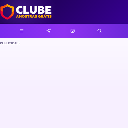
PUBLICIDADE