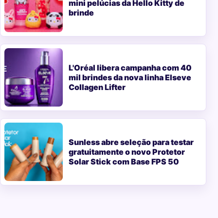
mini pelúcias da Hello Kitty de
brinde
L'Oréal libera campanha com 40
mil brindes da nova linha Elseve
Collagen Lifter
Sunless abre seleção para testar
gratuitamente o novo Protetor
Solar Stick com Base FPS 50