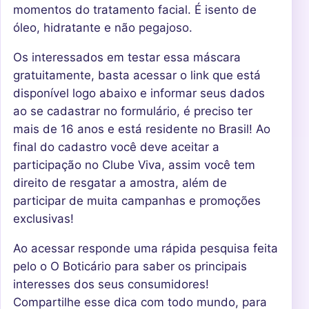
momentos do tratamento facial. É isento de
óleo, hidratante e não pegajoso.
Os interessados em testar essa máscara
gratuitamente, basta acessar o link que está
disponível logo abaixo e informar seus dados
ao se cadastrar no formulário, é preciso ter
mais de 16 anos e está residente no Brasil! Ao
final do cadastro você deve aceitar a
participação no Clube Viva, assim você tem
direito de resgatar a amostra, além de
participar de muita campanhas e promoções
exclusivas!
Ao acessar responde uma rápida pesquisa feita
pelo o O Boticário para saber os principais
interesses dos seus consumidores!
Compartilhe esse dica com todo mundo, para