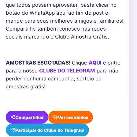
que todos possam aproveitar, basta clicar no
botão do WhatsApp aqui ao fim do post e
mande para seus melhores amigos e familiares!
Compartilhe também conosco nas redes
sociais marcando o Clube Amostra Grátis.
AMOSTRAS ESGOTADAS!
Clique
AQUI
e entre
para o nosso
CLUBE DO TELEGRAM
para não
perder nenhuma campanha, sorteio ou
amostras grátis!
Compartilhar
Ver recebidos
Participar do Clube do Telegram