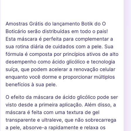
Amostras Grátis do lançamento Botik do O
Boticário serão distribuídas em todo o pais!
Esta máscara é perfeita para complementar a
sua rotina diária de cuidados com a pele. Sua
fórmula é composta por princípios ativos de alto
desempenho como ácido glicólico e tecnologia
suíça, que podem acelerar a renovação celular
enquanto você dorme e proporcionar múltiplos
benefícios à sua pele.
O efeito da máscara de ácido glicólico pode ser
visto desde a primeira aplicação. Além disso, a
máscara é feita com uma textura de gel
transparente e ultraleve, que não sobrecarrega
a pele, absorve-a rapidamente e relaxa os