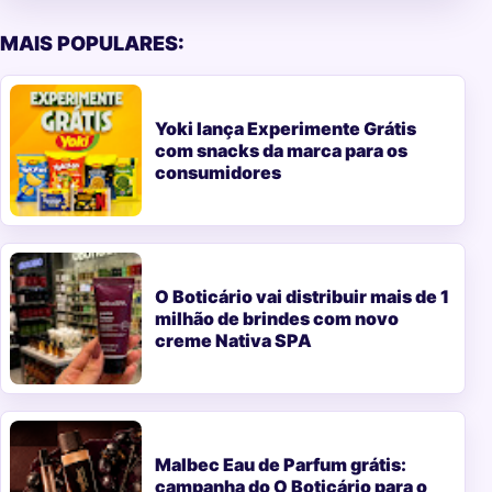
MAIS POPULARES:
Yoki lança Experimente Grátis
com snacks da marca para os
consumidores
O Boticário vai distribuir mais de 1
milhão de brindes com novo
creme Nativa SPA
Malbec Eau de Parfum grátis:
campanha do O Boticário para o