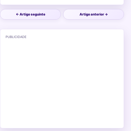
← Artigo seguinte
Artigo anterior →
PUBLICIDADE