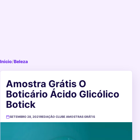
Inicio
/
Beleza
Amostra Grátis O
Boticário Ácido Glicólico
Botick
SETEMBRO 28, 2021
REDAÇÃO CLUBE AMOSTRAS GRÁTIS