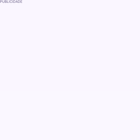
PUBLICIDADE