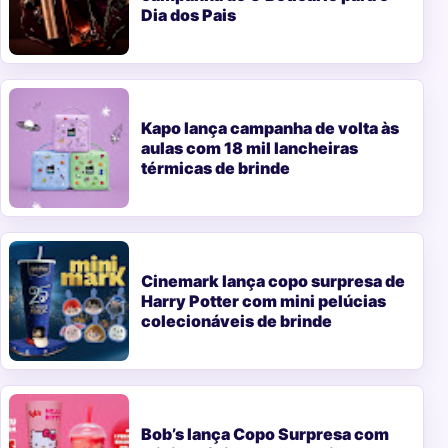
Dia dos Pais
Kapo lança campanha de volta às
aulas com 18 mil lancheiras
térmicas de brinde
Cinemark lança copo surpresa de
Harry Potter com mini pelúcias
colecionáveis de brinde
Bob’s lança Copo Surpresa com