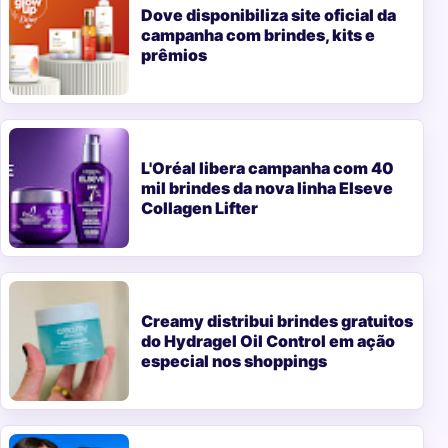
Dove disponibiliza site oficial da
campanha com brindes, kits e
prêmios
L'Oréal libera campanha com 40
mil brindes da nova linha Elseve
Collagen Lifter
Creamy distribui brindes gratuitos
do Hydragel Oil Control em ação
especial nos shoppings