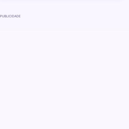
PUBLICIDADE