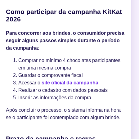
Como participar da campanha KitKat
2026
Para concorrer aos brindes, o consumidor precisa
seguir alguns passos simples durante o período
da campanha:
Comprar no mínimo 4 chocolates participantes
em uma mesma compra
Guardar o comprovante fiscal
Acessar o
site oficial da campanha
Realizar o cadastro com dados pessoais
Inserir as informações da compra
Após concluir o processo, o sistema informa na hora
se o participante foi contemplado com algum brinde.
Prazo da campanha e regras