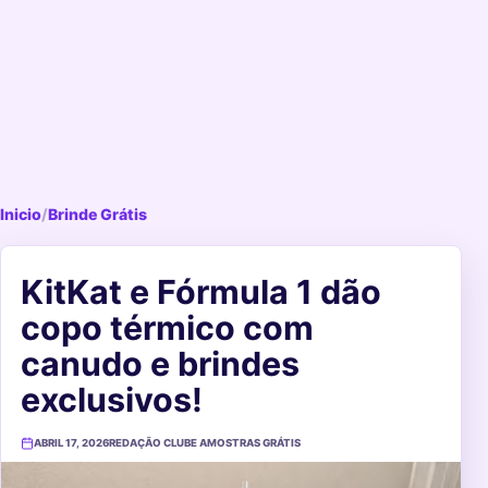
Inicio
/
Brinde Grátis
KitKat e Fórmula 1 dão
copo térmico com
canudo e brindes
exclusivos!
ABRIL 17, 2026
REDAÇÃO CLUBE AMOSTRAS GRÁTIS