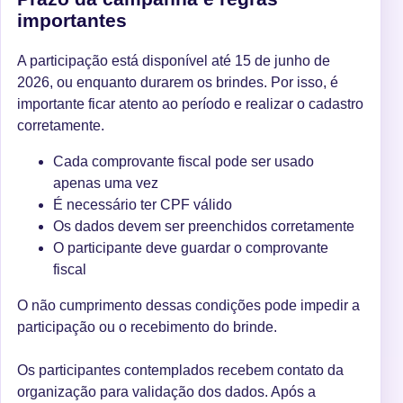
importantes
A participação está disponível até 15 de junho de
2026, ou enquanto durarem os brindes. Por isso, é
importante ficar atento ao período e realizar o cadastro
corretamente.
Cada comprovante fiscal pode ser usado
apenas uma vez
É necessário ter CPF válido
Os dados devem ser preenchidos corretamente
O participante deve guardar o comprovante
fiscal
O não cumprimento dessas condições pode impedir a
participação ou o recebimento do brinde.
Os participantes contemplados recebem contato da
organização para validação dos dados. Após a