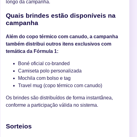
longo da campanha.
Quais brindes estão disponíveis na
campanha
Além do copo térmico com canudo, a campanha
também distribui outros itens exclusivos com
temática da Fórmula 1:
Boné oficial co-branded
Camiseta polo personalizada
Mochila com bolso e tag
Travel mug (copo térmico com canudo)
Os brindes são distribuídos de forma instantânea,
conforme a participação válida no sistema.
Sorteios