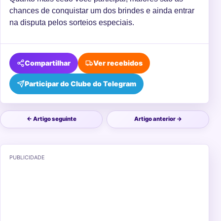
chances de conquistar um dos brindes e ainda entrar
na disputa pelos sorteios especiais.
Compartilhar
Ver recebidos
Participar do Clube do Telegram
← Artigo seguinte
Artigo anterior →
PUBLICIDADE