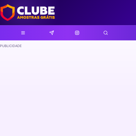
PUBLICIDADE