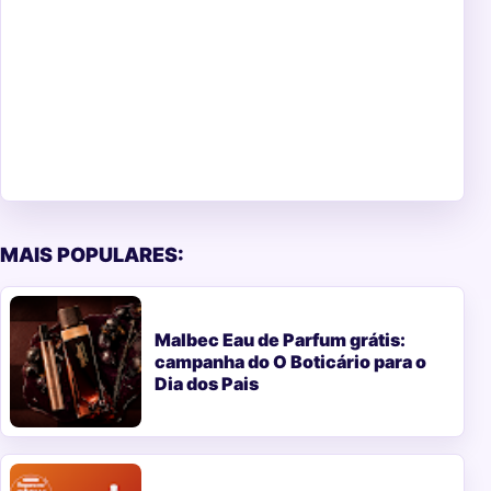
MAIS POPULARES:
Malbec Eau de Parfum grátis:
campanha do O Boticário para o
Dia dos Pais