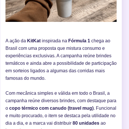
A ação da
KitKat
inspirada na
Fórmula 1
chega ao
Brasil com uma proposta que mistura consumo e
experiências exclusivas. A campanha reúne brindes
temáticos e ainda abre a possibilidade de participação
em sorteios ligados a algumas das corridas mais
famosas do mundo.
Com mecânica simples e válida em todo o Brasil, a
campanha reúne diversos brindes, com destaque para
o
copo térmico com canudo (travel mug)
. Funcional
e muito procurado, o item se destaca pela utilidade no
dia a dia, e a marca vai distribuir
80 unidades
ao