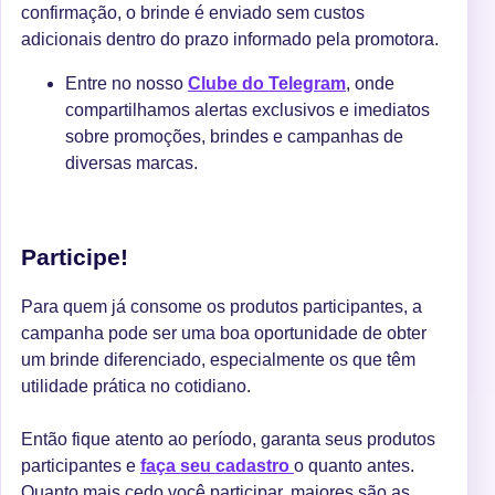
confirmação, o brinde é enviado sem custos
adicionais dentro do prazo informado pela promotora.
E
ntre no nosso
Clube do Telegram
, onde
compartilhamos alertas exclusivos e imediatos
sobre promoções, brindes e campanhas de
diversas marcas.
Participe!
Para quem já consome os produtos participantes, a
campanha pode ser uma boa oportunidade de obter
um brinde diferenciado, especialmente os que têm
utilidade prática no cotidiano.
Então fique atento ao período, garanta seus produtos
participantes e
faça seu cadastro
o quanto antes.
Quanto mais cedo você participar, maiores são as