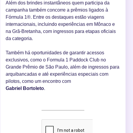
Além dos brindes instantâneos quem participa da
campanha também concorre a prêmios ligados à
Fórmula 1®. Entre os destaques estão viagens
internacionais, incluindo experiências em Mônaco e
na Grã-Bretanha, com ingressos para etapas oficiais
da categoria.
Também há oportunidades de garantir acessos
exclusivos, como o Formula 1 Paddock Club no
Grande Prêmio de São Paulo, além de ingressos para
arquibancadas e até experiências especiais com
pilotos, como um encontro com
Gabriel Bortoleto
.