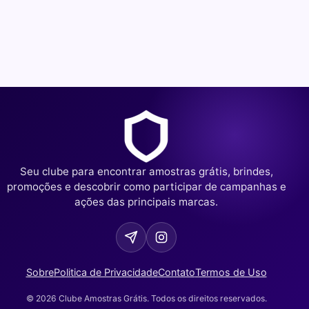
Seu clube para encontrar amostras grátis, brindes,
promoções e descobrir como participar de campanhas e
ações das principais marcas.
Sobre
Politica de Privacidade
Contato
Termos de Uso
© 2026 Clube Amostras Grátis. Todos os direitos reservados.