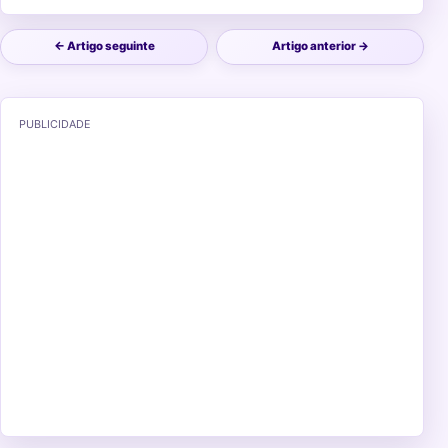
← Artigo seguinte
Artigo anterior →
PUBLICIDADE