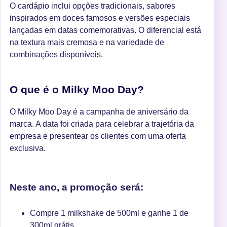
O cardápio inclui opções tradicionais, sabores
inspirados em doces famosos e versões especiais
lançadas em datas comemorativas. O diferencial está
na textura mais cremosa e na variedade de
combinações disponíveis.
O que é o Milky Moo Day?
O Milky Moo Day é a campanha de aniversário da
marca. A data foi criada para celebrar a trajetória da
empresa e presentear os clientes com uma oferta
exclusiva.
Neste ano, a promoção será:
Compre 1 milkshake de 500ml e ganhe 1 de
300ml grátis