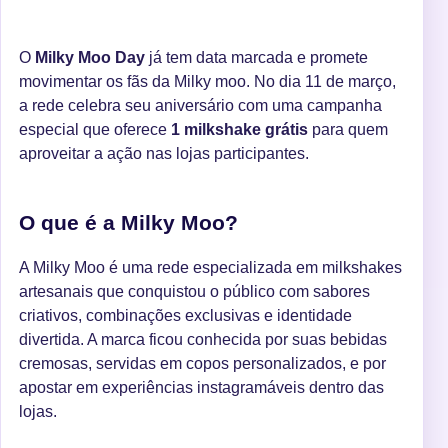
O
Milky Moo Day
já tem data marcada e promete
movimentar os fãs da Milky moo. No dia 11 de março,
a rede celebra seu aniversário com uma campanha
especial que oferece
1 milkshake grátis
para quem
aproveitar a ação nas lojas participantes.
O que é a Milky Moo?
A Milky Moo é uma rede especializada em milkshakes
artesanais que conquistou o público com sabores
criativos, combinações exclusivas e identidade
divertida. A marca ficou conhecida por suas bebidas
cremosas, servidas em copos personalizados, e por
apostar em experiências instagramáveis dentro das
lojas.