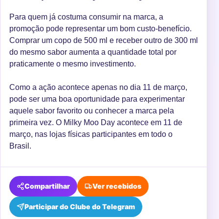
Para quem já costuma consumir na marca, a
promoção pode representar um bom custo-benefício.
Comprar um copo de 500 ml e receber outro de 300 ml
do mesmo sabor aumenta a quantidade total por
praticamente o mesmo investimento.
Como a ação acontece apenas no dia 11 de março,
pode ser uma boa oportunidade para experimentar
aquele sabor favorito ou conhecer a marca pela
primeira vez. O Milky Moo Day acontece em 11 de
março, nas lojas físicas participantes em todo o
Brasil.
Compartilhar
Ver recebidos
Participar do Clube do Telegram