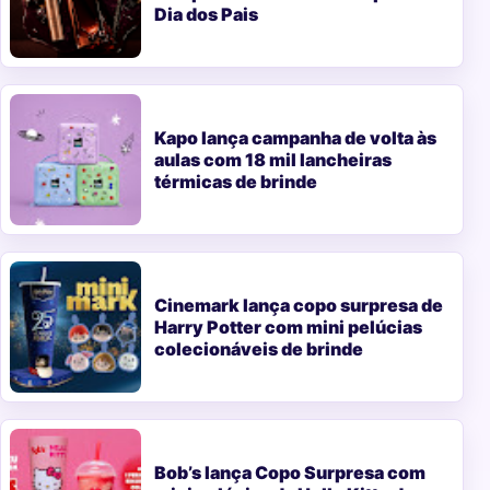
Dia dos Pais
Kapo lança campanha de volta às
aulas com 18 mil lancheiras
térmicas de brinde
Cinemark lança copo surpresa de
Harry Potter com mini pelúcias
colecionáveis de brinde
Bob’s lança Copo Surpresa com