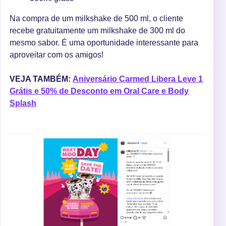
Na compra de um milkshake de 500 ml, o cliente
recebe gratuitamente um milkshake de 300 ml do
mesmo sabor. É uma oportunidade interessante para
aproveitar com os amigos!
VEJA TAMBÉM:
Aniversário Carmed Libera Leve 1
Grátis e 50% de Desconto em Oral Care e Body
Splash