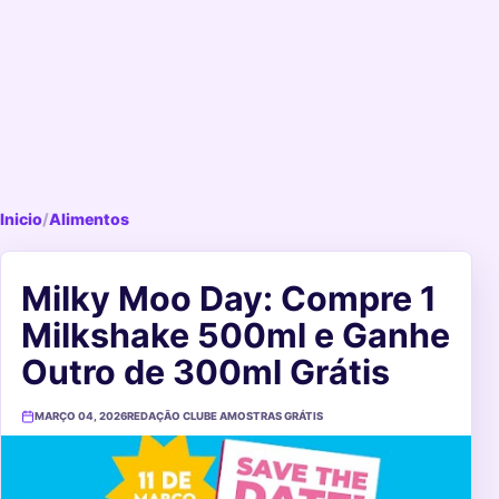
Inicio
/
Alimentos
Milky Moo Day: Compre 1
Milkshake 500ml e Ganhe
Outro de 300ml Grátis
MARÇO 04, 2026
REDAÇÃO CLUBE AMOSTRAS GRÁTIS