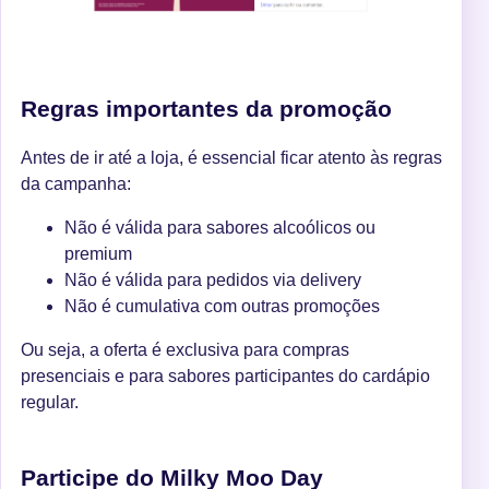
Regras importantes da promoção
Antes de ir até a loja, é essencial ficar atento às regras
da campanha:
Não é válida para sabores alcoólicos ou
premium
Não é válida para pedidos via delivery
Não é cumulativa com outras promoções
Ou seja, a oferta é exclusiva para compras
presenciais e para sabores participantes do cardápio
regular.
Participe do Milky Moo Day