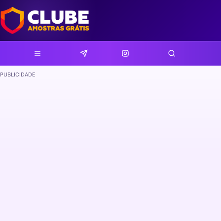
PUBLICIDADE