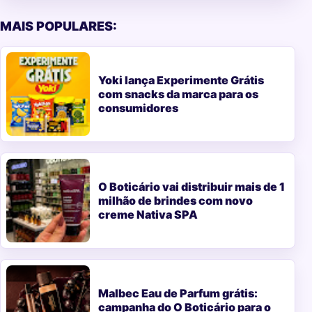
MAIS POPULARES:
Yoki lança Experimente Grátis
com snacks da marca para os
consumidores
O Boticário vai distribuir mais de 1
milhão de brindes com novo
creme Nativa SPA
Malbec Eau de Parfum grátis:
campanha do O Boticário para o