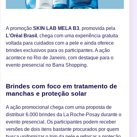
A promoção
SKIN LAB MELA B3
, promovida pela
L'Oréal Brasil
, chega com uma experiência gratuita
voltada para cuidados com a pele e ainda oferece
brindes exclusivos para os participantes. A ação
acontece no Rio de Janeiro, com destaque para o
evento presencial no Barra Shopping.
Brindes com foco em tratamento de
manchas e proteção solar
A ação promocional chega com uma proposta de
distribuir 6.000 brindes da La Roche-Posay durante o
evento presencial. Os participantes podem receber
versões de dois itens bastante procurados por quem
busca uniformizar o tom da pele e reforçar a proteção