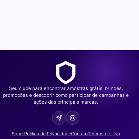
Seu clube para encontrar amostras grátis, brindes,
promoções e descobrir como participar de campanhas e
ações das principais marcas.
Sobre
Politica de Privacidade
Contato
Termos de Uso