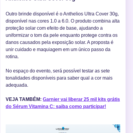
Outro brinde disponível é o Anthelios Ultra Cover 30g,
disponível nas cores 1.0 a 6.0. O produto combina alta
proteção solar com efeito de base, ajudando a
uniformizar o tom da pele enquanto protege contra os
danos causados pela exposição solar. A proposta é
unir cuidado e maquiagem em um único passo da
rotina.
No espaço do evento, será possível testar as sete
tonalidades disponíveis para saber qual a cor mais
adequada.
VEJA TAMBÉM:
Garnier vai liberar 25 mil kits grátis
do Sérum Vitamina C: saiba como participar!