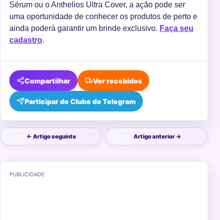
Sérum ou o Anthelios Ultra Cover, a ação pode ser
uma oportunidade de conhecer os produtos de perto e
ainda poderá garantir um brinde exclusivo.
Faça seu
cadastro
.
Compartilhar
Ver recebidos
Participar do Clube do Telegram
← Artigo seguinte
Artigo anterior →
PUBLICIDADE