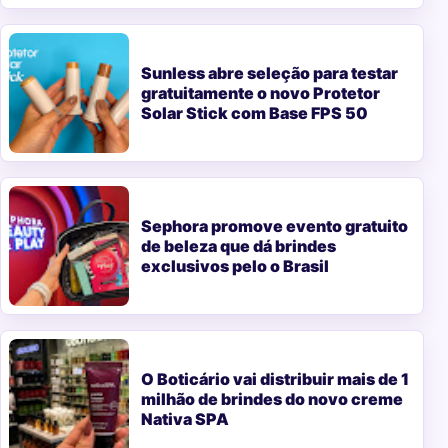
Sunless abre seleção para testar
gratuitamente o novo Protetor
Solar Stick com Base FPS 50
Sephora promove evento gratuito
de beleza que dá brindes
exclusivos pelo o Brasil
O Boticário vai distribuir mais de 1
milhão de brindes do novo creme
Nativa SPA