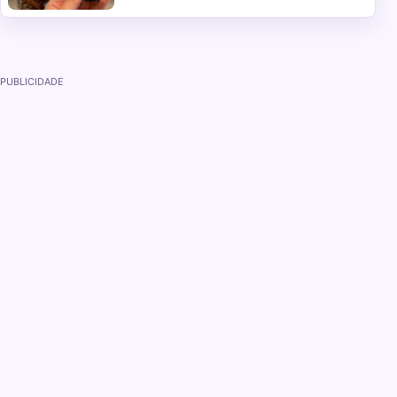
PUBLICIDADE