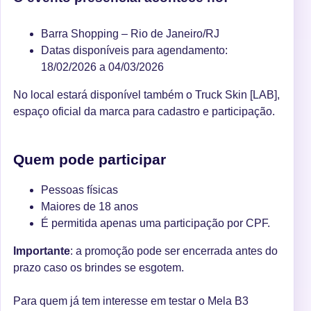
Barra Shopping – Rio de Janeiro/RJ
Datas disponíveis para agendamento:
18/02/2026 a 04/03/2026
No local estará disponível também o Truck Skin [LAB],
espaço oficial da marca para cadastro e participação.
Quem pode participar
Pessoas físicas
Maiores de 18 anos
É permitida apenas uma participação por CPF.
Importante
: a promoção pode ser encerrada antes do
prazo caso os brindes se esgotem.
Para quem já tem interesse em testar o Mela B3