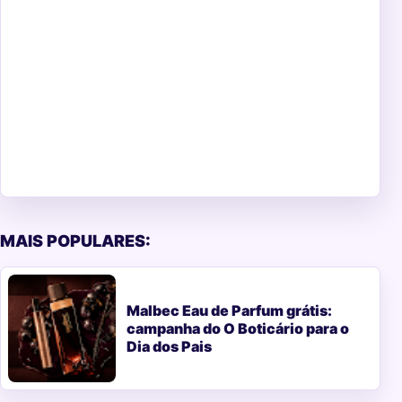
MAIS POPULARES:
Malbec Eau de Parfum grátis:
campanha do O Boticário para o
Dia dos Pais