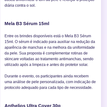
diária contra o sol.
Mela B3 Sérum 15ml
Entre os brindes disponíveis está o Mela B3 Sérum
15ml. O sérum é indicado para auxiliar na redução da
aparência de manchas e na melhora da uniformidade
da pele. Sua proposta é complementar rotinas de
skincare voltadas ao tratamento antimanchas, sendo
utilizado após a limpeza e antes do protetor solar.
Durante o evento, os participantes ainda recebem
uma análise de pele personalizada, com indicação de
protocolo adequado para cada tipo de necessidade.
Anthelios Ultra Cover 30g