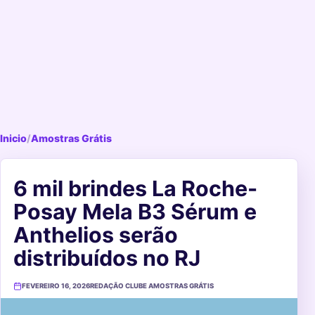
Inicio
/
Amostras Grátis
6 mil brindes La Roche-
Posay Mela B3 Sérum e
Anthelios serão
distribuídos no RJ
FEVEREIRO 16, 2026
REDAÇÃO CLUBE AMOSTRAS GRÁTIS