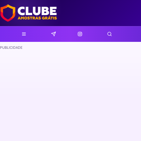
PUBLICIDADE