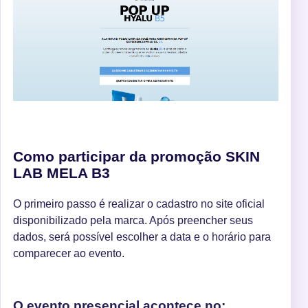
Como participar da promoção SKIN
LAB MELA B3
O primeiro passo é realizar o cadastro no site oficial
disponibilizado pela marca. Após preencher seus
dados, será possível escolher a data e o horário para
comparecer ao evento.
O evento presencial acontece no: