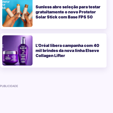
Sunless abre seleção para testar
gratuitamente o novo Protetor
Solar Stick com Base FPS 50
L'Oréal libera campanha com 40
mil brindes da nova linha Elseve
Collagen Lifter
PUBLICIDADE