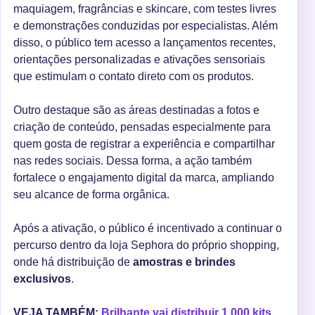
maquiagem, fragrâncias e skincare, com testes livres
e demonstrações conduzidas por especialistas. Além
disso, o público tem acesso a lançamentos recentes,
orientações personalizadas e ativações sensoriais
que estimulam o contato direto com os produtos.
Outro destaque são as áreas destinadas a fotos e
criação de conteúdo, pensadas especialmente para
quem gosta de registrar a experiência e compartilhar
nas redes sociais. Dessa forma, a ação também
fortalece o engajamento digital da marca, ampliando
seu alcance de forma orgânica.
Após a ativação, o público é incentivado a continuar o
percurso dentro da loja Sephora do próprio shopping,
onde há distribuição de
amostras e brindes
exclusivos
.
VEJA TAMBÉM:
Brilhante vai distribuir 1.000 kits