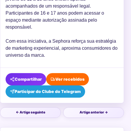
acompanhados de um responsável legal.
Participantes de 16 e 17 anos podem acessar o
espaço mediante autorização assinada pelo
responsável.
Com essa iniciativa, a Sephora reforça sua estratégia
de marketing experiencial, aproxima consumidores do
universo da marca.
Compartilhar
Ver recebidos
Participar do Clube do Telegram
← Artigo seguinte
Artigo anterior →