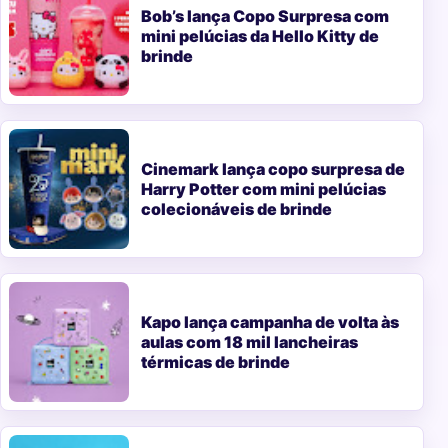
Bob’s lança Copo Surpresa com
mini pelúcias da Hello Kitty de
brinde
Cinemark lança copo surpresa de
Harry Potter com mini pelúcias
colecionáveis de brinde
Kapo lança campanha de volta às
aulas com 18 mil lancheiras
térmicas de brinde