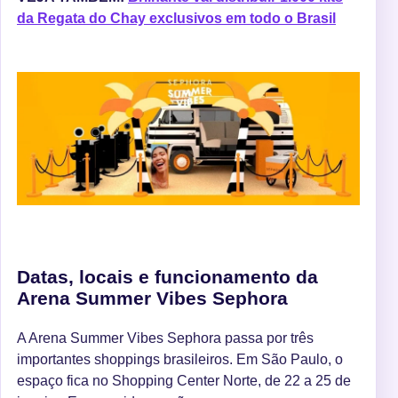
da Regata do Chay exclusivos em todo o Brasil
Datas, locais e funcionamento da
Arena Summer Vibes Sephora
A Arena Summer Vibes Sephora passa por três
importantes shoppings brasileiros. Em São Paulo, o
espaço fica no Shopping Center Norte, de 22 a 25 de