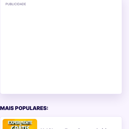
PUBLICIDADE
MAIS POPULARES: