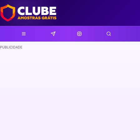
PUBLICIDADE