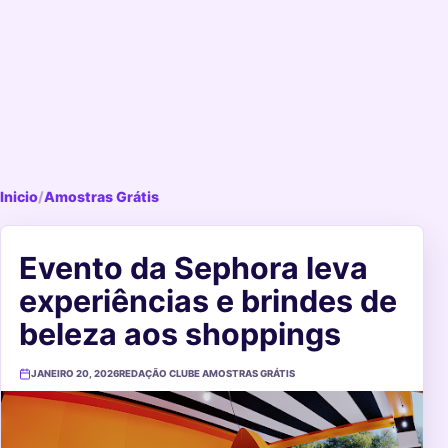
Inicio
/
Amostras Grátis
Evento da Sephora leva
experiências e brindes de
beleza aos shoppings
JANEIRO 20, 2026
REDAÇÃO CLUBE AMOSTRAS GRÁTIS