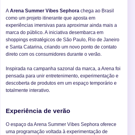
A
Arena Summer Vibes Sephora
chega ao Brasil
como um projeto itinerante que aposta em
experiências imersivas para aproximar ainda mais a
marca do público. A iniciativa desembarca em
shoppings estratégicos de São Paulo, Rio de Janeiro
e Santa Catarina, criando um novo ponto de contato
direto com os consumidores durante o verão.
Inspirada na campanha sazonal da marca, a Arena foi
pensada para unir entretenimento, experimentação e
descoberta de produtos em um espaço temporário e
totalmente interativo.
Experiência de verão
O espaço da Arena Summer Vibes Sephora oferece
uma programação voltada à experimentação de