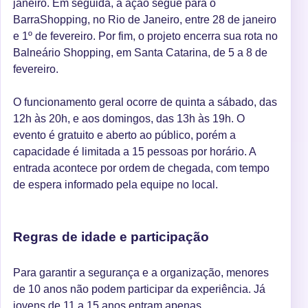
janeiro. Em seguida, a ação segue para o
BarraShopping, no Rio de Janeiro, entre 28 de janeiro
e 1º de fevereiro. Por fim, o projeto encerra sua rota no
Balneário Shopping, em Santa Catarina, de 5 a 8 de
fevereiro.
O funcionamento geral ocorre de quinta a sábado, das
12h às 20h, e aos domingos, das 13h às 19h. O
evento é gratuito e aberto ao público, porém a
capacidade é limitada a 15 pessoas por horário. A
entrada acontece por ordem de chegada, com tempo
de espera informado pela equipe no local.
Regras de idade e participação
Para garantir a segurança e a organização, menores
de 10 anos não podem participar da experiência. Já
jovens de 11 a 15 anos entram apenas