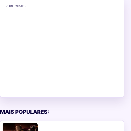
PUBLICIDADE
MAIS POPULARES: