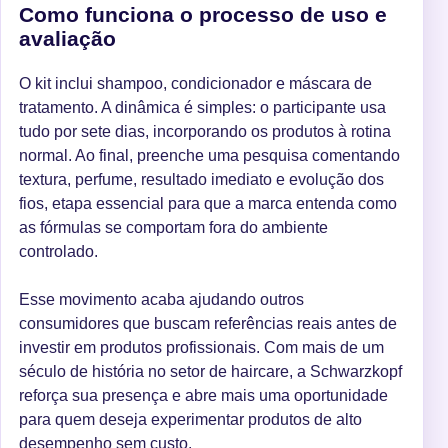
Como funciona o processo de uso e
avaliação
O kit inclui shampoo, condicionador e máscara de
tratamento. A dinâmica é simples: o participante usa
tudo por sete dias, incorporando os produtos à rotina
normal. Ao final, preenche uma pesquisa comentando
textura, perfume, resultado imediato e evolução dos
fios, etapa essencial para que a marca entenda como
as fórmulas se comportam fora do ambiente
controlado.
Esse movimento acaba ajudando outros
consumidores que buscam referências reais antes de
investir em produtos profissionais. Com mais de um
século de história no setor de haircare, a Schwarzkopf
reforça sua presença e abre mais uma oportunidade
para quem deseja experimentar produtos de alto
desempenho sem custo.