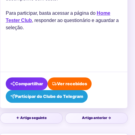
Para participar, basta acessar a página do
Home
Tester Club
, responder ao questionário e aguardar a
seleção.
Compartilhar
Ver recebidos
Participar do Clube do Telegram
← Artigo seguinte
Artigo anterior →