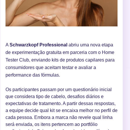
A
Schwarzkopf Professional
abriu uma nova etapa
de experimentação gratuita em parceria com o Home
Tester Club, enviando kits de produtos capilares para
consumidores que aceitam testar e avaliar a
performance das fórmulas.
Os participantes passam por um questionário inicial
que considera tipo de cabelo, desafios diários e
expectativas de tratamento. A partir dessas respostas,
a equipe decide qual kit se encaixa melhor no perfil de
cada pessoa. Embora a marca não revele qual linha
será enviada, os itens pertencem ao portfólio