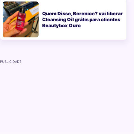
Quem Disse, Berenice? vai liberar
Cleansing Oil grátis para clientes
Beautybox Ouro
PUBLICIDADE