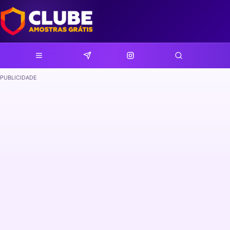
PUBLICIDADE