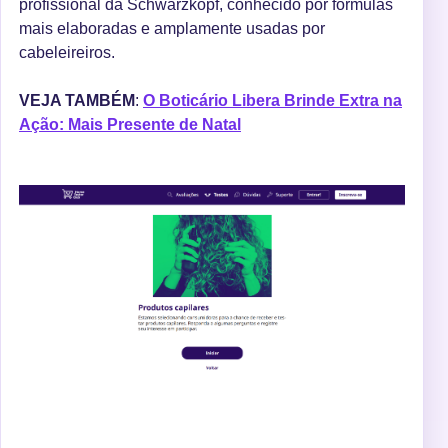
profissional da Schwarzkopf, conhecido por fórmulas
mais elaboradas e amplamente usadas por
cabeleireiros.
VEJA TAMBÉM
:
O Boticário Libera Brinde Extra na
Ação: Mais Presente de Natal