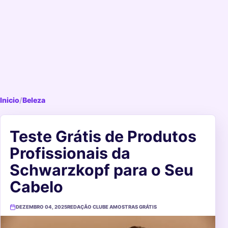
Inicio
/
Beleza
Teste Grátis de Produtos
Profissionais da
Schwarzkopf para o Seu
Cabelo
DEZEMBRO 04, 2025
REDAÇÃO CLUBE AMOSTRAS GRÁTIS