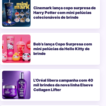
Cinemark lança copo surpresa de
Harry Potter com mini pelúcias
colecionáveis de brinde
Bob’s lança Copo Surpresa com
mini pelúcias da Hello Kitty de
brinde
L'Oréal libera campanha com 40
mil brindes da nova linha Elseve
Collagen Lifter