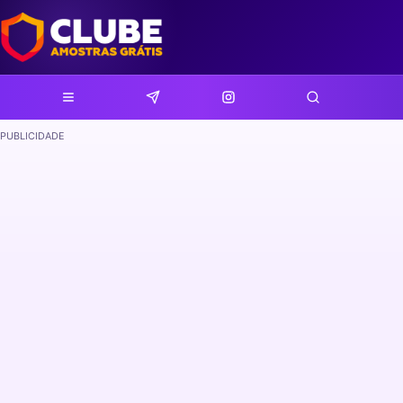
PUBLICIDADE