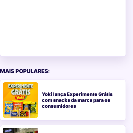
MAIS POPULARES:
Yoki lança Experimente Grátis
com snacks da marca para os
consumidores