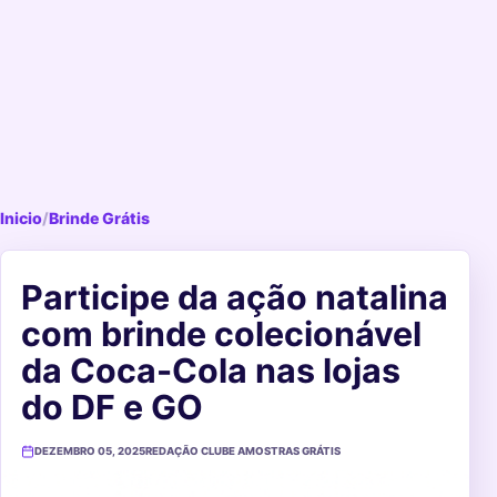
Inicio
/
Brinde Grátis
Participe da ação natalina
com brinde colecionável
da Coca-Cola nas lojas
do DF e GO
DEZEMBRO 05, 2025
REDAÇÃO CLUBE AMOSTRAS GRÁTIS