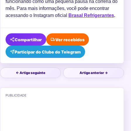
funcionando como uma pequena pausa na correria do
mês. Para mais informações, você pode encontrar
acessando o Instagram oficial
Brasal Refrigerantes
.
Compartilhar
Ver recebidos
Participar do Clube do Telegram
← Artigo seguinte
Artigo anterior →
PUBLICIDADE