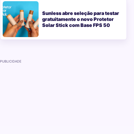
Sunless abre seleção para testar
gratuitamente o novo Protetor
Solar Stick com Base FPS 50
PUBLICIDADE