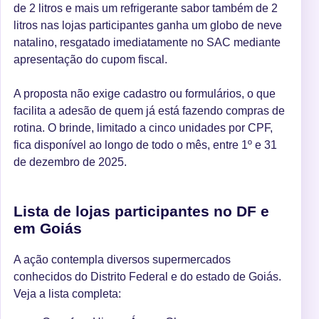
de 2 litros e mais um refrigerante sabor também de 2
litros nas lojas participantes ganha um globo de neve
natalino, resgatado imediatamente no SAC mediante
apresentação do cupom fiscal.
A proposta não exige cadastro ou formulários, o que
facilita a adesão de quem já está fazendo compras de
rotina. O brinde, limitado a cinco unidades por CPF,
fica disponível ao longo de todo o mês, entre 1º e 31
de dezembro de 2025.
Lista de lojas participantes no DF e
em Goiás
A ação contempla diversos supermercados
conhecidos do Distrito Federal e do estado de Goiás.
Veja a lista completa: