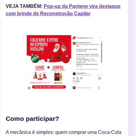
VEJA TAMBÉM:
Pop-up da Pantene vira destaque
com brinde de Reconstrução Capilar
Como participar?
A mecânica é simples: quem comprar uma Coca-Cola