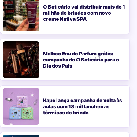
O Boticário vai distribuir mais de 1
milhão de brindes com novo
creme Nativa SPA
Malbec Eau de Parfum grátis:
campanha do O Boticário para o
Dia dos Pais
Kapo lança campanha de volta às
aulas com 18 mil lancheiras
térmicas de brinde