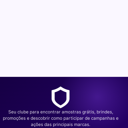
Seu clube para encontrar amostras grátis, brindes,
promoções e descobrir como participar de campanhas e
ações das principais marcas.