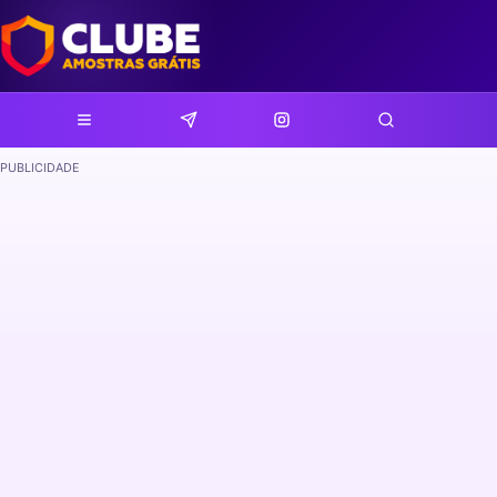
PUBLICIDADE