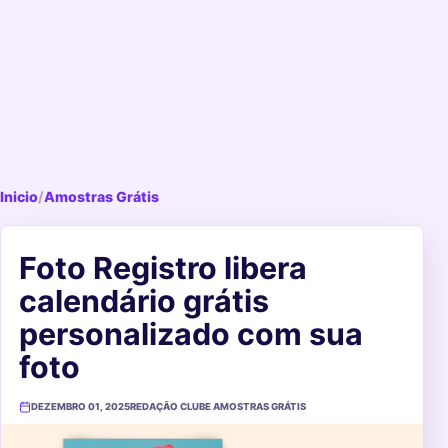
Inicio
/
Amostras Grátis
Foto Registro libera
calendário grátis
personalizado com sua
foto
DEZEMBRO 01, 2025
REDAÇÃO CLUBE AMOSTRAS GRÁTIS