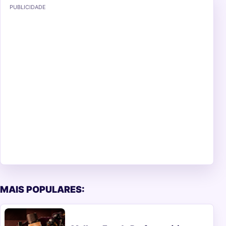
PUBLICIDADE
MAIS POPULARES: