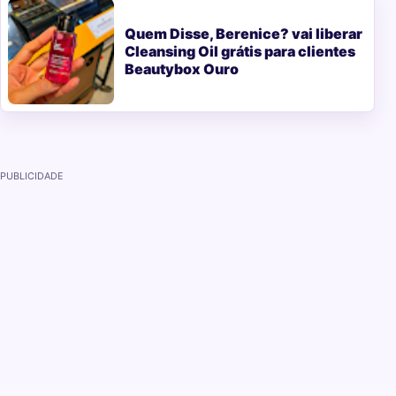
Quem Disse, Berenice? vai liberar
Cleansing Oil grátis para clientes
Beautybox Ouro
PUBLICIDADE