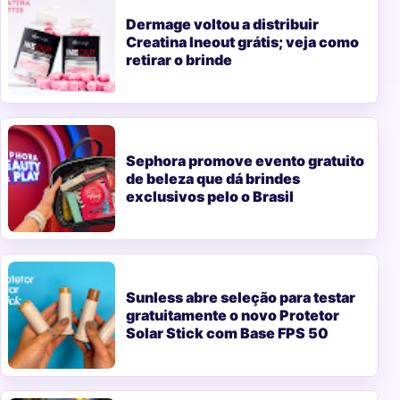
Dermage voltou a distribuir
Creatina Ineout grátis; veja como
retirar o brinde
Sephora promove evento gratuito
de beleza que dá brindes
exclusivos pelo o Brasil
Sunless abre seleção para testar
gratuitamente o novo Protetor
Solar Stick com Base FPS 50