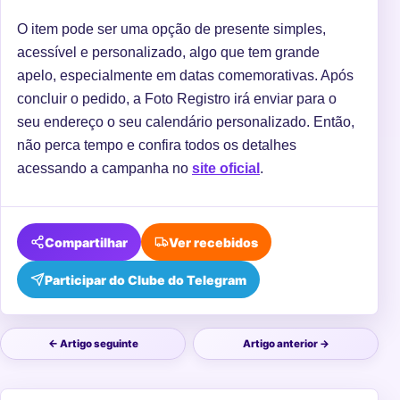
O item pode ser uma opção de presente simples,
acessível e personalizado, algo que tem grande
apelo, especialmente em datas comemorativas. Após
concluir o pedido, a Foto Registro irá enviar para o
seu endereço o seu calendário personalizado. Então,
não perca tempo e confira todos os detalhes
acessando a campanha no
site oficial
.
Compartilhar
Ver recebidos
Participar do Clube do Telegram
← Artigo seguinte
Artigo anterior →