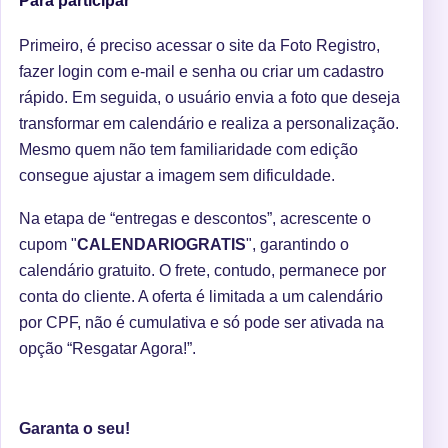
Para participar
Primeiro, é preciso acessar o site da Foto Registro,
fazer login com e-mail e senha ou criar um cadastro
rápido. Em seguida, o usuário envia a foto que deseja
transformar em calendário e realiza a personalização.
Mesmo quem não tem familiaridade com edição
consegue ajustar a imagem sem dificuldade.
Na etapa de “entregas e descontos”, acrescente o
cupom "
CALENDARIOGRATIS
", garantindo o
calendário gratuito. O frete, contudo, permanece por
conta do cliente. A oferta é limitada a um calendário
por CPF, não é cumulativa e só pode ser ativada na
opção “Resgatar Agora!”.
Garanta o seu!