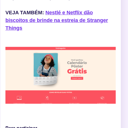
VEJA TAMBÉM:
Nestlé e Netflix dão
biscoitos de brinde na estreia de Stranger
Things