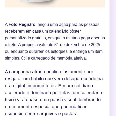
A
Foto Registro
lançou uma ação para as pessoas
receberem em casa um calendário pôster
personalizado gratuito, em que o usuário paga apenas
o frete. A proposta vale até 31 de dezembro de 2025
ou enquanto durarem os estoques, e entrega um item
simples, útil e carregado de memória afetiva.
A campanha atrai o público justamente por
resgatar um hábito que vem desaparecendo na
era digital: imprimir fotos. Em um cotidiano
acelerado e dominado por telas, um calendário
físico vira quase uma pausa visual, lembrando
um momento especial que poderia ficar
esquecido entre arquivos e pastas.