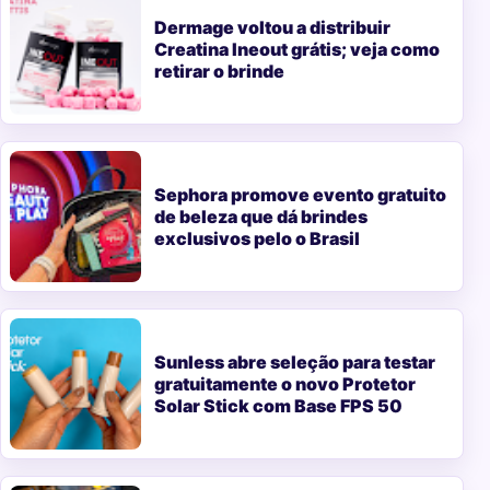
Dermage voltou a distribuir
Creatina Ineout grátis; veja como
retirar o brinde
Sephora promove evento gratuito
de beleza que dá brindes
exclusivos pelo o Brasil
Sunless abre seleção para testar
gratuitamente o novo Protetor
Solar Stick com Base FPS 50