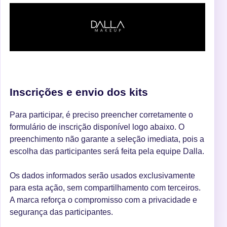
Inscrições e envio dos kits
Para participar, é preciso preencher corretamente o
formulário de inscrição disponível logo abaixo. O
preenchimento não garante a seleção imediata, pois a
escolha das participantes será feita pela equipe Dalla.
Os dados informados serão usados exclusivamente
para esta ação, sem compartilhamento com terceiros.
A marca reforça o compromisso com a privacidade e
segurança das participantes.