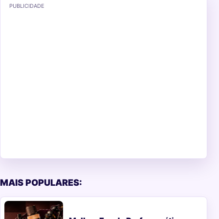
PUBLICIDADE
MAIS POPULARES: