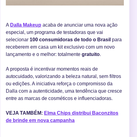
A
Dalla Makeup
acaba de anunciar uma nova ação
especial, um programa de testadoras que vai
selecionar
100 consumidoras de todo o Brasil
para
receberem em casa um kit exclusivo com um novo
lançamento e o melhor: totalmente
gratuito
.
A proposta é incentivar momentos reais de
autocuidado, valorizando a beleza natural, sem filtros
ou edições. A iniciativa reforça o compromisso da
Dalla com a autenticidade, uma tendência que cresce
entre as marcas de cosméticos e influenciadoras.
VEJA TAMBÉM:
Elma Chips distribui Baconzitos
de brinde em nova campanha