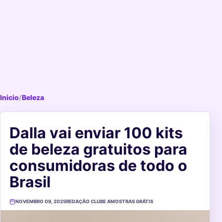
Inicio
/
Beleza
Dalla vai enviar 100 kits
de beleza gratuitos para
consumidoras de todo o
Brasil
NOVEMBRO 09, 2025
REDAÇÃO CLUBE AMOSTRAS GRÁTIS