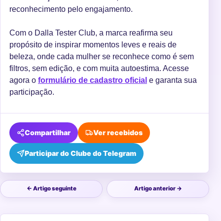
reconhecimento pelo engajamento.
Com o Dalla Tester Club, a marca reafirma seu
propósito de inspirar momentos leves e reais de
beleza, onde cada mulher se reconhece como é sem
filtros, sem edição, e com muita autoestima. Acesse
agora o
formulário de cadastro oficial
e garanta sua
participação.
Compartilhar
Ver recebidos
Participar do Clube do Telegram
← Artigo seguinte
Artigo anterior →