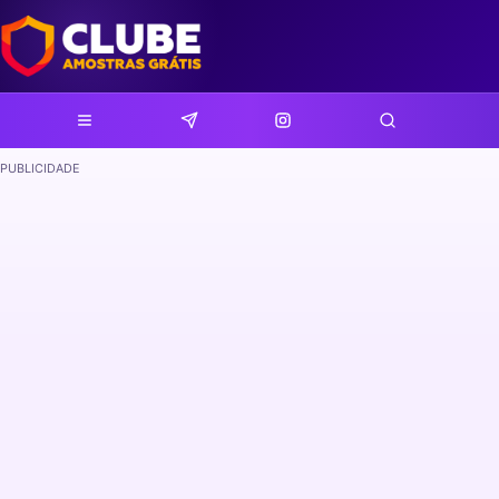
PUBLICIDADE