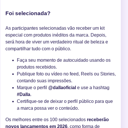
Foi selecionada?
As participantes selecionadas vão receber um kit
especial com produtos inéditos da marca. Depois,
será hora de viver um verdadeiro ritual de beleza e
compartilhar tudo com o público.
Faça seu momento de autocuidado usando os
produtos recebidos.
Publique foto ou vídeo no feed, Reels ou Stories,
contando suas impressões.
Marque o perfil
@dallaoficial
e use a hashtag
#Dalla
.
Certifique-se de deixar o perfil público para que
a marca possa ver o conteúdo.
Os melhores entre os 100 selecionados
receberão
novos lançamentos em 2026
, como forma de