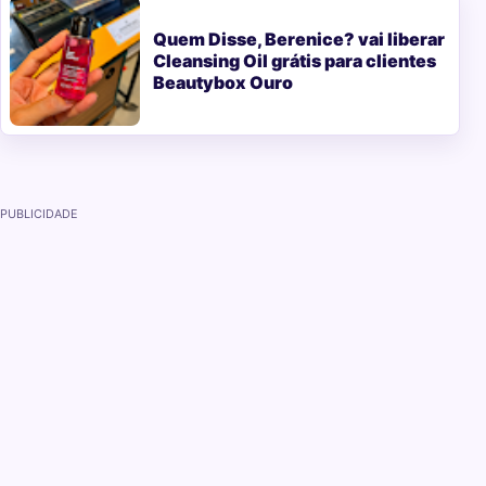
Quem Disse, Berenice? vai liberar
Cleansing Oil grátis para clientes
Beautybox Ouro
PUBLICIDADE