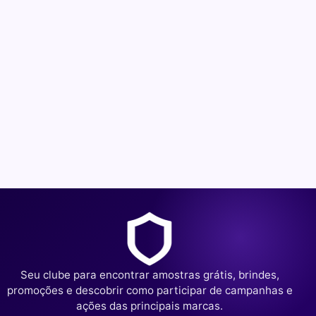
Seu clube para encontrar amostras grátis, brindes,
promoções e descobrir como participar de campanhas e
ações das principais marcas.