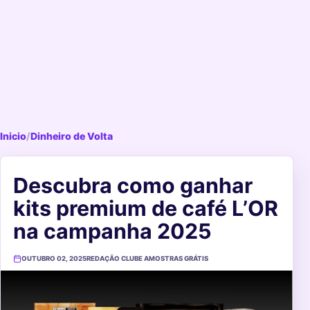
Inicio
/
Dinheiro de Volta
Descubra como ganhar
kits premium de café L’OR
na campanha 2025
OUTUBRO 02, 2025
REDAÇÃO CLUBE AMOSTRAS GRÁTIS