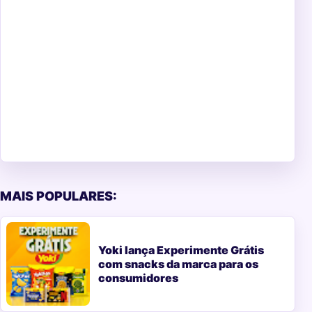
MAIS POPULARES:
Yoki lança Experimente Grátis
com snacks da marca para os
consumidores