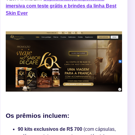
imersiva com teste grátis e brindes da linha Best
Skin Ever
Os prêmios incluem:
90 kits exclusivos de R$ 700
(com cápsulas,