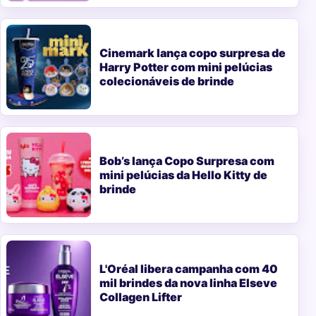
Cinemark lança copo surpresa de
Harry Potter com mini pelúcias
colecionáveis de brinde
Bob’s lança Copo Surpresa com
mini pelúcias da Hello Kitty de
brinde
L'Oréal libera campanha com 40
mil brindes da nova linha Elseve
Collagen Lifter