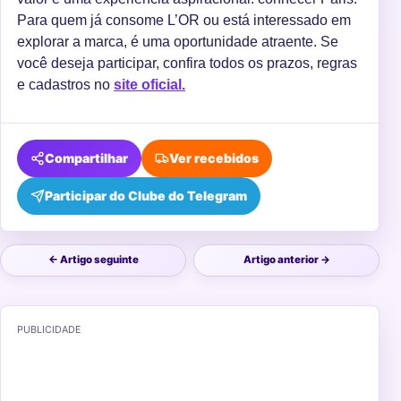
Para quem já consome L’OR ou está interessado em
explorar a marca, é uma oportunidade atraente. Se
você deseja participar, confira todos os prazos, regras
e cadastros no
site oficial.
Compartilhar
Ver recebidos
Participar do Clube do Telegram
← Artigo seguinte
Artigo anterior →
PUBLICIDADE