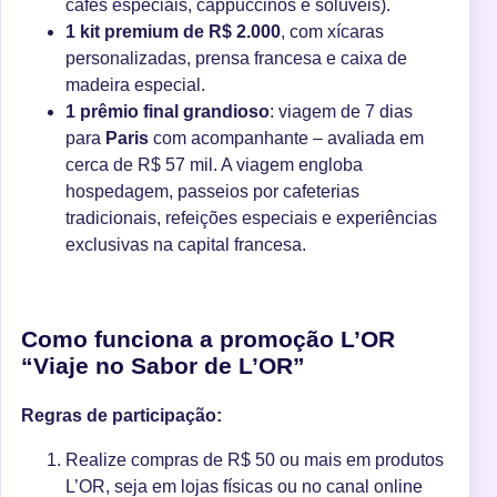
cafés especiais, cappuccinos e solúveis).
1 kit premium de R$ 2.000
, com xícaras
personalizadas, prensa francesa e caixa de
madeira especial.
1 prêmio final grandioso
: viagem de 7 dias
para
Paris
com acompanhante – avaliada em
cerca de R$ 57 mil. A viagem engloba
hospedagem, passeios por cafeterias
tradicionais, refeições especiais e experiências
exclusivas na capital francesa.
Como funciona a promoção L’OR
“Viaje no Sabor de L’OR”
Regras de participação:
Realize compras de R$ 50 ou mais em produtos
L’OR, seja em lojas físicas ou no canal online