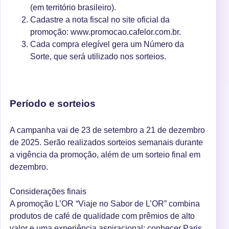
(em território brasileiro).
Cadastre a nota fiscal no site oficial da
promoção: www.promocao.cafelor.com.br.
Cada compra elegível gera um Número da
Sorte, que será utilizado nos sorteios.
Período e sorteios
A campanha vai de 23 de setembro a 21 de dezembro
de 2025. Serão realizados sorteios semanais durante
a vigência da promoção, além de um sorteio final em
dezembro.
Considerações finais
A promoção L’OR “Viaje no Sabor de L’OR” combina
produtos de café de qualidade com prêmios de alto
valor e uma experiência aspiracional: conhecer Paris.