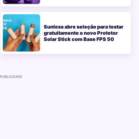
Sunless abre seleção para testar
gratuitamente o novo Protetor
Solar Stick com Base FPS 50
PUBLICIDADE