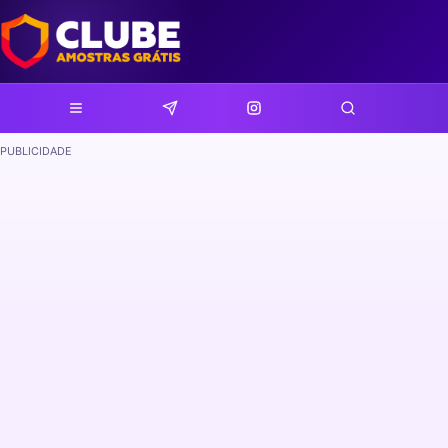
PUBLICIDADE