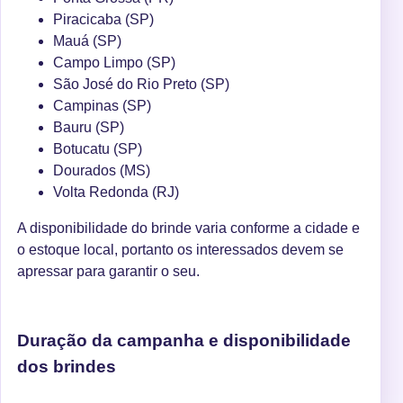
Piracicaba (SP)
Mauá (SP)
Campo Limpo (SP)
São José do Rio Preto (SP)
Campinas (SP)
Bauru (SP)
Botucatu (SP)
Dourados (MS)
Volta Redonda (RJ)
A disponibilidade do brinde varia conforme a cidade e
o estoque local, portanto os interessados devem se
apressar para garantir o seu.
Duração da campanha e disponibilidade
dos brindes