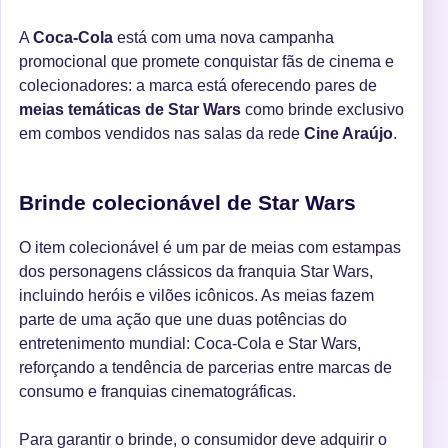
A
Coca-Cola
está com uma nova campanha
promocional que promete conquistar fãs de cinema e
colecionadores: a marca está oferecendo pares de
meias temáticas de Star Wars
como brinde exclusivo
em combos vendidos nas salas da rede
Cine Araújo
.
Brinde colecionável de Star Wars
O item colecionável é um par de meias com estampas
dos personagens clássicos da franquia Star Wars,
incluindo heróis e vilões icônicos. As meias fazem
parte de uma ação que une duas potências do
entretenimento mundial: Coca-Cola e Star Wars,
reforçando a tendência de parcerias entre marcas de
consumo e franquias cinematográficas.
Para garantir o brinde, o consumidor deve adquirir o