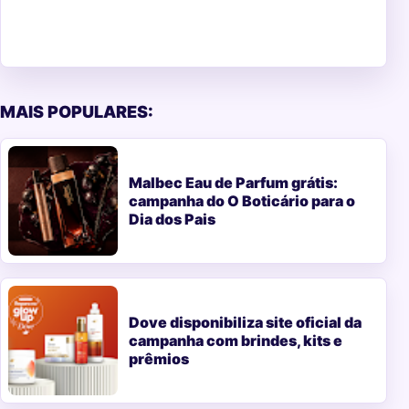
MAIS POPULARES:
Malbec Eau de Parfum grátis:
campanha do O Boticário para o
Dia dos Pais
Dove disponibiliza site oficial da
campanha com brindes, kits e
prêmios