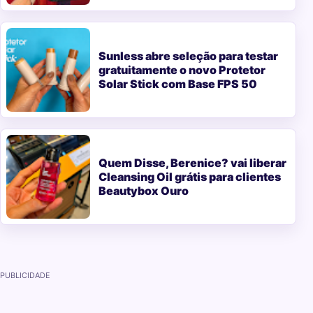
Sunless abre seleção para testar
gratuitamente o novo Protetor
Solar Stick com Base FPS 50
Quem Disse, Berenice? vai liberar
Cleansing Oil grátis para clientes
Beautybox Ouro
PUBLICIDADE