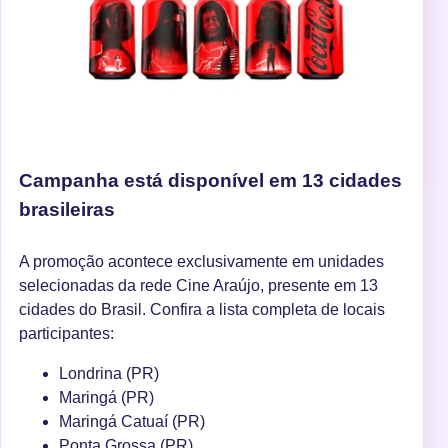
Campanha está disponível em 13 cidades
brasileiras
A promoção acontece exclusivamente em unidades
selecionadas da rede Cine Araújo, presente em 13
cidades do Brasil. Confira a lista completa de locais
participantes:
Londrina (PR)
Maringá (PR)
Maringá Catuaí (PR)
Ponta Grossa (PR)