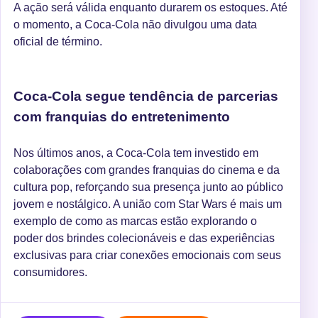
A ação será válida enquanto durarem os estoques. Até
o momento, a Coca-Cola não divulgou uma data
oficial de término.
Coca-Cola segue tendência de parcerias
com franquias do entretenimento
Nos últimos anos, a Coca-Cola tem investido em
colaborações com grandes franquias do cinema e da
cultura pop, reforçando sua presença junto ao público
jovem e nostálgico. A união com Star Wars é mais um
exemplo de como as marcas estão explorando o
poder dos brindes colecionáveis e das experiências
exclusivas para criar conexões emocionais com seus
consumidores.