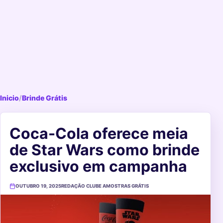
Inicio
/
Brinde Grátis
Coca-Cola oferece meia
de Star Wars como brinde
exclusivo em campanha
OUTUBRO 19, 2025
REDAÇÃO CLUBE AMOSTRAS GRÁTIS