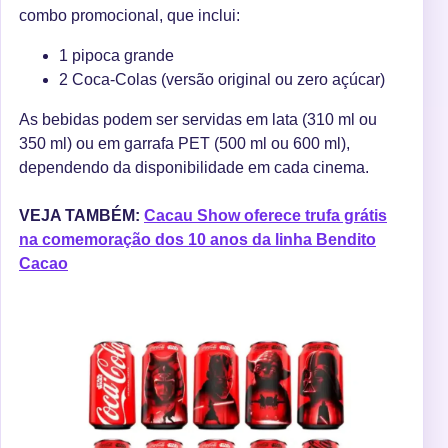
combo promocional, que inclui:
1 pipoca grande
2 Coca-Colas (versão original ou zero açúcar)
As bebidas podem ser servidas em lata (310 ml ou
350 ml) ou em garrafa PET (500 ml ou 600 ml),
dependendo da disponibilidade em cada cinema.
VEJA TAMBÉM:
Cacau Show oferece trufa grátis
na comemoração dos 10 anos da linha Bendito
Cacao