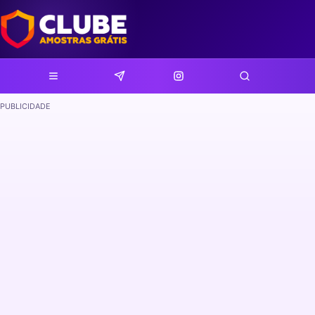
PUBLICIDADE