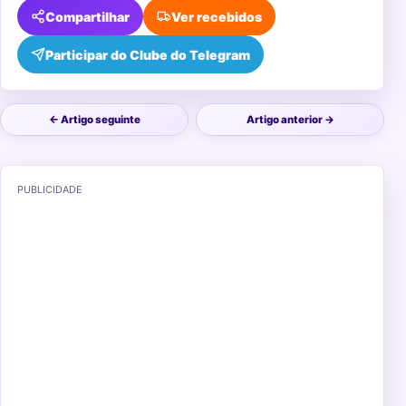
Compartilhar
Ver recebidos
Participar do Clube do Telegram
← Artigo seguinte
Artigo anterior →
PUBLICIDADE