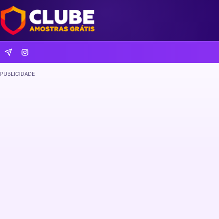
PUBLICIDADE