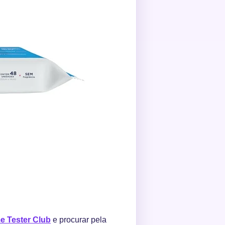
 Tester Club
e procurar pela