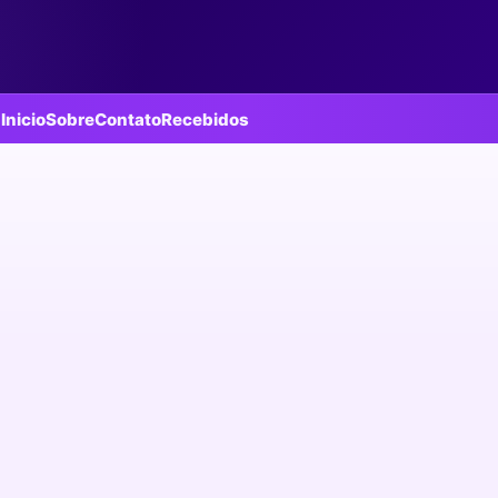
Inicio
Sobre
Contato
Recebidos