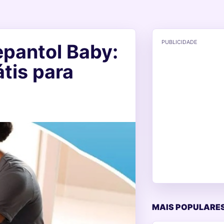
PUBLICIDADE
pantol Baby:
tis para
MAIS POPULARES