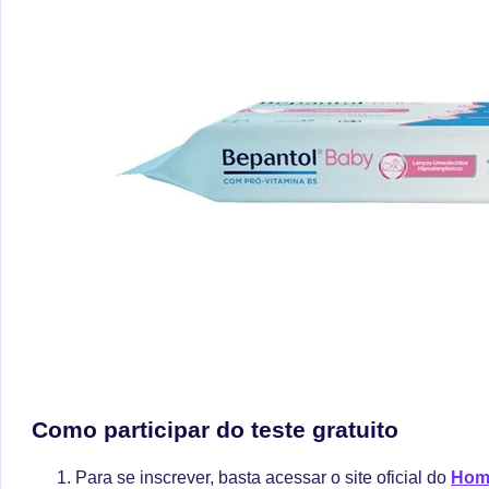
Como participar do teste gratuito
Para se inscrever, basta acessar o site oficial do
Home