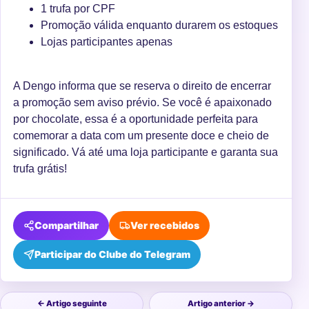
1 trufa por CPF
Promoção válida enquanto durarem os estoques
Lojas participantes apenas
A Dengo informa que se reserva o direito de encerrar
a promoção sem aviso prévio. Se você é apaixonado
por chocolate, essa é a oportunidade perfeita para
comemorar a data com um presente doce e cheio de
significado. Vá até uma loja participante e garanta sua
trufa grátis!
Compartilhar
Ver recebidos
Participar do Clube do Telegram
← Artigo seguinte
Artigo anterior →