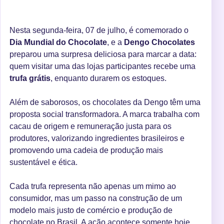
Nesta segunda-feira, 07 de julho, é comemorado o
Dia Mundial do Chocolate
, e a
Dengo Chocolates
preparou uma surpresa deliciosa para marcar a data:
quem visitar uma das lojas participantes recebe uma
trufa grátis
, enquanto durarem os estoques.
Além de saborosos, os chocolates da Dengo têm uma
proposta social transformadora. A marca trabalha com
cacau de origem e remuneração justa para os
produtores, valorizando ingredientes brasileiros e
promovendo uma cadeia de produção mais
sustentável e ética.
Cada trufa representa não apenas um mimo ao
consumidor, mas um passo na construção de um
modelo mais justo de comércio e produção de
chocolate no Brasil. A ação acontece somente hoje