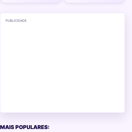
PUBLICIDADE
MAIS POPULARES: