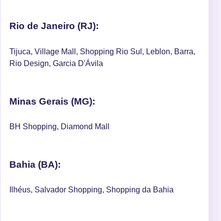
Rio de Janeiro (RJ):
Tijuca, Village Mall, Shopping Rio Sul, Leblon, Barra,
Rio Design, Garcia D'Ávila
Minas Gerais (MG):
BH Shopping, Diamond Mall
Bahia (BA):
Ilhéus, Salvador Shopping, Shopping da Bahia