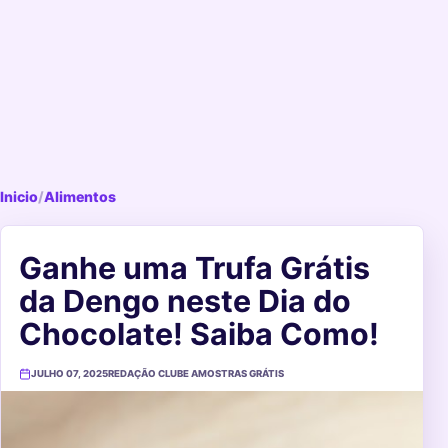
Inicio
/
Alimentos
Ganhe uma Trufa Grátis
da Dengo neste Dia do
Chocolate! Saiba Como!
JULHO 07, 2025
REDAÇÃO CLUBE AMOSTRAS GRÁTIS