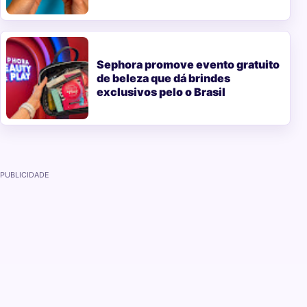
Sephora promove evento gratuito
de beleza que dá brindes
exclusivos pelo o Brasil
PUBLICIDADE