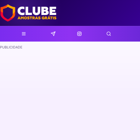
PUBLICIDADE