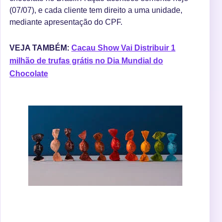
(07/07), e cada cliente tem direito a uma unidade,
mediante apresentação do CPF.
VEJA TAMBÉM:
Cacau Show Vai Distribuir 1
milhão de trufas grátis no Dia Mundial do
Chocolate