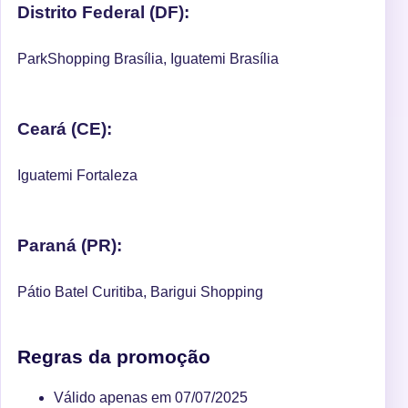
Distrito Federal (DF):
ParkShopping Brasília, Iguatemi Brasília
Ceará (CE):
Iguatemi Fortaleza
Paraná (PR):
Pátio Batel Curitiba, Barigui Shopping
Regras da promoção
Válido apenas em 07/07/2025