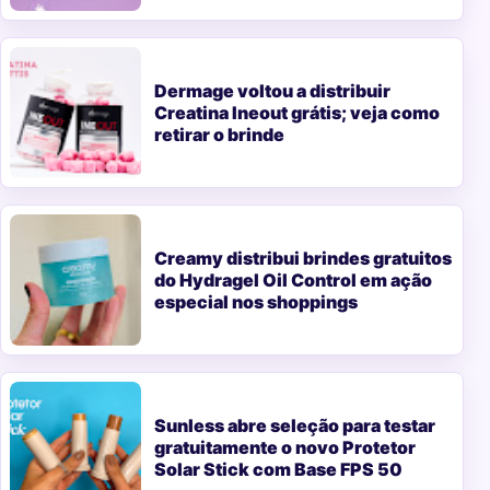
Dermage voltou a distribuir
Creatina Ineout grátis; veja como
retirar o brinde
Creamy distribui brindes gratuitos
do Hydragel Oil Control em ação
especial nos shoppings
Sunless abre seleção para testar
gratuitamente o novo Protetor
Solar Stick com Base FPS 50