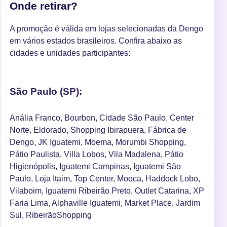
Onde retirar?
A promoção é válida em lojas selecionadas da Dengo
em vários estados brasileiros. Confira abaixo as
cidades e unidades participantes:
São Paulo (SP):
Anália Franco, Bourbon, Cidade São Paulo, Center
Norte, Eldorado, Shopping Ibirapuera, Fábrica de
Dengo, JK Iguatemi, Moema, Morumbi Shopping,
Pátio Paulista, Villa Lobos, Vila Madalena, Pátio
Higienópolis, Iguatemi Campinas, Iguatemi São
Paulo, Loja Itaim, Top Center, Mooca, Haddock Lobo,
Vilaboim, Iguatemi Ribeirão Preto, Outlet Catarina, XP
Faria Lima, Alphaville Iguatemi, Market Place, Jardim
Sul, RibeirãoShopping