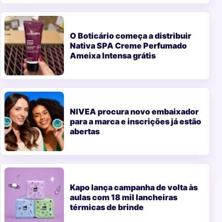
O Boticário começa a distribuir
Nativa SPA Creme Perfumado
Ameixa Intensa grátis
NIVEA procura novo embaixador
para a marca e inscrições já estão
abertas
Kapo lança campanha de volta às
aulas com 18 mil lancheiras
térmicas de brinde