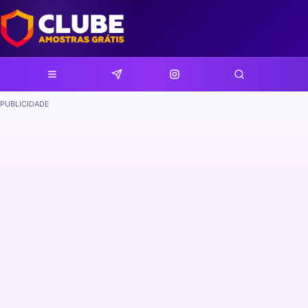
PUBLICIDADE