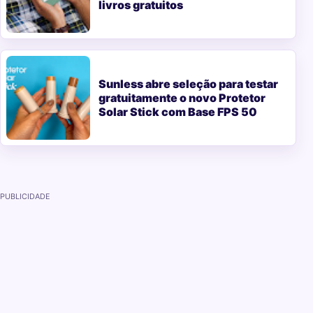
livros gratuitos
Sunless abre seleção para testar
gratuitamente o novo Protetor
Solar Stick com Base FPS 50
PUBLICIDADE