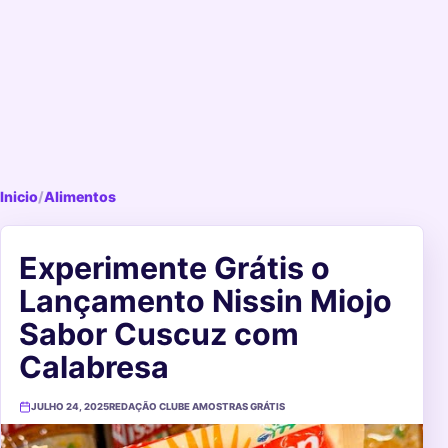
Inicio
/
Alimentos
Experimente Grátis o
Lançamento Nissin Miojo
Sabor Cuscuz com
Calabresa
JULHO 24, 2025
REDAÇÃO CLUBE AMOSTRAS GRÁTIS