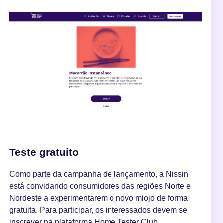
Teste gratuito
Como parte da campanha de lançamento, a Nissin
está convidando consumidores das regiões Norte e
Nordeste a experimentarem o novo miojo de forma
gratuita. Para participar, os interessados devem se
inscrever na plataforma Home Tester Club,