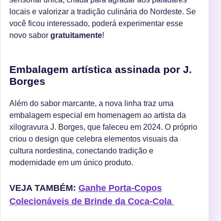
locais e valorizar a tradição culinária do Nordeste. Se
você ficou interessado, poderá experimentar esse
novo sabor
gratuitamente
!
Embalagem artística assinada por J.
Borges
Além do sabor marcante, a nova linha traz uma
embalagem especial em homenagem ao artista da
xilogravura J. Borges, que faleceu em 2024. O próprio
criou o design que celebra elementos visuais da
cultura nordestina, conectando tradição e
modernidade em um único produto.
VEJA TAMBÉM:
Ganhe Porta-Copos
Colecionáveis de Brinde da Coca-Cola