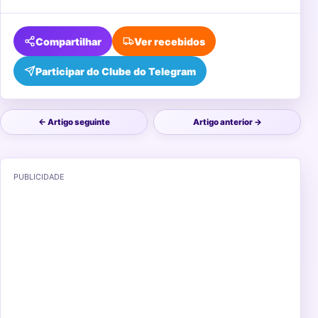
Compartilhar
Ver recebidos
Participar do Clube do Telegram
← Artigo seguinte
Artigo anterior →
PUBLICIDADE