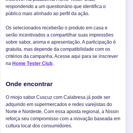
respondendo a um questionário que identifica o
público mais alinhado ao perfil da ação.
Os selecionados receberão o produto em casa e
serão incentivados a compartilhar suas impressões
sobre sabor, aroma e apresentação. A participação é
gratuita, mas depende da compatibilidade com os
critérios da campanha. Acesse aqui para se inscrever
na
Home Tester Club
.
Onde encontrar
O miojo sabor Cuscuz com Calabresa já pode ser
adquirido em supermercados e redes varejistas do
Norte e Nordeste. Com essa aposta regional, a Nissin
reforça seu compromisso com a inovação baseada em
cultura local dos consumidores.