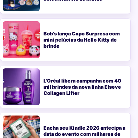
Bob’s lança Copo Surpresa com
mini pelúcias da Hello Kitty de
brinde
L'Oréal libera campanha com 40
mil brindes da nova linha Elseve
Collagen Lifter
Encha seu Kindle 2026 antecipa a
data do evento com milhares de