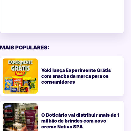
MAIS POPULARES:
Yoki lança Experimente Grátis
com snacks da marca para os
consumidores
O Boticário vai distribuir mais de 1
milhão de brindes com novo
creme Nativa SPA