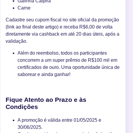
Galinha Caipira
Carne
Cadastre seu cupom fiscal no site oficial da promoção
(link ao final deste artigo) e receba R$6,00 de volta
diretamente via cashback em até 20 dias úteis, após a
validação.
Além do reembolso, todos os participantes
concorrem a um super prêmio de R$100 mil em
certificados de ouro. Uma oportunidade única de
saborear e ainda ganhar!
Fique Atento ao Prazo e às
Condições
A promoção é válida entre 01/05/2025 e
30/06/2025.