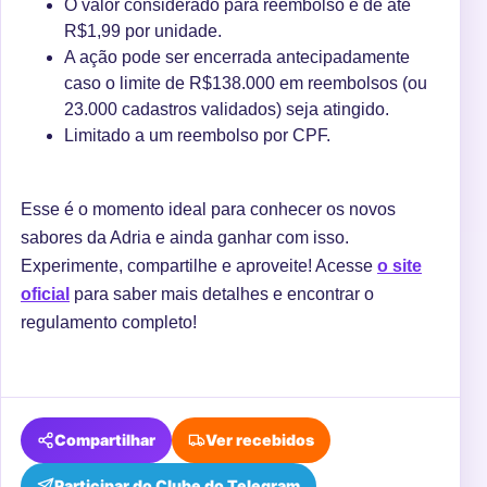
O valor considerado para reembolso é de até
R$1,99 por unidade.
A ação pode ser encerrada antecipadamente
caso o limite de R$138.000 em reembolsos (ou
23.000 cadastros validados) seja atingido.
Limitado a um reembolso por CPF.
Esse é o momento ideal para conhecer os novos
sabores da Adria e ainda ganhar com isso.
Experimente, compartilhe e aproveite! Acesse
o site
oficial
para saber mais detalhes e encontrar o
regulamento completo!
Compartilhar
Ver recebidos
Participar do Clube do Telegram