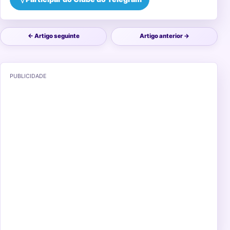
← Artigo seguinte
Artigo anterior →
PUBLICIDADE