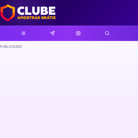
PUBLICIDADE