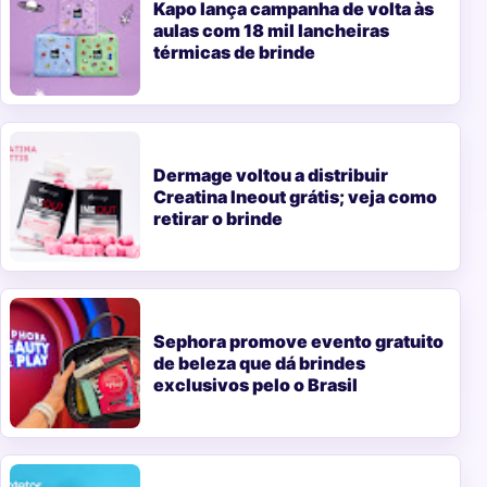
Kapo lança campanha de volta às
aulas com 18 mil lancheiras
térmicas de brinde
Dermage voltou a distribuir
Creatina Ineout grátis; veja como
retirar o brinde
Sephora promove evento gratuito
de beleza que dá brindes
exclusivos pelo o Brasil