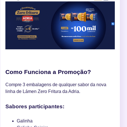
Como Funciona a Promoção?
Compre 3 embalagens de qualquer sabor da nova
linha de Lámen Zero Fritura da Adria.
Sabores participantes:
Galinha