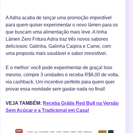
A Adria acaba de lançar uma promoção imperdível
para quem quiser experimentar o novo lámen para os
que buscam uma alimentação mais leve. A linha
Lámen Zero Fritura Adria traz três novos sabores
deliciosos: Galinha, Galinha Caipira e Carne, com
uma proposta mais saudável e sabor irresistível.
E o melhor: você pode experimentar de graça! Isso
mesmo, compre 3 unidades e receba R$6,00 de volta,
via cashback. Um incentivo perfeito para quem quer
provar essa novidade sem gastar nada no final!
VEJA TAMBÉM:
Receba Grátis Red Bull na Versão
Sem Açúcar e a Tradicional em Casa!