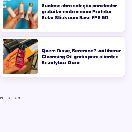
Sunless abre seleção para testar
gratuitamente o novo Protetor
Solar Stick com Base FPS 50
Quem Disse, Berenice? vai liberar
Cleansing Oil grátis para clientes
Beautybox Ouro
PUBLICIDADE