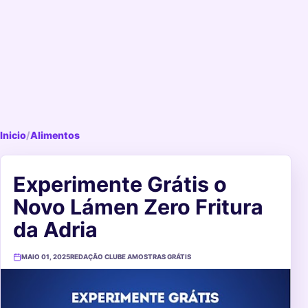
Inicio
/
Alimentos
Experimente Grátis o
Novo Lámen Zero Fritura
da Adria
MAIO 01, 2025
REDAÇÃO CLUBE AMOSTRAS GRÁTIS