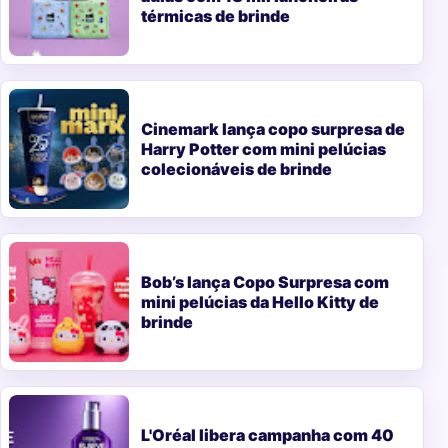
térmicas de brinde
Cinemark lança copo surpresa de
Harry Potter com mini pelúcias
colecionáveis de brinde
Bob’s lança Copo Surpresa com
mini pelúcias da Hello Kitty de
brinde
L'Oréal libera campanha com 40