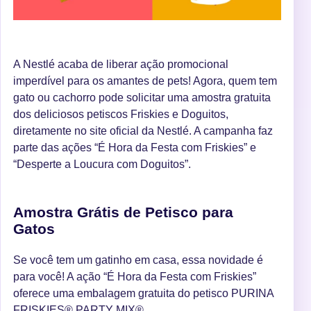
A Nestlé acaba de liberar ação promocional
imperdível para os amantes de pets! Agora, quem tem
gato ou cachorro pode solicitar uma amostra gratuita
dos deliciosos petiscos Friskies e Doguitos,
diretamente no site oficial da Nestlé. A campanha faz
parte das ações “É Hora da Festa com Friskies” e
“Desperte a Loucura com Doguitos”.
Amostra Grátis de Petisco para
Gatos
Se você tem um gatinho em casa, essa novidade é
para você! A ação “É Hora da Festa com Friskies”
oferece uma embalagem gratuita do petisco PURINA
FRISKIES® PARTY MIX®.