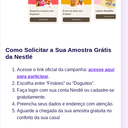
Como Solicitar a Sua Amostra Grátis
da Nestlé
Acesse o link oficial da campanha:
acesse aqui
para participar
.
Escolha entre “Friskies” ou “Doguitos”.
Faça login com sua conta Nestlé ou cadastre-se
gratuitamente.
Preencha seus dados e endereço com atenção.
Aguarde a chegada da sua amostra gratuita no
conforto da sua casa!