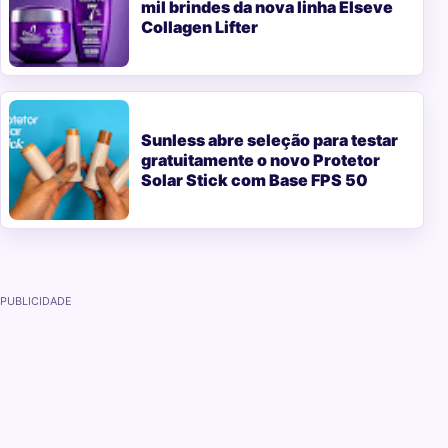
mil brindes da nova linha Elseve
Collagen Lifter
Sunless abre seleção para testar
gratuitamente o novo Protetor
Solar Stick com Base FPS 50
PUBLICIDADE