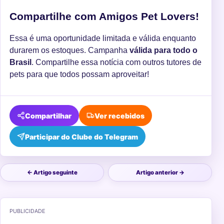
Compartilhe com Amigos Pet Lovers!
Essa é uma oportunidade limitada e válida enquanto
durarem os estoques. Campanha
válida para todo o
Brasil
. Compartilhe essa notícia com outros tutores de
pets para que todos possam aproveitar!
Compartilhar
Ver recebidos
Participar do Clube do Telegram
← Artigo seguinte
Artigo anterior →
PUBLICIDADE