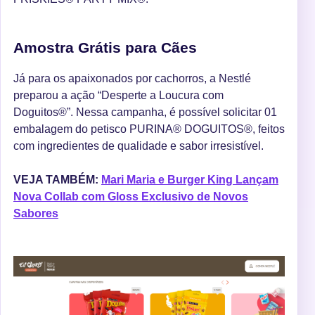
Amostra Grátis para Cães
Já para os apaixonados por cachorros, a Nestlé
preparou a ação “Desperte a Loucura com
Doguitos®”. Nessa campanha, é possível solicitar 01
embalagem do petisco PURINA® DOGUITOS®, feitos
com ingredientes de qualidade e sabor irresistível.
VEJA TAMBÉM:
Mari Maria e Burger King Lançam
Nova Collab com Gloss Exclusivo de Novos
Sabores