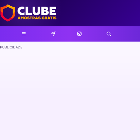
PUBLICIDADE