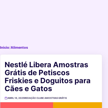
Inicio
/
Alimentos
Nestlé Libera Amostras
Grátis de Petiscos
Friskies e Doguitos para
Cães e Gatos
ABRIL 16, 2025
REDAÇÃO CLUBE AMOSTRAS GRÁTIS