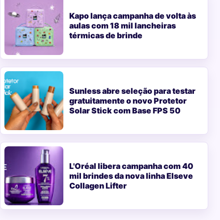
Kapo lança campanha de volta às
aulas com 18 mil lancheiras
térmicas de brinde
Sunless abre seleção para testar
gratuitamente o novo Protetor
Solar Stick com Base FPS 50
L'Oréal libera campanha com 40
mil brindes da nova linha Elseve
Collagen Lifter