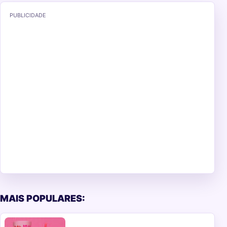
PUBLICIDADE
MAIS POPULARES: