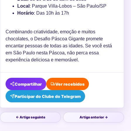
Local
: Parque Villa-Lobos – São Paulo/SP
Horário
: Das 10h às 17h
Combinando criatividade, emoção e muitos
chocolates, o Desafio Páscoa Gigante promete
encantar pessoas de todas as idades. Se você está
em São Paulo nesta Páscoa, não perca essa
experiência deliciosa e memorável.
Compartilhar
Ver recebidos
Participar do Clube do Telegram
← Artigo seguinte
Artigo anterior →