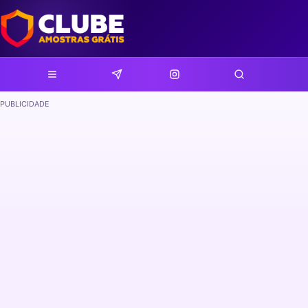
PUBLICIDADE