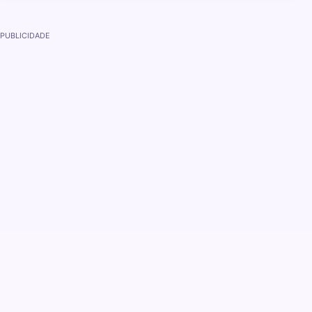
PUBLICIDADE