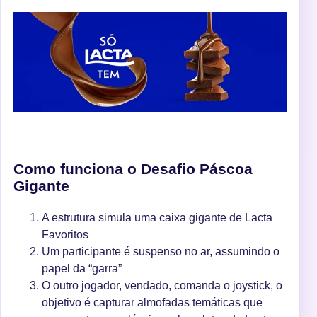
Como funciona o Desafio Páscoa
Gigante
A estrutura simula uma caixa gigante de Lacta
Favoritos
Um participante é suspenso no ar, assumindo o
papel da “garra”
O outro jogador, vendado, comanda o joystick, o
objetivo é capturar almofadas temáticas que