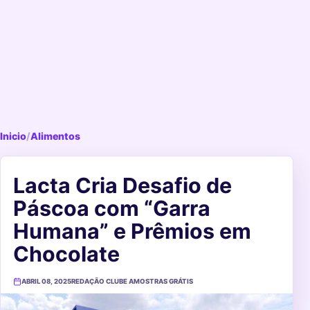
Inicio
/
Alimentos
Lacta Cria Desafio de
Páscoa com “Garra
Humana” e Prêmios em
Chocolate
ABRIL 08, 2025
REDAÇÃO CLUBE AMOSTRAS GRÁTIS