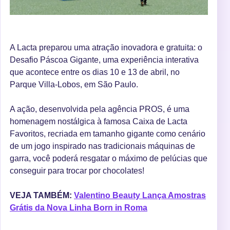
A Lacta preparou uma atração inovadora e gratuita: o
Desafio Páscoa Gigante, uma experiência interativa
que acontece entre os dias 10 e 13 de abril, no
Parque Villa-Lobos, em São Paulo.
A ação, desenvolvida pela agência PROS, é uma
homenagem nostálgica à famosa Caixa de Lacta
Favoritos, recriada em tamanho gigante como cenário
de um jogo inspirado nas tradicionais máquinas de
garra, você poderá resgatar o máximo de pelúcias que
conseguir para trocar por chocolates!
VEJA TAMBÉM:
Valentino Beauty Lança Amostras
Grátis da Nova Linha Born in Roma