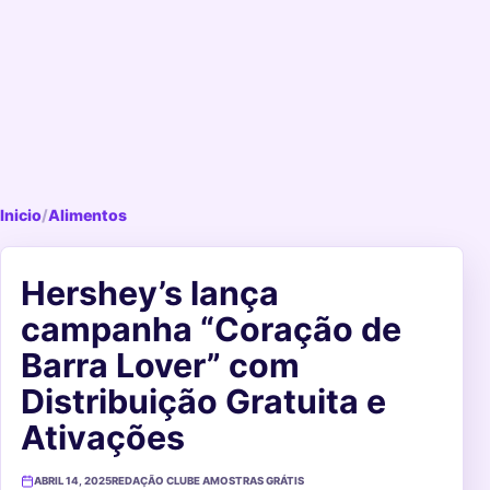
Inicio
/
Alimentos
Hershey’s lança
campanha “Coração de
Barra Lover” com
Distribuição Gratuita e
Ativações
ABRIL 14, 2025
REDAÇÃO CLUBE AMOSTRAS GRÁTIS