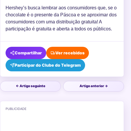
Hershey’s busca lembrar aos consumidores que, se o
chocolate é o presente da Páscoa e se aproximar dos
consumidores com uma distribuição gratuita! A
participação é gratuita e aberta a todos os públicos.
Compartilhar
Ver recebidos
Participar do Clube do Telegram
← Artigo seguinte
Artigo anterior →
PUBLICIDADE