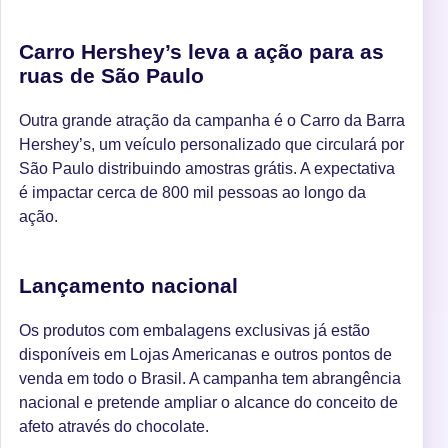
Carro Hershey’s leva a ação para as
ruas de São Paulo
Outra grande atração da campanha é o Carro da Barra
Hershey’s, um veículo personalizado que circulará por
São Paulo distribuindo amostras grátis. A expectativa
é impactar cerca de 800 mil pessoas ao longo da
ação.
Lançamento nacional
Os produtos com embalagens exclusivas já estão
disponíveis em Lojas Americanas e outros pontos de
venda em todo o Brasil. A campanha tem abrangência
nacional e pretende ampliar o alcance do conceito de
afeto através do chocolate.