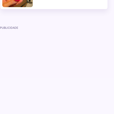
PUBLICIDADE