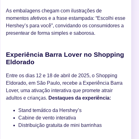
As embalagens chegam com ilustrações de
momentos afetivos e a frase estampada: “Escolhi esse
Hershey’s para você”, convidando os consumidores a
presentear de forma simples e saborosa.
Experiência Barra Lover no Shopping
Eldorado
Entre os dias 12 e 18 de abril de 2025, o Shopping
Eldorado, em São Paulo, recebe a Experiência Barra
Lover, uma ativação interativa que promete atrair
adultos e crianças.
Destaques da experiência:
Stand temático da Hershey’s
Cabine de vento interativa
Distribuição gratuita de mini barrinhas