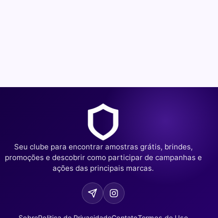
Seu clube para encontrar amostras grátis, brindes,
promoções e descobrir como participar de campanhas e
ações das principais marcas.
Sobre
Politica de Privacidade
Contato
Termos de Uso