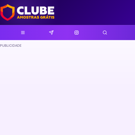
PUBLICIDADE