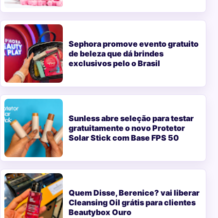
Sephora promove evento gratuito
de beleza que dá brindes
exclusivos pelo o Brasil
Sunless abre seleção para testar
gratuitamente o novo Protetor
Solar Stick com Base FPS 50
Quem Disse, Berenice? vai liberar
Cleansing Oil grátis para clientes
Beautybox Ouro