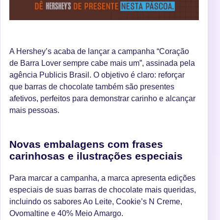
A Hershey’s acaba de lançar a campanha “Coração
de Barra Lover sempre cabe mais um”, assinada pela
agência Publicis Brasil. O objetivo é claro: reforçar
que barras de chocolate também são presentes
afetivos, perfeitos para demonstrar carinho e alcançar
mais pessoas.
Novas embalagens com frases
carinhosas e ilustrações especiais
Para marcar a campanha, a marca apresenta edições
especiais de suas barras de chocolate mais queridas,
incluindo os sabores Ao Leite, Cookie’s N Creme,
Ovomaltine e 40% Meio Amargo.