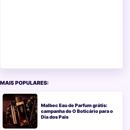
MAIS POPULARES:
Malbec Eau de Parfum grátis:
campanha do O Boticário para o
Dia dos Pais