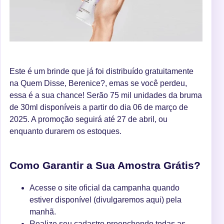
Este é um brinde que já foi distribuído gratuitamente
na Quem Disse, Berenice?, emas se você perdeu,
essa é a sua chance! Serão 75 mil unidades da bruma
de 30ml disponíveis a partir do dia 06 de março de
2025. A promoção seguirá até 27 de abril, ou
enquanto durarem os estoques.
Como Garantir a Sua Amostra Grátis?
Acesse o site oficial da campanha quando
estiver disponível (divulgaremos aqui) pela
manhã.
Realize seu cadastro preenchendo todas as