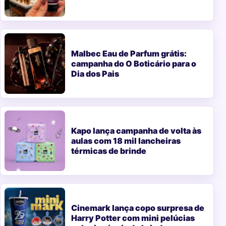
Malbec Eau de Parfum grátis:
campanha do O Boticário para o
Dia dos Pais
Kapo lança campanha de volta às
aulas com 18 mil lancheiras
térmicas de brinde
Cinemark lança copo surpresa de
Harry Potter com mini pelúcias