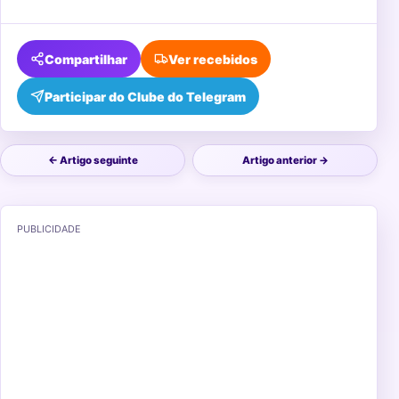
Compartilhar
Ver recebidos
Participar do Clube do Telegram
← Artigo seguinte
Artigo anterior →
PUBLICIDADE