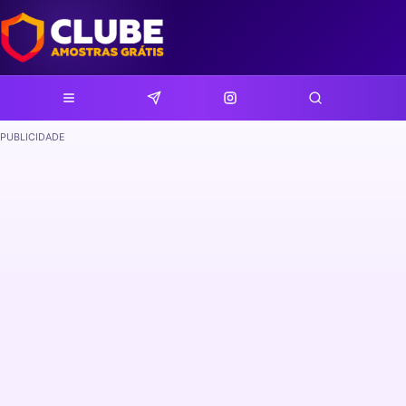
PUBLICIDADE