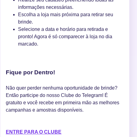
informações necessárias.
Escolha a loja mais próxima para retirar seu
brinde.
Selecione a data e horário para retirada e
pronto! Agora é só comparecer à loja no dia
marcado.
Fique por Dentro!
Não quer perder nenhuma oportunidade de brinde?
Então participe do nosso Clube do Telegram! É
gratuito e você recebe em primeira mão as melhores
campanhas e amostras disponíveis.
ENTRE PARA O CLUBE