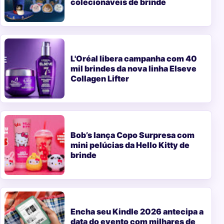
colecionáveis de brinde
L'Oréal libera campanha com 40
mil brindes da nova linha Elseve
Collagen Lifter
Bob’s lança Copo Surpresa com
mini pelúcias da Hello Kitty de
brinde
Encha seu Kindle 2026 antecipa a
data do evento com milhares de