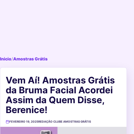
Inicio
/
Amostras Grátis
Vem Aí! Amostras Grátis
da Bruma Facial Acordei
Assim da Quem Disse,
Berenice!
FEVEREIRO 19, 2025
REDAÇÃO CLUBE AMOSTRAS GRÁTIS