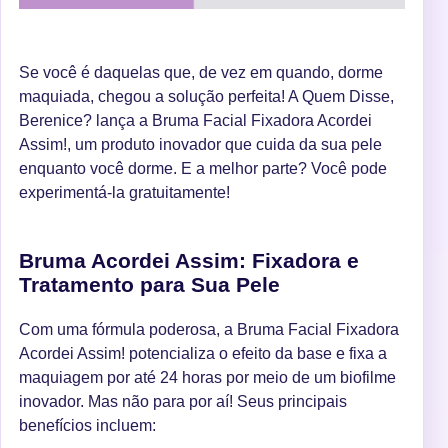
Se você é daquelas que, de vez em quando, dorme
maquiada, chegou a solução perfeita! A Quem Disse,
Berenice? lança a Bruma Facial Fixadora Acordei
Assim!, um produto inovador que cuida da sua pele
enquanto você dorme. E a melhor parte? Você pode
experimentá-la gratuitamente!
Bruma Acordei Assim: Fixadora e
Tratamento para Sua Pele
Com uma fórmula poderosa, a Bruma Facial Fixadora
Acordei Assim! potencializa o efeito da base e fixa a
maquiagem por até 24 horas por meio de um biofilme
inovador. Mas não para por aí! Seus principais
benefícios incluem: