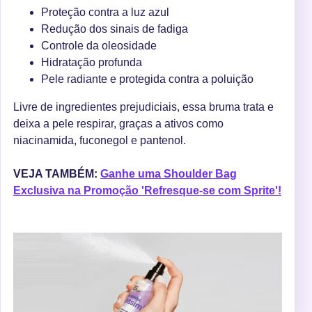
Proteção contra a luz azul
Redução dos sinais de fadiga
Controle da oleosidade
Hidratação profunda
Pele radiante e protegida contra a poluição
Livre de ingredientes prejudiciais, essa bruma trata e
deixa a pele respirar, graças a ativos como
niacinamida, fuconegol e pantenol.
VEJA TAMBÉM:
Ganhe uma Shoulder Bag
Exclusiva na Promoção 'Refresque-se com Sprite'!