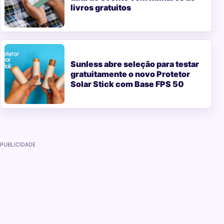
livros gratuitos
Sunless abre seleção para testar
gratuitamente o novo Protetor
Solar Stick com Base FPS 50
PUBLICIDADE