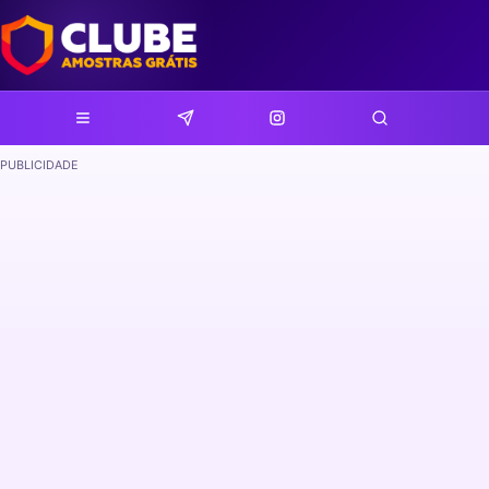
PUBLICIDADE