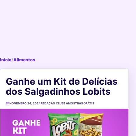
Inicio
/
Alimentos
Ganhe um Kit de Delícias
dos Salgadinhos Lobits
NOVEMBRO 24, 2024
REDAÇÃO CLUBE AMOSTRAS GRÁTIS