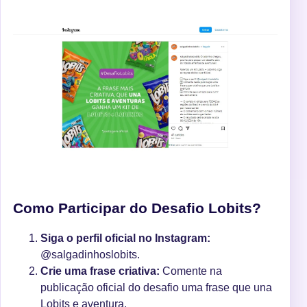
Como Participar do Desafio Lobits?
Siga o perfil oficial no Instagram:
@salgadinhoslobits.
Crie uma frase criativa:
Comente na
publicação oficial do desafio uma frase que una
Lobits e aventura.