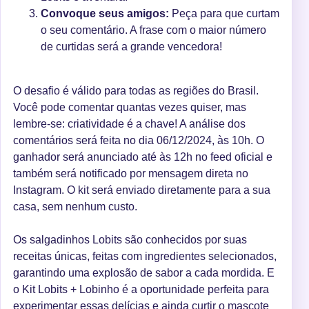
Convoque seus amigos:
Peça para que curtam
o seu comentário. A frase com o maior número
de curtidas será a grande vencedora!
O desafio é válido para todas as regiões do Brasil.
Você pode comentar quantas vezes quiser, mas
lembre-se: criatividade é a chave! A análise dos
comentários será feita no dia 06/12/2024, às 10h. O
ganhador será anunciado até às 12h no feed oficial e
também será notificado por mensagem direta no
Instagram. O kit será enviado diretamente para a sua
casa, sem nenhum custo.
Os salgadinhos Lobits são conhecidos por suas
receitas únicas, feitas com ingredientes selecionados,
garantindo uma explosão de sabor a cada mordida. E
o Kit Lobits + Lobinho é a oportunidade perfeita para
experimentar essas delícias e ainda curtir o mascote