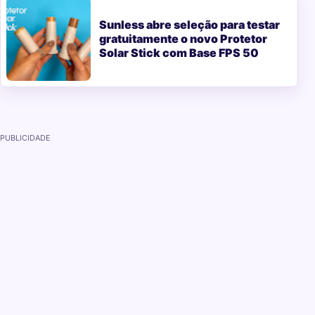
Sunless abre seleção para testar
gratuitamente o novo Protetor
Solar Stick com Base FPS 50
PUBLICIDADE