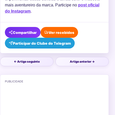
mais aventureiro da marca. Participe no
post oficial
do Instagram
.
Compartilhar
Ver recebidos
Participar do Clube do Telegram
← Artigo seguinte
Artigo anterior →
PUBLICIDADE