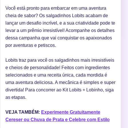
Você está pronto para embarcar em uma aventura
cheia de sabor? Os salgadinhos Lobits acabam de
lançar um desafio incrível, e a sua criatividade pode te
levar a um prêmio irresistível! Acompanhe os detalhes
dessa campanha que vai conquistar os apaixonados
por aventuras e petiscos.
Lobits traz para você os salgadinhos mais irresistíveis
e cheios de personalidade! Feitos com ingredientes
selecionados e uma receita única, cada mordida é
uma aventura deliciosa.
A mecânica é simples e super
divertida! Para concorrer ao Kit Lobits + Lobinho, siga
as etapas.
VEJA TAMBÉM:
Experimente Gratuitamente
Cereser ou Chuva de Prata e Celebre com Estilo