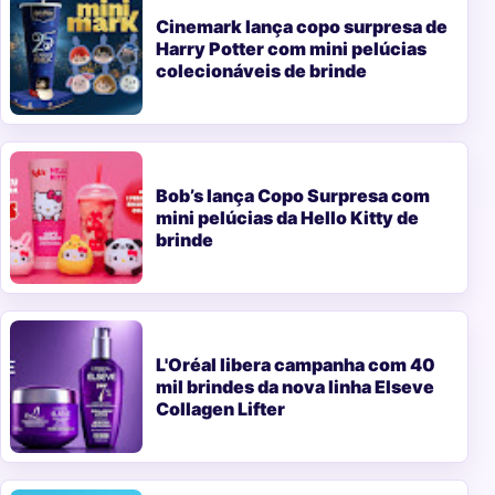
Cinemark lança copo surpresa de
Harry Potter com mini pelúcias
colecionáveis de brinde
Bob’s lança Copo Surpresa com
mini pelúcias da Hello Kitty de
brinde
L'Oréal libera campanha com 40
mil brindes da nova linha Elseve
Collagen Lifter