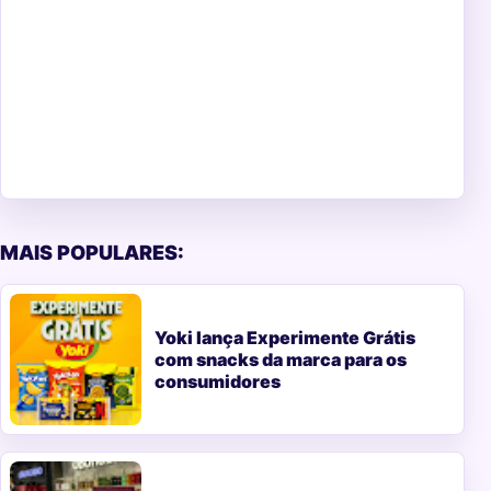
MAIS POPULARES:
Yoki lança Experimente Grátis
com snacks da marca para os
consumidores