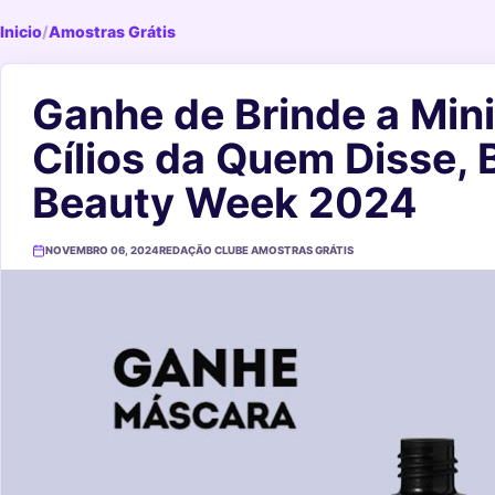
Inicio
/
Amostras Grátis
Ganhe de Brinde a Min
Cílios da Quem Disse, 
Beauty Week 2024
NOVEMBRO 06, 2024
REDAÇÃO CLUBE AMOSTRAS GRÁTIS