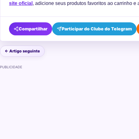
site oficial
, adicione seus produtos favoritos ao carrinho e 
Compartilhar
Participar do Clube do Telegram
← Artigo seguinte
PUBLICIDADE