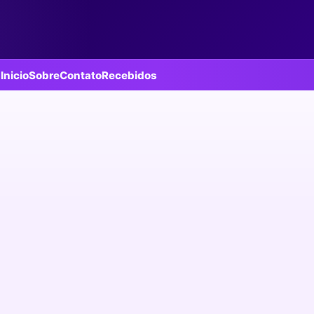
Inicio
Sobre
Contato
Recebidos