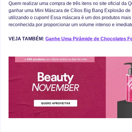
Quem realizar uma compra de três itens no site oficial da
ganhar uma Mini Máscara de Cílios Big Bang Explosão de
utilizando o cupom! Essa máscara é um dos produtos mais
reconhecida por proporcionar um volume intenso e imediato
VEJA TAMBÉM:
Ganhe Uma Pirâmide de Chocolates Fe