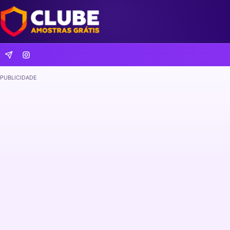
PUBLICIDADE