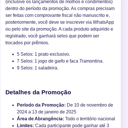
(inclusive os lançamentos de molhos e condimentos)
dentro do período da promoção. As compras precisam
ser feitas com comprovante fiscal não manuscrito e,
posteriormente, você deve se inscrever via WhatsApp
ou pelo site da promoção. A cada produto adquirido e
registrado, você ganhará selos que podem ser
trocados por prêmios.
5 Selos: 1 prato exclusivo.
7 Selos: 1 jogo de garfo e faca Tramontina.
9 Selos: 1 saladeira.
Detalhes da Promoção
Período da Promoção:
De 10 de novembro de
2024 a 13 de janeiro de 2025
Área de Abrangência:
Todo o território nacional
Limites:
Cada participante pode ganhar até 3