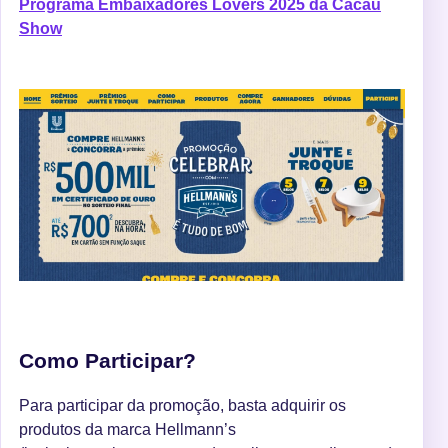
Programa Embaixadores Lovers 2025 da Cacau
Show
Como Participar?
Para participar da promoção, basta adquirir os
produtos da marca Hellmann’s