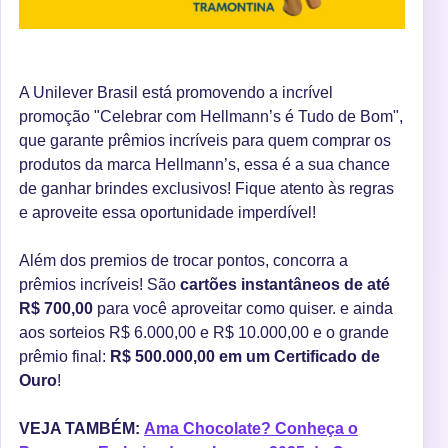
A Unilever Brasil está promovendo a incrível
promoção "Celebrar com Hellmann’s é Tudo de Bom",
que garante prêmios incríveis para quem comprar os
produtos da marca Hellmann’s, essa é a sua chance
de ganhar brindes exclusivos! Fique atento às regras
e aproveite essa oportunidade imperdível!
Além dos premios de trocar pontos, concorra a
prêmios incríveis! São
cartões instantâneos de até
R$ 700,00
para você aproveitar como quiser. e ainda
aos sorteios R$ 6.000,00 e R$ 10.000,00 e o grande
prêmio final:
R$ 500.000,00 em um Certificado de
Ouro
!
VEJA TAMBÉM:
Ama Chocolate? Conheça o