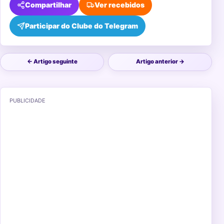
Compartilhar
Ver recebidos
Participar do Clube do Telegram
← Artigo seguinte
Artigo anterior →
PUBLICIDADE