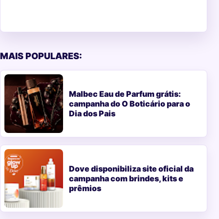
MAIS POPULARES:
Malbec Eau de Parfum grátis:
campanha do O Boticário para o
Dia dos Pais
Dove disponibiliza site oficial da
campanha com brindes, kits e
prêmios