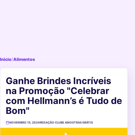
Inicio
/
Alimentos
Ganhe Brindes Incríveis
na Promoção "Celebrar
com Hellmann’s é Tudo de
Bom"
NOVEMBRO 15, 2024
REDAÇÃO CLUBE AMOSTRAS GRÁTIS