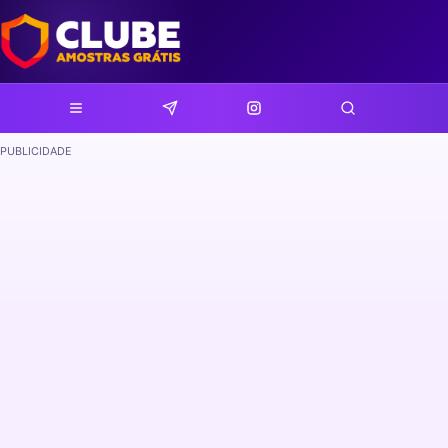
PUBLICIDADE