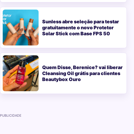
Sunless abre seleção para testar
gratuitamente o novo Protetor
Solar Stick com Base FPS 50
Quem Disse, Berenice? vai liberar
Cleansing Oil grátis para clientes
Beautybox Ouro
PUBLICIDADE