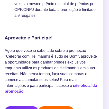
vezes o mesmo prêmio e o total de prêmios por
CPF/CNPJ durante toda a promoção é limitado
a 9 resgates.
Aproveite e Participe!
Agora que você já sabe tudo sobre a promoção
"Celebrar com Hellmann’s é Tudo de Bom", aproveite
a oportunidade para ganhar brindes exclusivos
enquanto utiliza os produtos da Hellmann’s em suas
receitas. Não perca tempo, faça suas compras e
comece a acumular seus selos! Para mais
informações e para participar, acesse o
site oficial da
promoção
.