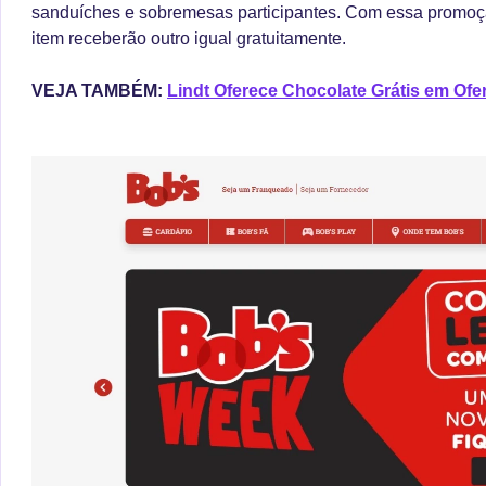
sanduíches e sobremesas participantes. Com essa promoçã
item receberão outro igual gratuitamente.
VEJA TAMBÉM:
Lindt Oferece Chocolate Grátis em Ofe