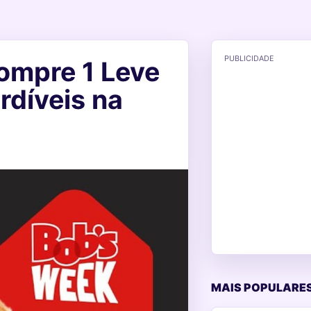
PUBLICIDADE
ompre 1 Leve
díveis na
MAIS POPULARES