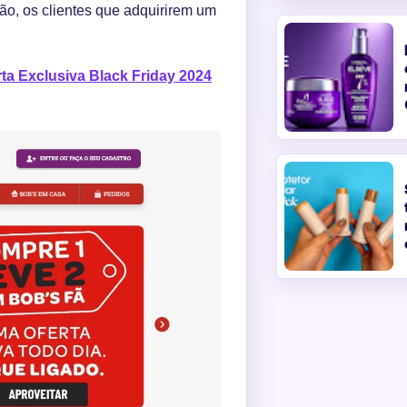
o, os clientes que adquirirem um
rta Exclusiva Black Friday 2024