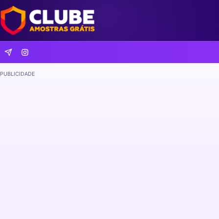
PUBLICIDADE