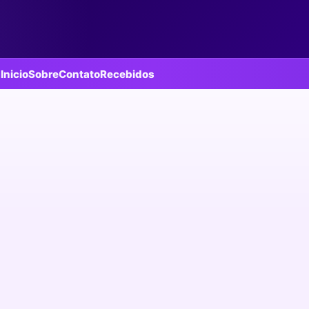
Inicio
Sobre
Contato
Recebidos