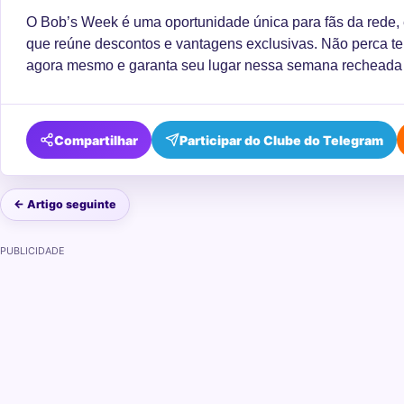
O Bob’s Week é uma oportunidade única para fãs da rede, 
que reúne descontos e vantagens exclusivas. Não perca t
agora mesmo e garanta seu lugar nessa semana recheada d
Compartilhar
Participar do Clube do Telegram
← Artigo seguinte
PUBLICIDADE