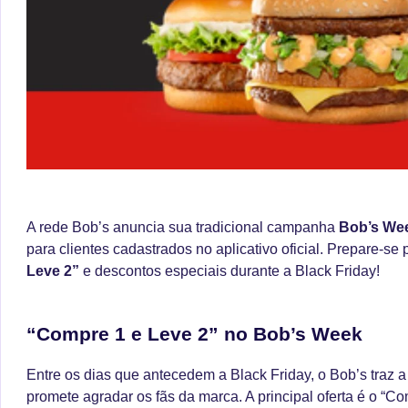
A rede Bob’s anuncia sua tradicional campanha
Bob’s We
para clientes cadastrados no aplicativo oficial. Prepare-se 
Leve 2”
e descontos especiais durante a Black Friday!
“Compre 1 e Leve 2” no Bob’s Week
Entre os dias que antecedem a Black Friday, o Bob’s traz
promete agradar os fãs da marca. A principal oferta é o “Co