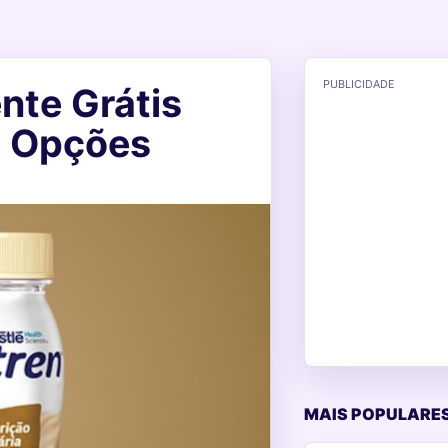
PUBLICIDADE
nte Grátis
s Opções
MAIS POPULARES