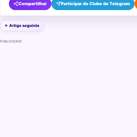
Compartilhar
Participar do Clube do Telegram
← Artigo seguinte
PUBLICIDADE