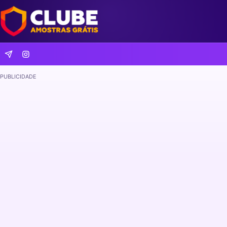
PUBLICIDADE