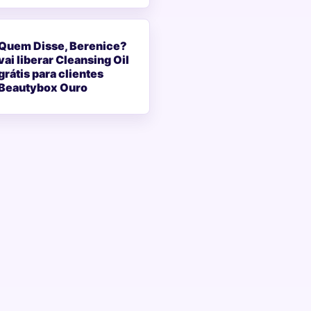
Quem Disse, Berenice?
vai liberar Cleansing Oil
grátis para clientes
Beautybox Ouro