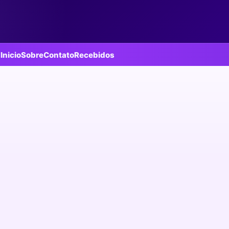
Inicio
Sobre
Contato
Recebidos