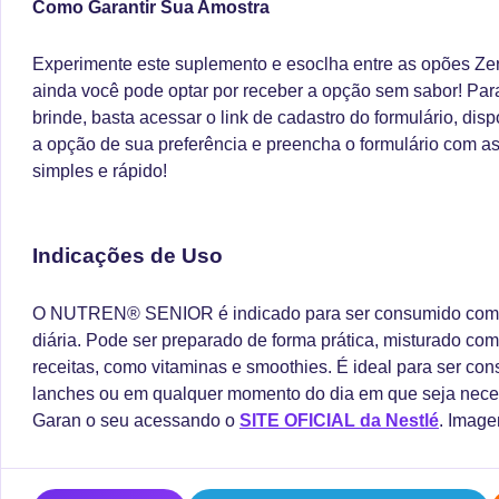
Como Garantir Sua Amostra
Experimente este suplemento e esoclha entre as opões Ze
ainda você pode optar por receber a opção sem sabor!
Par
brinde, basta acessar o link de cadastro do formulário, disp
a opção de sua preferência e preencha o formulário com as
simples e rápido!
Indicações de Uso
O NUTREN® SENIOR é indicado para ser consumido com
diária. Pode ser preparado de forma prática, misturado com
receitas, como vitaminas e smoothies. É ideal para ser co
lanches ou em qualquer momento do dia em que seja necess
Garan o seu acessando o
SITE OFICIAL da Nestlé
. Image