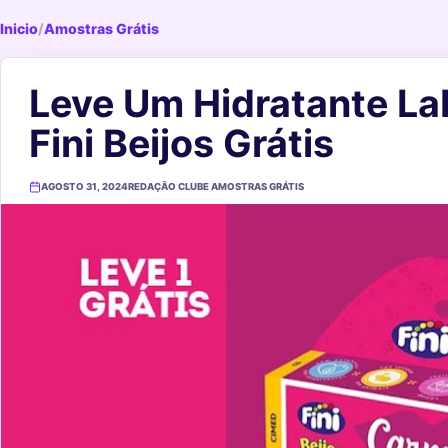
Inicio
/
Amostras Grátis
Leve Um Hidratante La
Fini Beijos Grátis
AGOSTO 31, 2024
REDAÇÃO CLUBE AMOSTRAS GRÁTIS