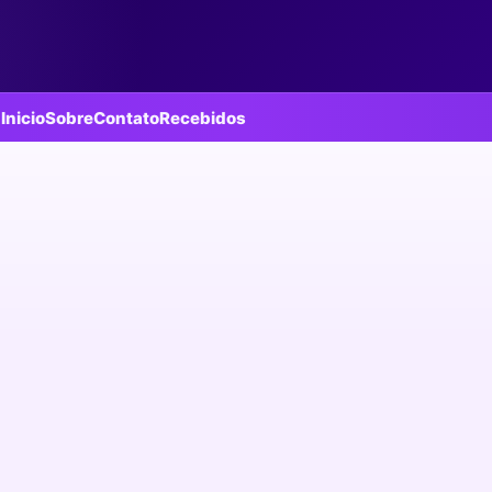
Inicio
Sobre
Contato
Recebidos