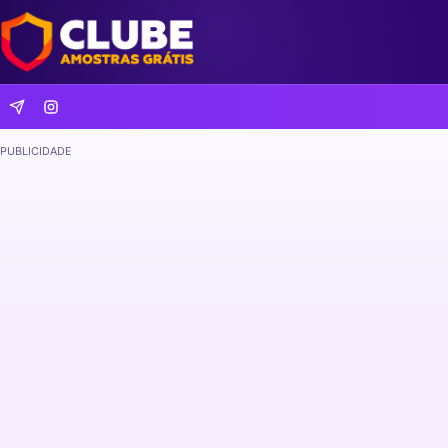
PUBLICIDADE