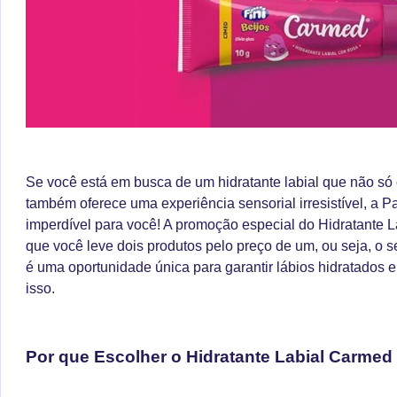
Se você está em busca de um hidratante labial que não só 
também oferece uma experiência sensorial irresistível, a 
imperdível para você! A promoção especial do Hidratante L
que você leve dois produtos pelo preço de um, ou seja, o s
é uma oportunidade única para garantir lábios hidratados e
isso.
Por que Escolher o Hidratante Labial Carmed 