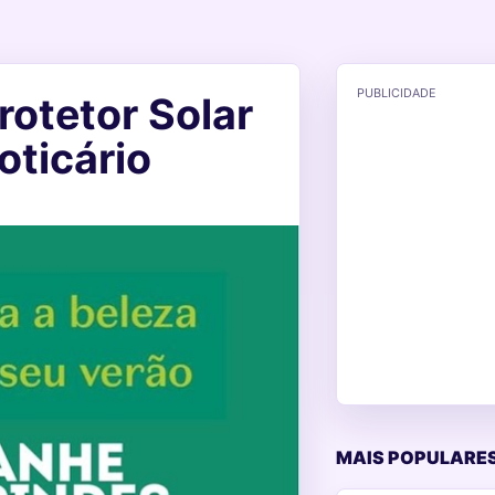
PUBLICIDADE
rotetor Solar
oticário
MAIS POPULARES