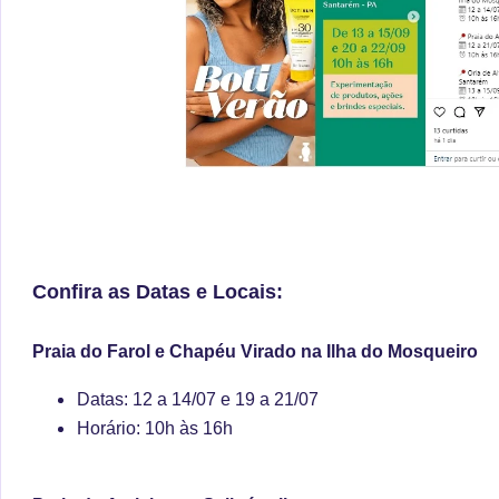
Confira as Datas e Locais:
Praia do Farol e Chapéu Virado na Ilha do Mosqueiro
Datas: 12 a 14/07 e 19 a 21/07
Horário: 10h às 16h