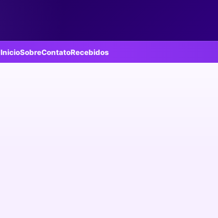
Inicio
Sobre
Contato
Recebidos