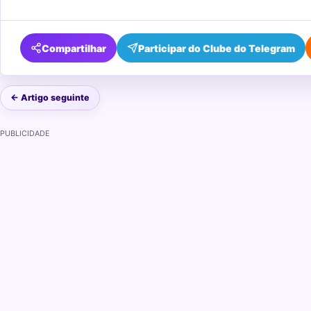
Compartilhar
Participar do Clube do Telegram
← Artigo seguinte
PUBLICIDADE