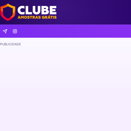
PUBLICIDADE