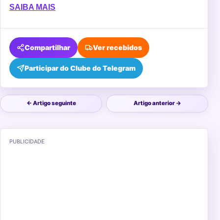
SAIBA MAIS
Compartilhar
Ver recebidos
Participar do Clube do Telegram
← Artigo seguinte
Artigo anterior →
PUBLICIDADE