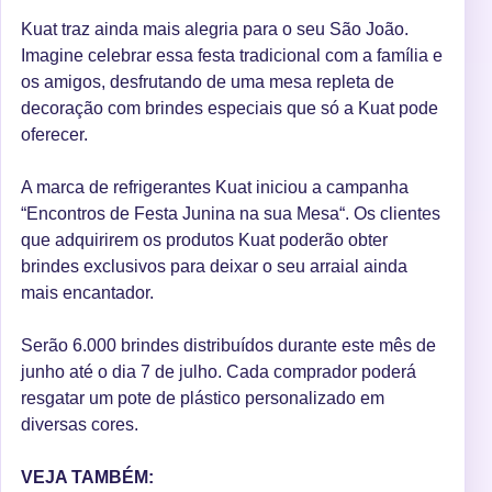
Kuat traz ainda mais alegria para o seu São João.
Imagine celebrar essa festa tradicional com a família e
os amigos, desfrutando de uma mesa repleta de
decoração com brindes especiais que só a Kuat pode
oferecer.
A marca de refrigerantes Kuat iniciou a campanha
“Encontros de Festa Junina na sua Mesa“. Os clientes
que adquirirem os produtos Kuat poderão obter
brindes exclusivos para deixar o seu arraial ainda
mais encantador.
Serão 6.000 brindes distribuídos durante este mês de
junho até o dia 7 de julho. Cada comprador poderá
resgatar um pote de plástico personalizado em
diversas cores.
VEJA TAMBÉM: