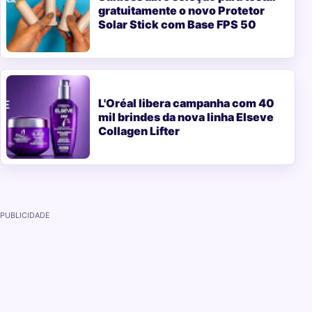
gratuitamente o novo Protetor
Solar Stick com Base FPS 50
L'Oréal libera campanha com 40
mil brindes da nova linha Elseve
Collagen Lifter
PUBLICIDADE