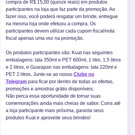
compra de R$ 15,00 (quinze reais) em produtos
participantes na loja que faz parte da promoção. Ao
fazer isso, você poderá resgatar um brinde, entregue
na mesma loja onde efetuou a compra. Os
participantes devem utilizar cada cupom fiscal/nota
fiscal apenas uma vez na promoção.
Os produtos participantes são: Kuat nas seguintes
embalagens: lata 350ml e PET 600ml, 1 litro, 1,5 litros
e 2 litros, e Guarapan nas embalagens: lata 220ml e
PET 2 litros. Junte-se ao nosso
Clube no
Telegram
para ficar por dentro de todas as ofertas,
promoções e amostras grátis disponíveis.
Não perca essa oportunidade de tornar suas
comemorações ainda mais cheias de sabor. Corra até
a loja participante mais próxima, garanta seus
produtos Kuat e aproveite seus brindes!