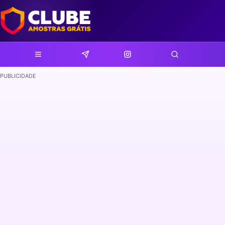
PUBLICIDADE