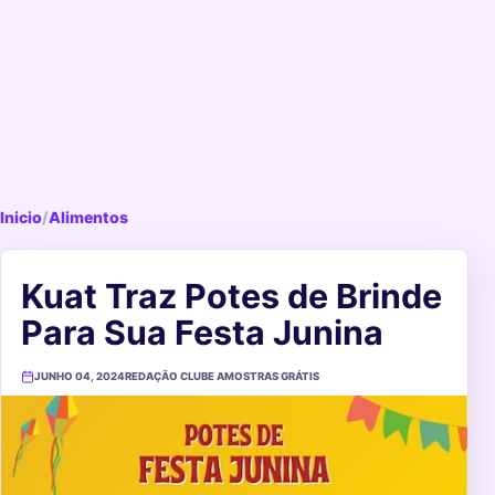
Inicio
/
Alimentos
Kuat Traz Potes de Brinde
Para Sua Festa Junina
JUNHO 04, 2024
REDAÇÃO CLUBE AMOSTRAS GRÁTIS