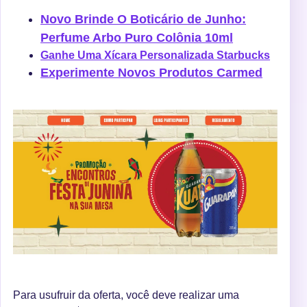
Novo Brinde O Boticário de Junho:
Perfume Arbo Puro Colônia 10ml
Ganhe Uma Xícara Personalizada Starbucks
Experimente Novos Produtos Carmed
Para usufruir da oferta, você deve realizar uma