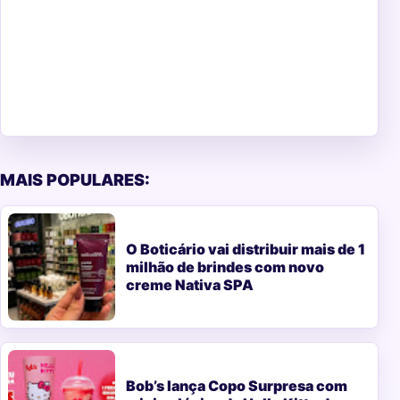
MAIS POPULARES:
O Boticário vai distribuir mais de 1
milhão de brindes com novo
creme Nativa SPA
Bob’s lança Copo Surpresa com