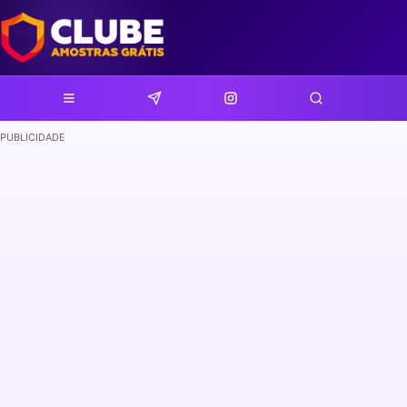
PUBLICIDADE