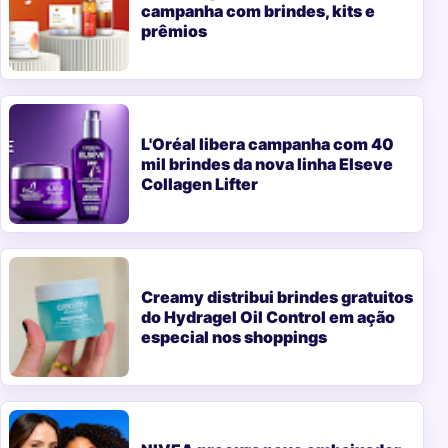
campanha com brindes, kits e
prêmios
L'Oréal libera campanha com 40
mil brindes da nova linha Elseve
Collagen Lifter
Creamy distribui brindes gratuitos
do Hydragel Oil Control em ação
especial nos shoppings