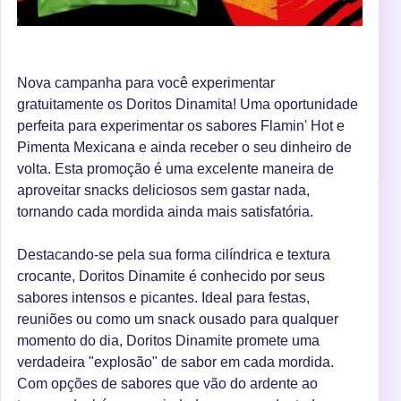
Nova campanha para você experimentar
gratuitamente os Doritos Dinamita! Uma oportunidade
perfeita para experimentar os sabores Flamin' Hot e
Pimenta Mexicana e ainda receber o seu dinheiro de
volta. Esta promoção é uma excelente maneira de
aproveitar snacks deliciosos sem gastar nada,
tornando cada mordida ainda mais satisfatória.
Destacando-se pela sua forma cilíndrica e textura
crocante, Doritos Dinamite é conhecido por seus
sabores intensos e picantes. Ideal para festas,
reuniões ou como um snack ousado para qualquer
momento do dia, Doritos Dinamite promete uma
verdadeira "explosão" de sabor em cada mordida.
Com opções de sabores que vão do ardente ao