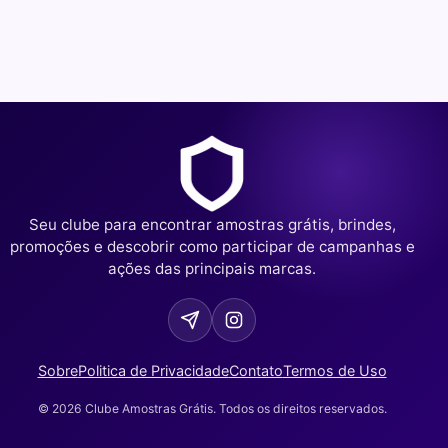
Seu clube para encontrar amostras grátis, brindes,
promoções e descobrir como participar de campanhas e
ações das principais marcas.
Sobre
Politica de Privacidade
Contato
Termos de Uso
© 2026 Clube Amostras Grátis. Todos os direitos reservados.