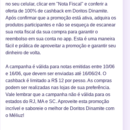
no seu celular, clicar em "Nota Fiscal" e conferir a
oferta de 100% de cashback em Doritos Dinamite.
Após confirmar que a promoção está ativa, adquira os
produtos participantes e não se esqueça de escanear
sua nota fiscal da sua compra para garantir o
reembolso em sua conta no app. Esta é uma maneira
fácil e prática de aproveitar a promoção e garantir seu
dinheiro de volta.
A campanha é válida para notas emitidas entre 10/06
e 16/06, que devem ser enviadas até 16/06/24. O
cashback é limitado a R$ 12 por pesso. As compras
podem ser realizadas nas lojas de sua preferência.
Vale lembrar que a campanha não é válida para os
estados do RJ, MA e SC. Aproveite esta promoção
incrível e saboreie o melhor de Doritos Dinamite com
o Méliuz!