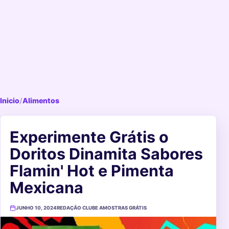
Inicio
/
Alimentos
Experimente Grátis o
Doritos Dinamita Sabores
Flamin' Hot e Pimenta
Mexicana
JUNHO 10, 2024
REDAÇÃO CLUBE AMOSTRAS GRÁTIS