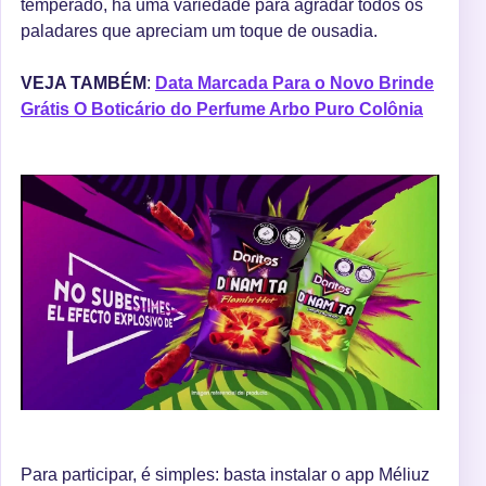
temperado, há uma variedade para agradar todos os
paladares que apreciam um toque de ousadia.
VEJA TAMBÉM
:
Data Marcada Para o Novo Brinde
Grátis O Boticário do Perfume Arbo Puro Colônia
Para participar, é simples: basta instalar o app Méliuz