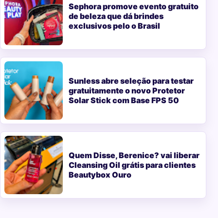
Sephora promove evento gratuito
de beleza que dá brindes
exclusivos pelo o Brasil
Sunless abre seleção para testar
gratuitamente o novo Protetor
Solar Stick com Base FPS 50
Quem Disse, Berenice? vai liberar
Cleansing Oil grátis para clientes
Beautybox Ouro