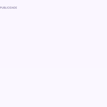
PUBLICIDADE