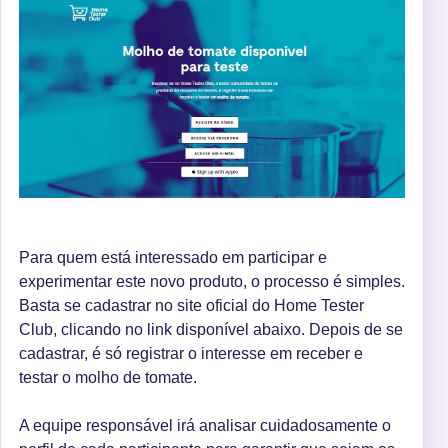
Para quem está interessado em participar e
experimentar este novo produto, o processo é simples.
Basta se cadastrar no site oficial do Home Tester
Club, clicando no link disponível abaixo. Depois de se
cadastrar, é só registrar o interesse em receber e
testar o molho de tomate.
A equipe responsável irá analisar cuidadosamente o