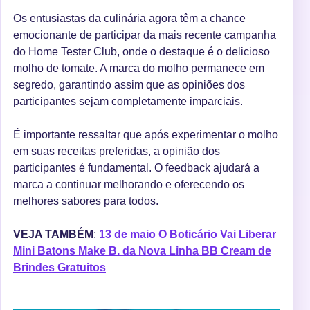
Os entusiastas da culinária agora têm a chance
emocionante de participar da mais recente campanha
do Home Tester Club, onde o destaque é o delicioso
molho de tomate. A marca do molho permanece em
segredo, garantindo assim que as opiniões dos
participantes sejam completamente imparciais.
É importante ressaltar que após experimentar o molho
em suas receitas preferidas, a opinião dos
participantes é fundamental. O feedback ajudará a
marca a continuar melhorando e oferecendo os
melhores sabores para todos.
VEJA TAMBÉM
:
13 de maio O Boticário Vai Liberar
Mini Batons Make B. da Nova Linha BB Cream de
Brindes Gratuitos