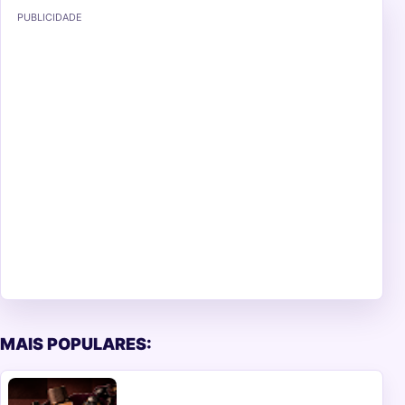
PUBLICIDADE
MAIS POPULARES: