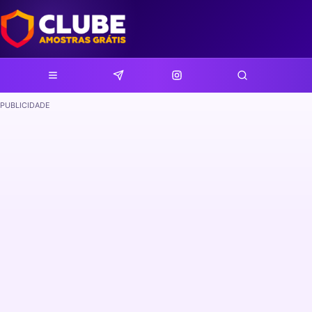
PUBLICIDADE