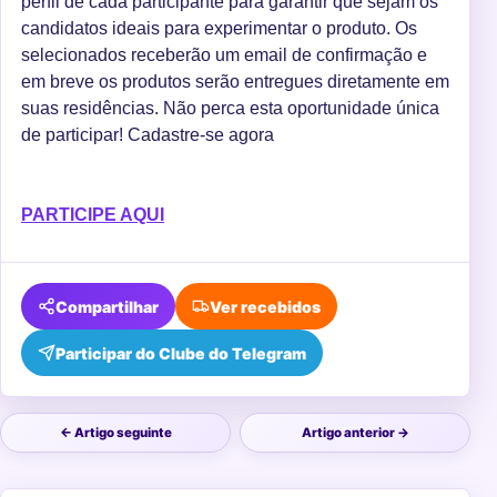
perfil de cada participante para garantir que sejam os
candidatos ideais para experimentar o produto. Os
selecionados receberão um email de confirmação e
em breve os produtos serão entregues diretamente em
suas residências. Não perca esta oportunidade única
de participar! Cadastre-se agora
PARTICIPE AQUI
Compartilhar
Ver recebidos
Participar do Clube do Telegram
← Artigo seguinte
Artigo anterior →