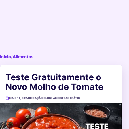
Inicio
/
Alimentos
Teste Gratuitamente o
Novo Molho de Tomate
MAIO 11, 2024
REDAÇÃO CLUBE AMOSTRAS GRÁTIS